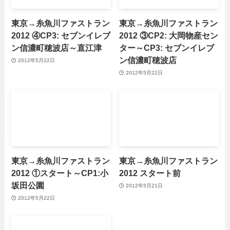
東京→糸魚川ファストラン
東京→糸魚川ファストラン
2012 ④CP3: セブンイレブ
2012 ③CP2: 大岡物産セン
ン信濃町穂波店～直江津
ター～CP3: セブンイレブ
ン信濃町穂波店
2012年5月22日
2012年5月22日
東京→糸魚川ファストラン
東京→糸魚川ファストラン
2012 ①スタート～CP1:小
2012 スタート前
坂田公園
2012年5月21日
2012年5月22日