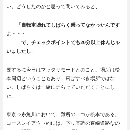
い。どうしたのかと思って聞いてみると、
「自転車壊れてしばらく乗ってなかったんです
よ・・・
で、チェックポイントでも20分以上休んじゃ
いましたし」
要するに今日はマッタリモードとのこと。場所は松
本周辺ということもあり、飛ばすべき場所ではな
い。しばらくは一緒に走らせていただくことにし
た。
東京⇒糸魚川において、難所の一つが松本である。
コースレイアウト的には、下り基調の直線道路なの