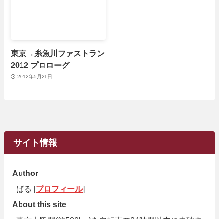
東京→糸魚川ファストラン
2012 プロローグ
2012年5月21日
サイト情報
Author
ばる [
プロフィール
]
About this site