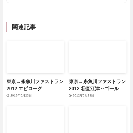
関連記事
東京→糸魚川ファストラン
東京→糸魚川ファストラン
2012 エピローグ
2012 ⑤直江津～ゴール
2012年5月23日
2012年5月23日