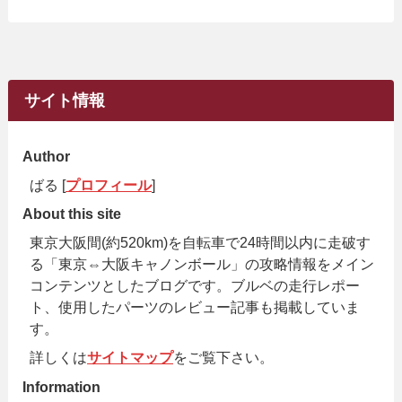
サイト情報
Author
ばる [
プロフィール
]
About this site
東京大阪間(約520km)を自転車で24時間以内に走破す
る「東京⇔大阪キャノンボール」の攻略情報をメイン
コンテンツとしたブログです。ブルベの走行レポー
ト、使用したパーツのレビュー記事も掲載していま
す。
詳しくは
サイトマップ
をご覧下さい。
Information