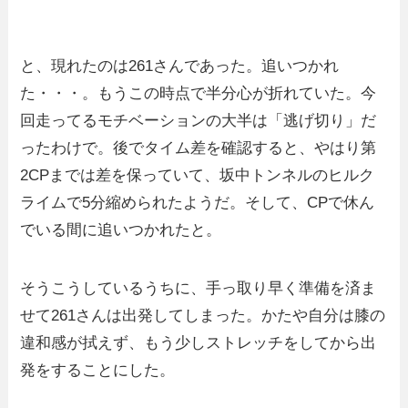
と、現れたのは261さんであった。追いつかれ
た・・・。もうこの時点で半分心が折れていた。今
回走ってるモチベーションの大半は「逃げ切り」だ
ったわけで。後でタイム差を確認すると、やはり第
2CPまでは差を保っていて、坂中トンネルのヒルク
ライムで5分縮められたようだ。そして、CPで休ん
でいる間に追いつかれたと。
そうこうしているうちに、手っ取り早く準備を済ま
せて261さんは出発してしまった。かたや自分は膝の
違和感が拭えず、もう少しストレッチをしてから出
発をすることにした。