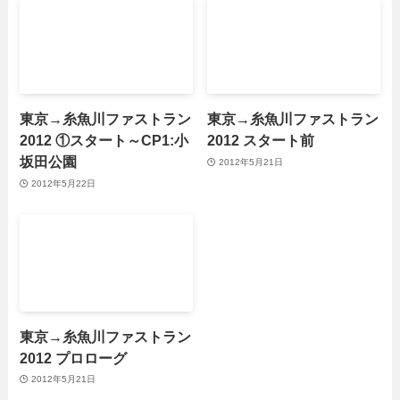
東京→糸魚川ファストラン
東京→糸魚川ファストラン
2012 ①スタート～CP1:小
2012 スタート前
坂田公園
2012年5月21日
2012年5月22日
東京→糸魚川ファストラン
2012 プロローグ
2012年5月21日