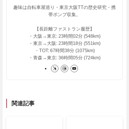
趣味は自転車屋巡り・東京大阪TTの歴史研究・携
帯ポンプ収集。
【長距離ファストラン履歴】
・大阪→東京: 23時間02分 (548km)
・東京→大阪: 23時間18分 (551km)
・TOT: 67時間38分 (1075km)
・青森→東京: 36時間05分 (724km)
関連記事