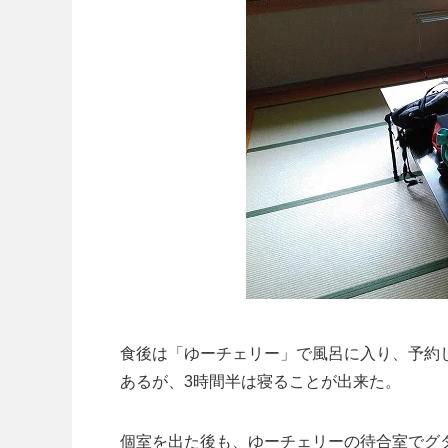
食後は「ゆーチェリー」で風呂に入り、予約し
あるが、3時間半は寝ることが出来た。
個室を出た後も、ゆーチェリーの待合室でグ