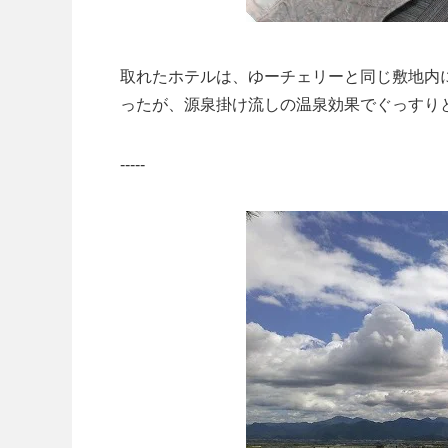
取れたホテルは、ゆーチェリーと同じ敷地内
ったが、源泉掛け流しの温泉効果でぐっすり
-----