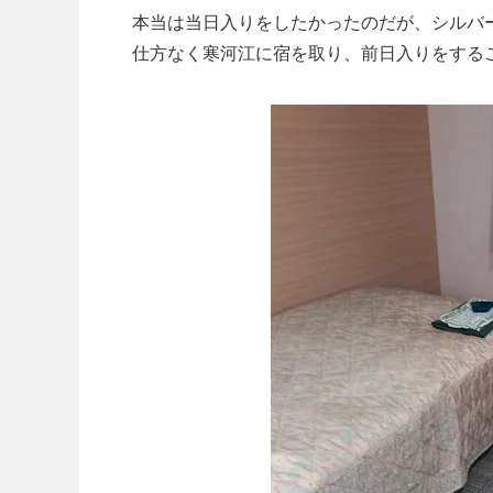
本当は当日入りをしたかったのだが、シルバ
仕方なく寒河江に宿を取り、前日入りをする