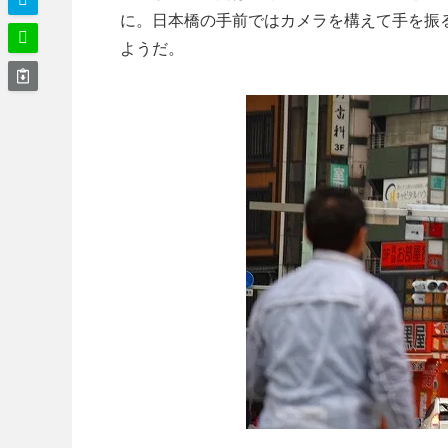
に。日本橋の手前ではカメラを構えて手を振
ようだ。