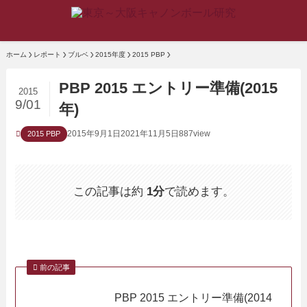
ホーム
レポート
ブルベ
2015年度
2015 PBP
PBP 2015 エントリー準備(2015
2015
9/01
年)
2015年9月1日
2021年11月5日
887view
2015 PBP
この記事は約
1分
で読めます。
前の記事
PBP 2015 エントリー準備(2014