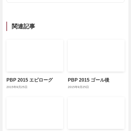
関連記事
PBP 2015 エピローグ
PBP 2015 ゴール後
2015年9月25日
2015年9月25日