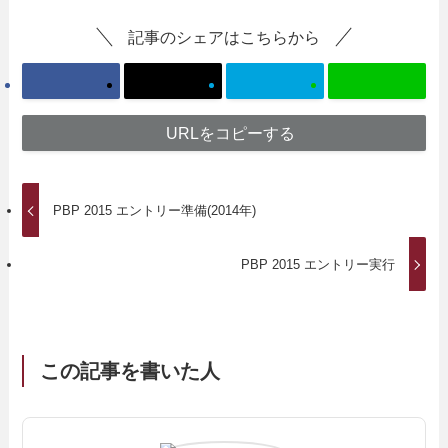
記事のシェアはこちらから
URLをコピーする
PBP 2015 エントリー準備(2014年)
PBP 2015 エントリー実行
この記事を書いた人