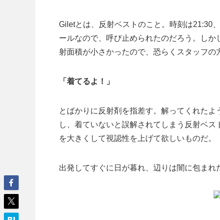
Giletとは、反射ベストのこと。時刻は21
ールなので、呼び止められたのだろう。しか
射面積が小さかったので、恐らくスタッフの
「着てるよ！」
とばかりに反射剤を指差す。解ってくれたよ
し、着ていないと誤解されてしまう反射ベス
を大きくして視認性を上げて欲しいものだ。
出発してすぐに日が暮れ、辺りは闇に包まれ