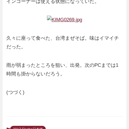
インコーナーは使える状態になっていた。
久々に座って食べた、台湾まぜそば。味はイマイチ
だった。
雨が弱まったところを狙い、出発。次のPCまでは1
時間も掛からないだろう。
(つづく)