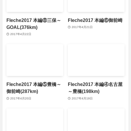
Fleche2017 本編⑧三保～
Fleche2017 本編⑥御前崎
GOAL(376km)
2017年4月21日
2017年4月22日
Fleche2017 本編⑤豊橋～
Fleche2017 本編④名古屋
御前崎(287km)
～豊橋(198km)
2017年4月20日
2017年4月19日