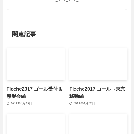
関連記事
Fleche2017 ゴール受付＆
Fleche2017 ゴール→東京
懇親会編
移動編
2017年4月23日
2017年4月22日