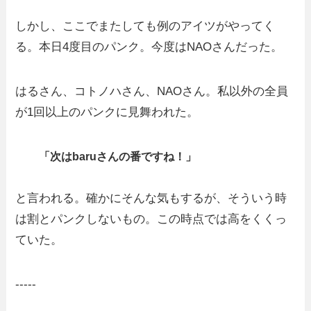
しかし、ここでまたしても例のアイツがやってく
る。本日4度目のパンク。今度はNAOさんだった。
はるさん、コトノハさん、NAOさん。私以外の全員
が1回以上のパンクに見舞われた。
「次はbaruさんの番ですね！」
と言われる。確かにそんな気もするが、そういう時
は割とパンクしないもの。この時点では高をくくっ
ていた。
-----