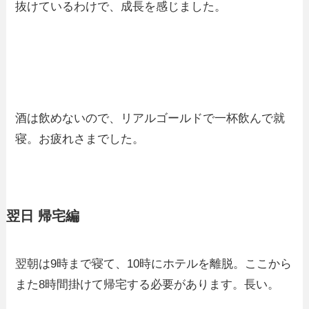
抜けているわけで、成長を感じました。
酒は飲めないので、リアルゴールドで一杯飲んで就
寝。お疲れさまでした。
翌日 帰宅編
翌朝は9時まで寝て、10時にホテルを離脱。ここから
また8時間掛けて帰宅する必要があります。長い。