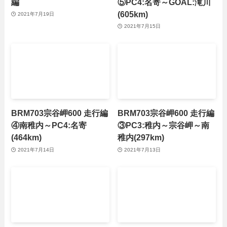
編
⑤PC4:名寄～GOAL:滝川
(605km)
2021年7月19日
2021年7月15日
BRM703宗谷岬600 走行編
BRM703宗谷岬600 走行編
④南稚内～PC4:名寄
③PC3:稚内～宗谷岬～南
(464km)
稚内(297km)
2021年7月14日
2021年7月13日