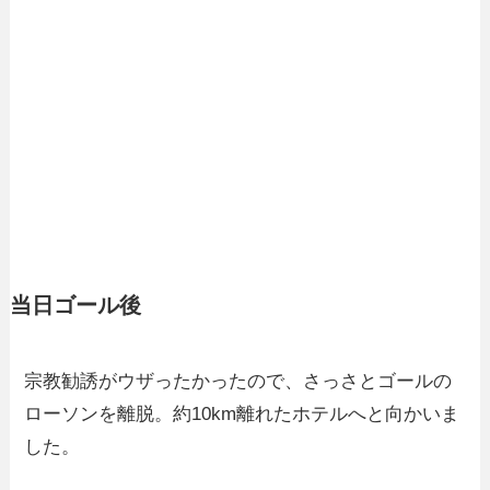
当日ゴール後
宗教勧誘がウザったかったので、さっさとゴールの
ローソンを離脱。約10km離れたホテルへと向かいま
した。