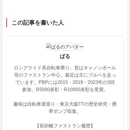
この記事を書いた人
ばる
ロングライド系自転車乗り。昔はキャノンボール
等のファストラン中心、最近は主にブルベを走っ
ています。PBPには2015・2019・2023年の3回
参加。R5000表彰・R10000表彰を受賞。
趣味は自転車屋巡り・東京大阪TTの歴史研究・携
帯ポンプ収集。
【長距離ファストラン履歴】