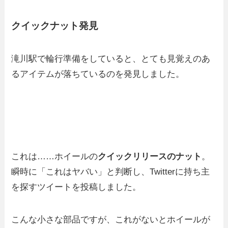
クイックナット発見
滝川駅で輪行準備をしていると、とても見覚えのあ
るアイテムが落ちているのを発見しました。
これは……ホイールの
クイックリリースのナット
。
瞬時に「これはヤバい」と判断し、Twitterに持ち主
を探すツイートを投稿しました。
こんな小さな部品ですが、これがないとホイールが