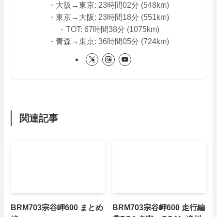
・大阪→東京: 23時間02分 (548km)
・東京→大阪: 23時間18分 (551km)
・TOT: 67時間38分 (1075km)
・青森→東京: 36時間05分 (724km)
関連記事
BRM703宗谷岬600 まとめ
BRM703宗谷岬600 走行編