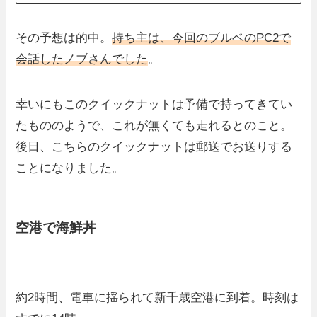
その予想は的中。
持ち主は、今回のブルベのPC2で
会話したノブさんでした
。
幸いにもこのクイックナットは予備で持ってきてい
たもののようで、これが無くても走れるとのこと。
後日、こちらのクイックナットは郵送でお送りする
ことになりました。
空港で海鮮丼
約2時間、電車に揺られて新千歳空港に到着。時刻は