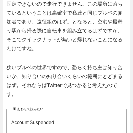
固定できないので走行できません。この場所に落ち
ているということは高確率で私達と同じブルベの参
加者であり、遠征組のはず。となると、空港や最寄
り駅から帰る際に自転車を組み立てるはずですが、
そこでクイックナットが無いと帰れないことになる
わけですね。
狭いブルベの世界ですので、恐らく持ち主は知り合
いか、知り合いの知り合いくらいの範囲にとどまる
はず。それならばTwitterで見つかると考えたので
す。
あわせて読みたい
Account Suspended