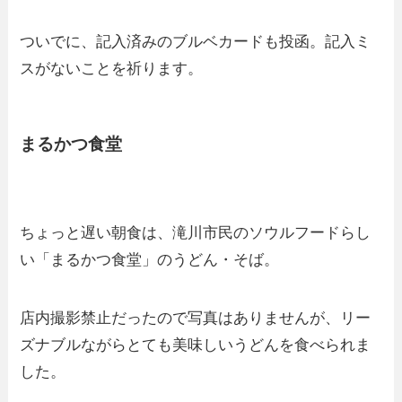
ついでに、記入済みのブルベカードも投函。記入ミ
スがないことを祈ります。
まるかつ食堂
ちょっと遅い朝食は、滝川市民のソウルフードらし
い「まるかつ食堂」のうどん・そば。
店内撮影禁止だったので写真はありませんが、リー
ズナブルながらとても美味しいうどんを食べられま
した。