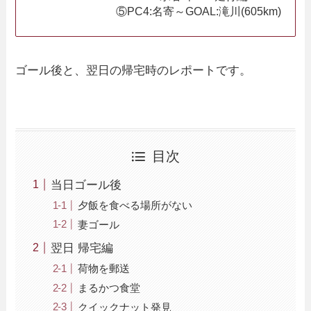
⑤PC4:名寄～GOAL:滝川(605km)
ゴール後と、翌日の帰宅時のレポートです。
目次
当日ゴール後
夕飯を食べる場所がない
妻ゴール
翌日 帰宅編
荷物を郵送
まるかつ食堂
クイックナット発見