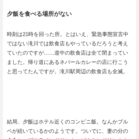
夕飯を食べる場所がない
時刻は21時を回った所。とはいえ、緊急事態宣言中
ではない滝川では飲食店もやっているだろうと考え
ていたのですが……道中の飲食店は全て閉まってい
ました。帰り道にあるネパールカレーの店に行こう
と思ってたんですが。滝川駅周辺の飲食店も全滅。
結局、夕飯はホテル近くのコンビニ飯。なんかブル
ベが続いているかのようです。ついでに、妻の分の