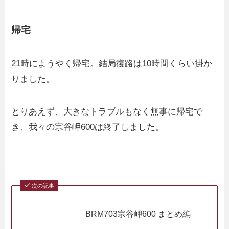
帰宅
21時にようやく帰宅。結局復路は10時間くらい掛か
りました。
とりあえず、大きなトラブルもなく無事に帰宅で
き、我々の宗谷岬600は終了しました。
次の記事
BRM703宗谷岬600 まとめ編