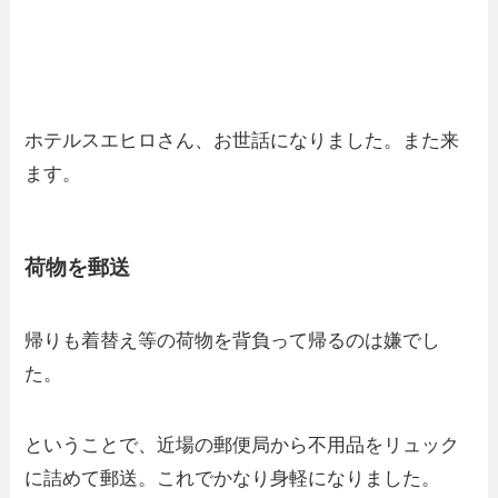
ホテルスエヒロさん、お世話になりました。また来
ます。
荷物を郵送
帰りも着替え等の荷物を背負って帰るのは嫌でし
た。
ということで、近場の郵便局から不用品をリュック
に詰めて郵送。これでかなり身軽になりました。