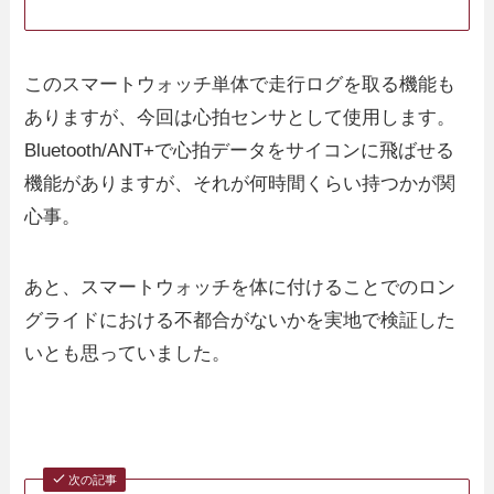
このスマートウォッチ単体で走行ログを取る機能も
ありますが、今回は心拍センサとして使用します。
Bluetooth/ANT+で心拍データをサイコンに飛ばせる
機能がありますが、それが何時間くらい持つかが関
心事。
あと、スマートウォッチを体に付けることでのロン
グライドにおける不都合がないかを実地で検証した
いとも思っていました。
次の記事