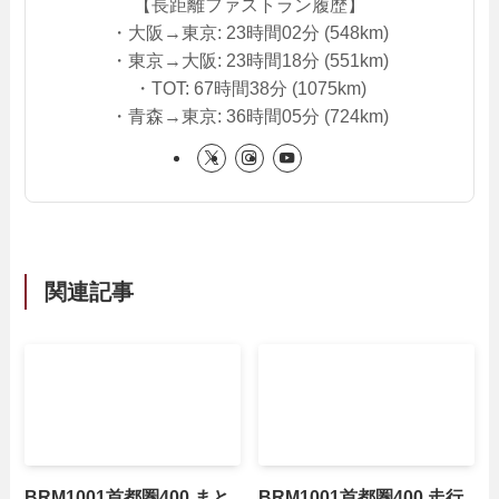
【長距離ファストラン履歴】
・大阪→東京: 23時間02分 (548km)
・東京→大阪: 23時間18分 (551km)
・TOT: 67時間38分 (1075km)
・青森→東京: 36時間05分 (724km)
関連記事
BRM1001首都圏400 まと
BRM1001首都圏400 走行