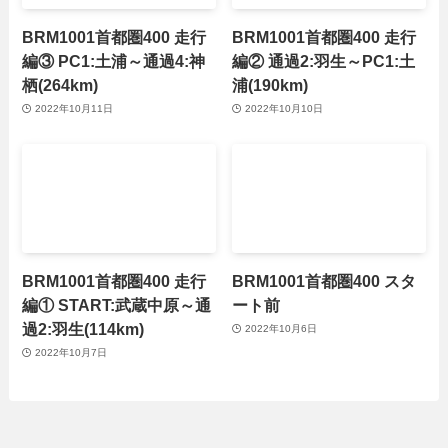
BRM1001首都圏400 走行
BRM1001首都圏400 走行
編③ PC1:土浦～通過4:神
編② 通過2:羽生～PC1:土
栖(264km)
浦(190km)
2022年10月11日
2022年10月10日
BRM1001首都圏400 走行
BRM1001首都圏400 スタ
編① START:武蔵中原～通
ート前
過2:羽生(114km)
2022年10月6日
2022年10月7日