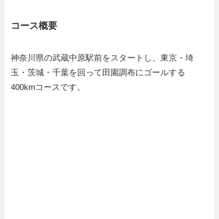
コース概要
神奈川県の武蔵中原駅前をスタートし、東京・埼
玉・茨城・千葉を回って田園調布にゴールする
400kmコースです。