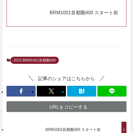
BRM1001首都圏400 スタート前
2022 BRM1001首都圏400
記事のシェアはこちらから
URLをコピーする
BRM1001首都圏400 スタート前