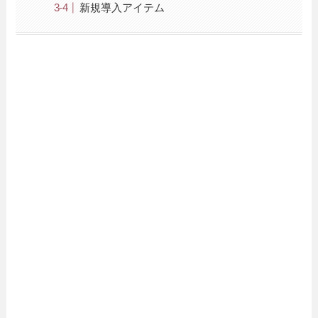
新規導入アイテム