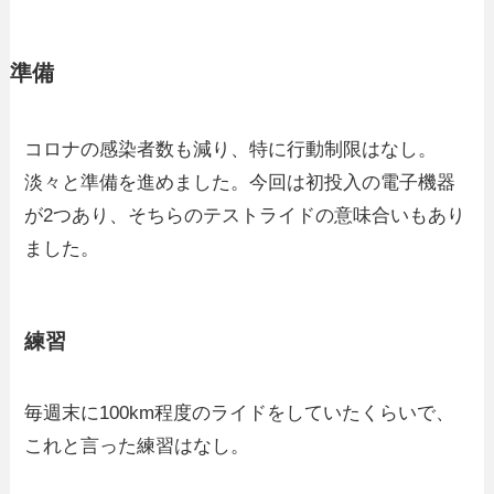
準備
コロナの感染者数も減り、特に行動制限はなし。
淡々と準備を進めました。今回は初投入の電子機器
が2つあり、そちらのテストライドの意味合いもあり
ました。
練習
毎週末に100km程度のライドをしていたくらいで、
これと言った練習はなし。