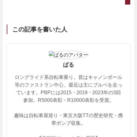
この記事を書いた人
ばる
ロングライド系自転車乗り。昔はキャノンボール
等のファストラン中心、最近は主にブルベを走っ
ています。PBPには2015・2019・2023年の3回
参加。R5000表彰・R10000表彰を受賞。
趣味は自転車屋巡り・東京大阪TTの歴史研究・携
帯ポンプ収集。