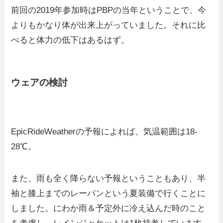
前回の2019年参加時はPBPの当年ということで、今
よりもかなり体が出来上がっていました。それに比
べると体力の低下はあるはず。
ウェアの検討
EpicRideWeatherの予報によれば、気温範囲は18-
28℃。
また、雨も全く降らない予報ということもあり、半
袖と膝上までのレーパンという夏装備で行くことに
しました。にわか雨＆予定外に冷え込んだ時のこと