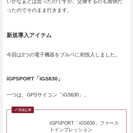
いかなぁとは思ったのですが、交換するのも面倒だ
ったのでそのまま行きます。
新規導入アイテム
今回は2つの電子機器をブルベに初投入しました。
iGPSPORT「iGS630」
一つは、GPSサイコン「iGS630」。
関連記事
iGPSPORT「iGS630」ファース
トインプレッション