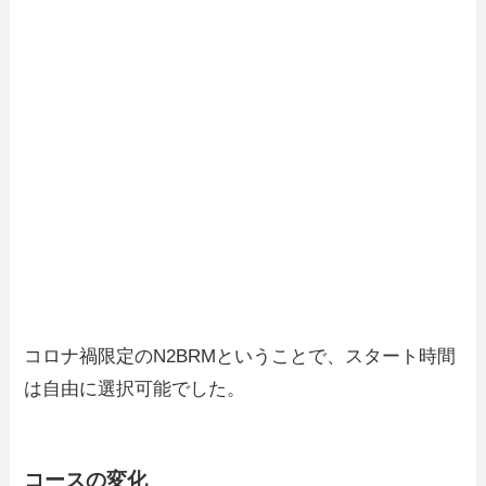
コロナ禍限定のN2BRMということで、スタート時間
は自由に選択可能でした。
コースの変化