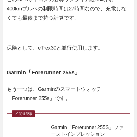
400kmブルベの制限時間は27時間なので、充電しな
くても最後まで持つ計算です。
保険として、eTrex30と並行使用します。
Garmin「Forerunner 255s」
もう一つは、Garminのスマートウォッチ
「Forerunner 255s」です。
関連記事
Garmin「Forerunner 255S」ファ
ーストインプレッション