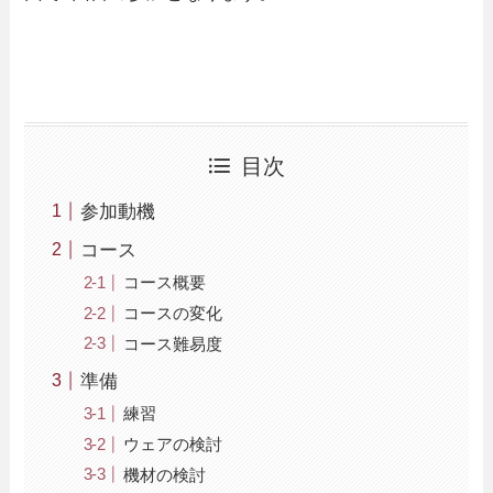
目次
参加動機
コース
コース概要
コースの変化
コース難易度
準備
練習
ウェアの検討
機材の検討