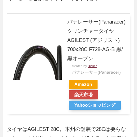
パナレーサー(Panaracer)
クリンチャータイヤ
AGILEST (アジリスト)
700x28C F728-AG-B 黒/
黒オープン
created by
Rinker
パナレーサー(Panaracer)
Amazon
楽天市場
Yahooショッピング
タイヤはAGILEST 28C。本州の舗装で28Cは要らな