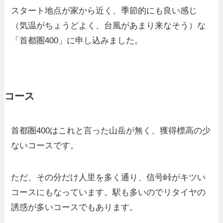
スタート地点が家から近く、季節的にも良い感じ
（気温がちょうどよく、台風があまり来なそう）な
「首都圏400」に申し込みました。
コース
首都圏400はこれと言った山岳が無く、獲得標高の少
ないコースです。
ただ、その分だけ人里を多く通り、信号峠がキツい
コースにもなっています。駅も多いのでリタイヤの
誘惑が多いコースでもあります。