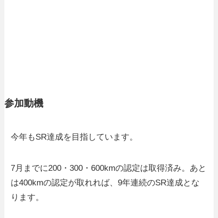
参加動機
今年もSR達成を目指しています。
7月までに200・300・600kmの認定は取得済み。あと
は400kmの認定が取れれば、9年連続のSR達成とな
ります。