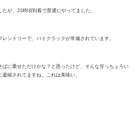
したが、21時頃到着で普通にやってました。
フレンドリーで、バイクラックが常備されています。
そばに乗せただけかな？と思ったけど、そんな甘っちょろい
に凝縮されてますね。これは美味い。