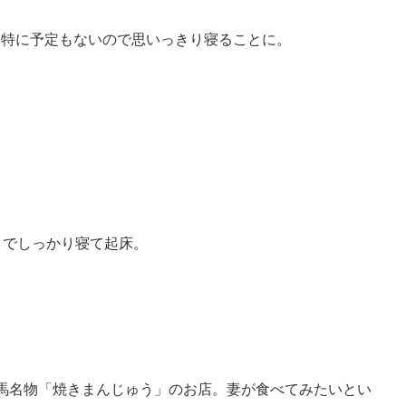
は特に予定もないので思いっきり寝ることに。
までしっかり寝て起床。
群馬名物「焼きまんじゅう」のお店。妻が食べてみたいとい