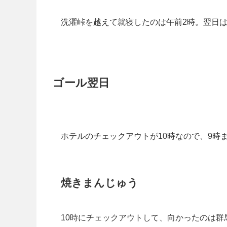
洗濯峠を越えて就寝したのは午前2時。翌日
ゴール翌日
ホテルのチェックアウトが10時なので、9時
焼きまんじゅう
10時にチェックアウトして、向かったのは