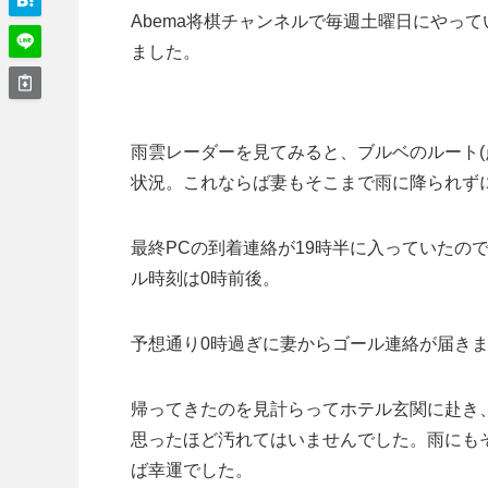
Abema将棋チャンネルで毎週土曜日にやって
ました。
雨雲レーダーを見てみると、ブルベのルート(
状況。これならば妻もそこまで雨に降られず
最終PCの到着連絡が19時半に入っていたの
ル時刻は0時前後。
予想通り0時過ぎに妻からゴール連絡が届き
帰ってきたのを見計らってホテル玄関に赴き
思ったほど汚れてはいませんでした。雨にも
ば幸運でした。