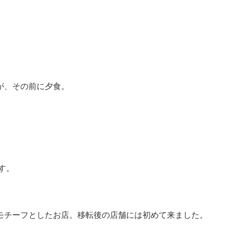
が、その前に夕食。
す。
モチーフとしたお店。移転後の店舗には初めて来ました。