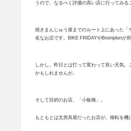
うので、なるべく評価の高い店に行ってみる
焼きまんじゅう屋までのルート上にあった「サ
名なお店です。BIKE FRIDAYやBrompt
しかし、昨日とは打って変わって良い天気。
かもしれませんが。
そして目的のお店、「小板橋」。
もともとは文房具屋だったお店が、移転を機