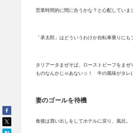
営業時間的に間に合うかな？と心配していま
「承太郎」はどういうわけか自転車乗りにも
タリアータまぜそば。ローストビーフをまぜ
ものなんかじゃあないッ！ 牛の風味がタレ
妻のゴールを待機
食後は買い出しをしてホテルに戻り、風呂。