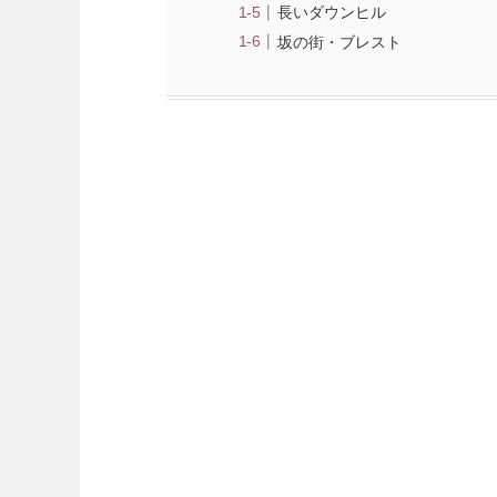
長いダウンヒル
坂の街・ブレスト