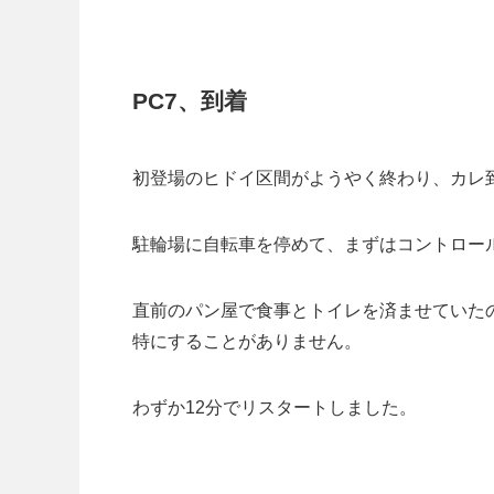
PC7、到着
初登場のヒドイ区間がようやく終わり、カレ
駐輪場に自転車を停めて、まずはコントロー
直前のパン屋で食事とトイレを済ませていた
特にすることがありません。
わずか12分でリスタートしました。