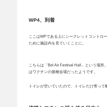
WP4、到着
ここはWPである上にシークレットコントロ
ために施設内を見ていくことに。
こちらは「Bel Air Festival Hal
はワクチンの接種会場だったようです。
トイレが空いていたので、トイレだけ寄って