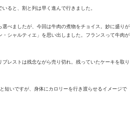
んでいると、割と列は早く進んで行きました。
ら選べましたが、今回は牛肉の煮物をチョイス。妙に盛りが
ン・シャルティエ」を思い出しました。フランスって牛肉が
リブレストは残念ながら売り切れ。残っていたケーキを取り
mと短いですが、身体にカロリーを行き渡らせるイメージで