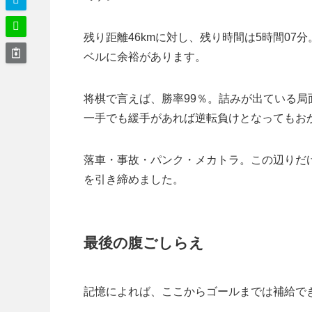
残り距離46kmに対し、残り時間は5時間07分
ベルに余裕があります。
将棋で言えば、勝率99％。詰みが出ている
一手でも緩手があれば逆転負けとなってもお
落車・事故・パンク・メカトラ。この辺りだ
を引き締めました。
最後の腹ごしらえ
記憶によれば、ここからゴールまでは補給で