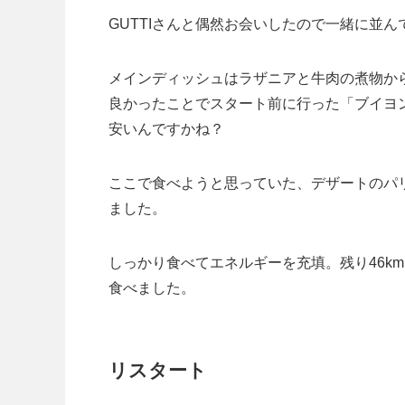
GUTTIさんと偶然お会いしたので一緒に並
メインディッシュはラザニアと牛肉の煮物か
良かったことでスタート前に行った「ブイヨ
安いんですかね？
ここで食べようと思っていた、デザートのパ
ました。
しっかり食べてエネルギーを充填。残り46k
食べました。
リスタート