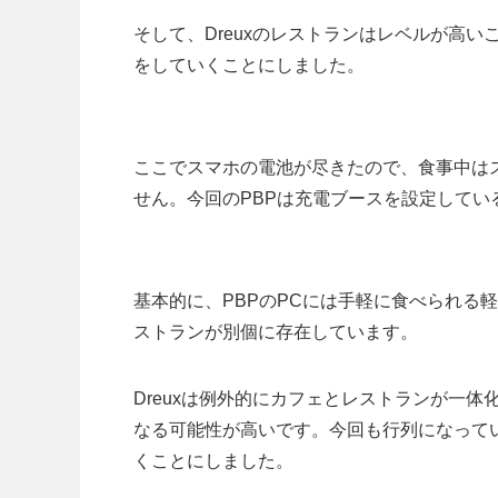
そして、Dreuxのレストランはレベルが高
をしていくことにしました。
ここでスマホの電池が尽きたので、食事中は
せん。今回のPBPは充電ブースを設定してい
基本的に、PBPのPCには手軽に食べられる軽
ストランが別個に存在しています。
Dreuxは例外的にカフェとレストランが一
なる可能性が高いです。今回も行列になって
くことにしました。