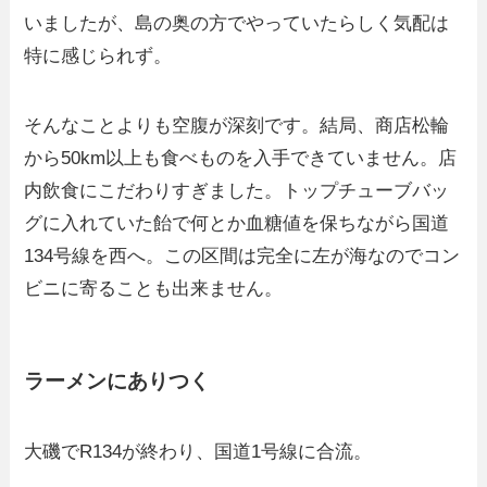
いましたが、島の奥の方でやっていたらしく気配は
特に感じられず。
そんなことよりも空腹が深刻です。結局、商店松輪
から50km以上も食べものを入手できていません。店
内飲食にこだわりすぎました。トップチューブバッ
グに入れていた飴で何とか血糖値を保ちながら国道
134号線を西へ。この区間は完全に左が海なのでコン
ビニに寄ることも出来ません。
ラーメンにありつく
大磯でR134が終わり、国道1号線に合流。