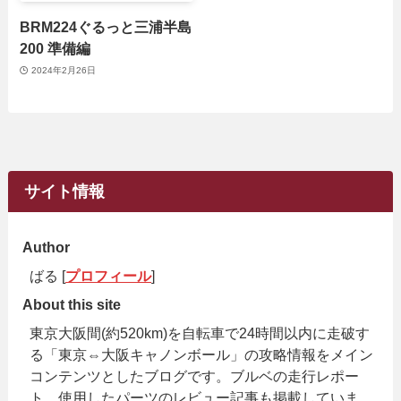
BRM224ぐるっと三浦半島
200 準備編
2024年2月26日
サイト情報
Author
ばる [
プロフィール
]
About this site
東京大阪間(約520km)を自転車で24時間以内に走破す
る「東京⇔大阪キャノンボール」の攻略情報をメイン
コンテンツとしたブログです。ブルベの走行レポー
ト、使用したパーツのレビュー記事も掲載していま