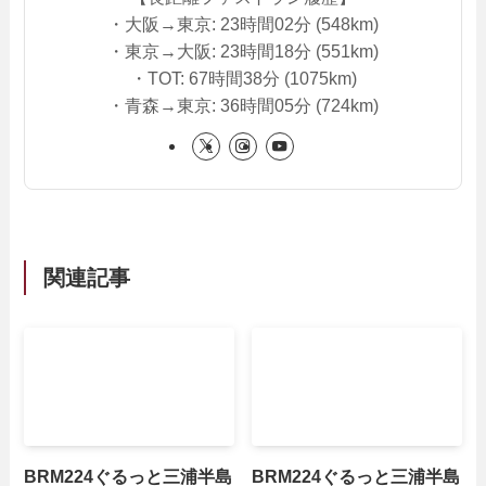
・大阪→東京: 23時間02分 (548km)
・東京→大阪: 23時間18分 (551km)
・TOT: 67時間38分 (1075km)
・青森→東京: 36時間05分 (724km)
関連記事
BRM224ぐるっと三浦半島
BRM224ぐるっと三浦半島