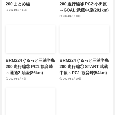
200 まとめ編
200 走行編④ PC2:小田原
～GOAL:武蔵中原(201km)
2024年3月11日
2024年3月10日
BRM224ぐるっと三浦半島
BRM224ぐるっと三浦半島
200 走行編② PC1:観音崎
200 走行編① START:武蔵
～通過2:油壷(86km)
中原～PC1:観音崎(54km)
2024年3月4日
2024年2月29日