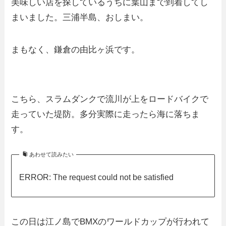
美味しい店を探しているうちに葉山まで到着してし
まいました。三浦半島、おしまい。
まもなく、鎌倉の由比ヶ浜です。
こちら、スラムダンクで流川が上をロードバイクで
走っていた堤防。多分実際に走ったら海に落ちま
す。
あわせて読みたい
ERROR: The request could not be satisfied
この日は江ノ島でBMXのワールドカップが行われて