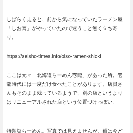
しばらく走ると、前から気になっていたラーメン屋
「しお喜」がやっていたので迷うこと無く立ち寄
り。
https://seisho-times.info/oiso-ramen-shioki
ここは元々「北海道らーめん壱龍」があった所。壱
龍時代には一度だけ食べたことがあります。店員さ
んもそのまま残っているようで、別の店というより
はリニューアルされた店という位置づけっぽい。
特製塩らーめん。写真では見えませんが、麺は今ど