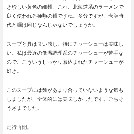
き珍しい黄色の細麺。これ、北海道系のラーメンで
良く使われる種類の麺ですね。多分ですが、壱龍時
代と麺は同じなんじゃないでしょうか。
スープと具は良い感じ。特にチャーシューは美味し
い。私は最近の低温調理系のチャーシューが苦手な
ので、こういうしっかり煮込まれたチャーシューが
好き。
このスープには麺があまり合っていないような気も
しましたが、全体的には美味しかったです。ごちそ
うさまでした。
走行再開。