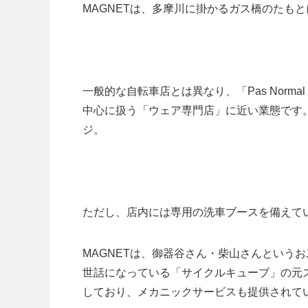
MAGNETは、多摩川に掛かるガス橋のたも
一般的な自転車店とは異なり、「Pas Norma
中心に扱う「ウェア専門店」に近い業態です。Rapha 
ジ。
ただし、店内には専用の洗車ブースを備えて
MAGNETは、御器谷さん・柴山さんという
世話になっている「サイクルキューブ」の元
しており、メカニックサービスも提供されて