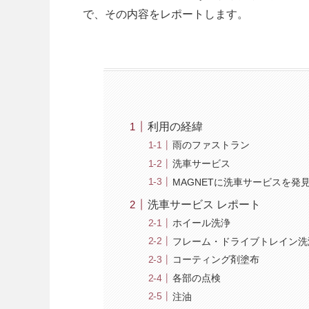
で、その内容をレポートします。
利用の経緯
雨のファストラン
洗車サービス
MAGNETに洗車サービスを発
洗車サービス レポート
ホイール洗浄
フレーム・ドライブトレイン洗
コーティング剤塗布
各部の点検
注油