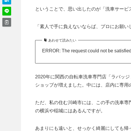
ということで、思い出したのが「洗車サービ
「素人で手に負えないならば、プロにお願い
あわせて読みたい
ERROR: The request could not be satisfie
2020年に関西の自転車洗車専門店「ラバッ
ショップが増えました。中には、店内に専用
ただ、私の住む川崎市には、この手の洗車専
の横浜や稲城にはあるんですが。
あまりにも遠いと、せっかく綺麗にしても帰