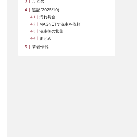
まとめ
追記(2025/10)
汚れ具合
MAGNETで洗車を依頼
洗車後の状態
まとめ
著者情報