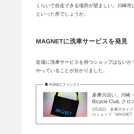
くらいで自走できる場所が望ましい。川崎市は
といった所でしょうか。
MAGNETに洗車サービスを発見
近場に洗車サービスを持つショップはないか？
やっていることが分かりました。
FUNQ [ ファンク ]
多摩川沿い、川崎・
Bicycle Club, 
2月26日、多摩川サイ
ロショップ「MAGNE