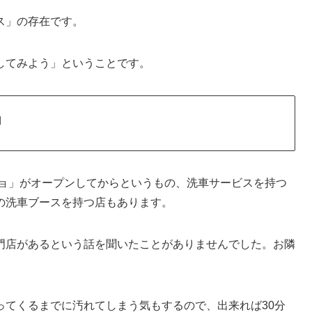
ス」の存在です。
してみよう」ということです。
d
ジョ」がオープンしてからというもの、洗車サービスを持つ
の洗車ブースを持つ店もあります。
門店があるという話を聞いたことがありませんでした。お隣
ってくるまでに汚れてしまう気もするので、出来れば30分