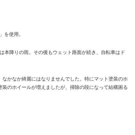
4」を使用。
どは本降りの雨。その後もウェット路面が続き、自転車はド
、なかなか綺麗にはなりませんでした。特にマット塗装のホ
塗装のホイールが増えましたが、掃除の段になって結構困る