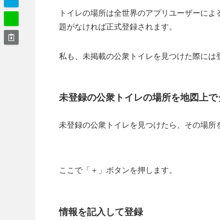
トイレの場所は全世界のアプリユーザーによ
題がなければ正式登録されます。
私も、未掲載の公衆トイレを見つけた際には
未登録の公衆トイレの場所を地図上で
未登録の公衆トイレを見つけたら、その場所
ここで「＋」ボタンを押します。
情報を記入して登録