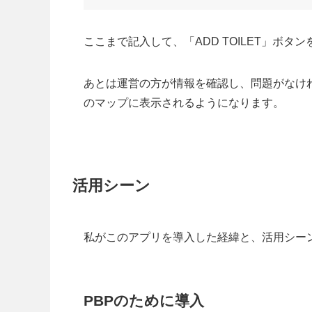
ここまで記入して、「ADD TOILET」ボ
あとは運営の方が情報を確認し、問題がなけ
のマップに表示されるようになります。
活用シーン
私がこのアプリを導入した経緯と、活用シー
PBPのために導入