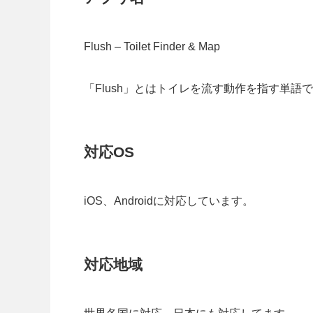
Flush – Toilet Finder & Map
「Flush」とはトイレを流す動作を指す単語
対応OS
iOS、Androidに対応しています。
対応地域