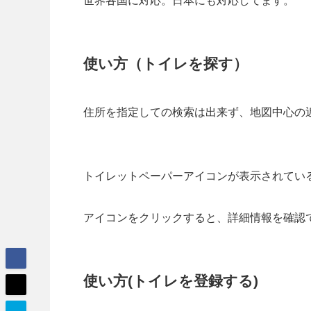
世界各国に対応。日本にも対応してます。
使い方（トイレを探す）
住所を指定しての検索は出来ず、地図中心の
トイレットペーパーアイコンが表示されてい
アイコンをクリックすると、詳細情報を確認
使い方(トイレを登録する)