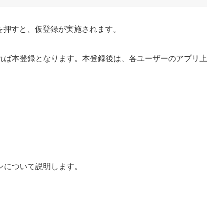
タンを押すと、仮登録が実施されます。
れば本登録となります。本登録後は、各ユーザーのアプリ上
ンについて説明します。