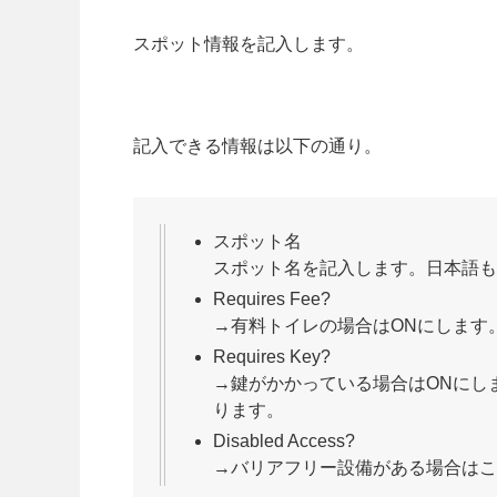
スポット情報を記入します。
記入できる情報は以下の通り。
スポット名
スポット名を記入します。日本語も
Requires Fee?
→有料トイレの場合はONにします
Requires Key?
→鍵がかかっている場合はONにし
ります。
Disabled Access?
→バリアフリー設備がある場合はこ