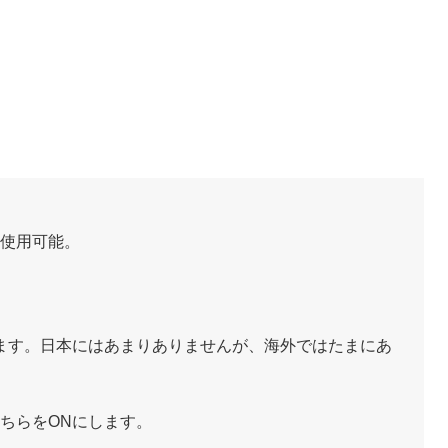
使用可能。
。
ます。日本にはあまりありませんが、海外ではたまにあ
ちらをONにします。