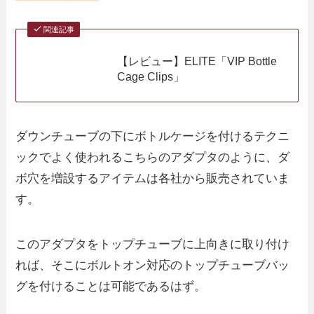
関連記事
【レビュー】ELITE「VIP Bottle
Cage Clips」
ダウンチューブの下にボトルケージを付けるテクニ
ックでよく使われるこちらのアダプタのように、ダ
ボ穴を増設するアイテムは各社から販売されていま
す。
このアダプタをトップチューブに上向きに取り付け
れば、そこにボルトオン対応のトップチューブバッ
グを付けることは可能であるはず。