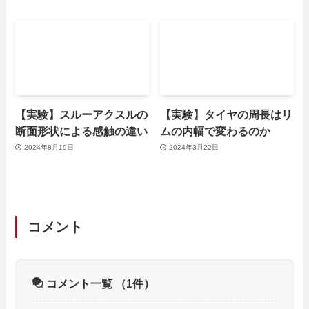
【実験】スルーアクスルの
【実験】タイヤの周長はリ
断面形状による感触の違い
ムの内幅で変わるのか
2024年8月19日
2024年3月22日
コメント
コメント一覧
（1件）