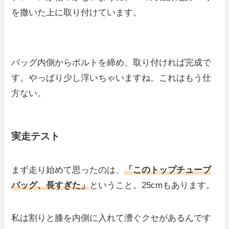
を撒いた上に取り付けています。
バッグ内側からボルトを締め、取り付ければ完成で
す。やっぱり少し浮いちゃいますね。これはもう仕
方ない。
実走テスト
まず走り始めて思ったのは、
「このトップチューブ
バッグ、長すぎた」
ということ。25cmもあります。
私は割りと膝を内側に入れて漕ぐクセがあるんです