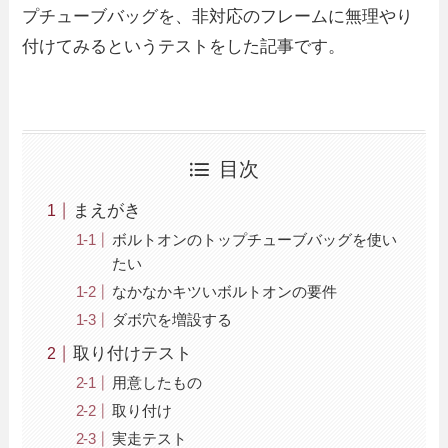
プチューブバッグを、非対応のフレームに無理やり
付けてみるというテストをした記事です。
目次
まえがき
ボルトオンのトップチューブバッグを使い
たい
なかなかキツいボルトオンの要件
ダボ穴を増設する
取り付けテスト
用意したもの
取り付け
実走テスト