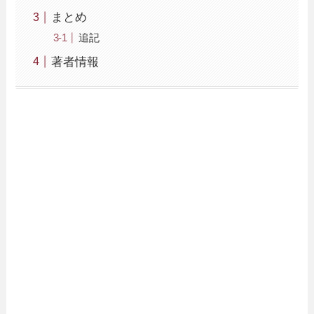
まとめ
追記
著者情報