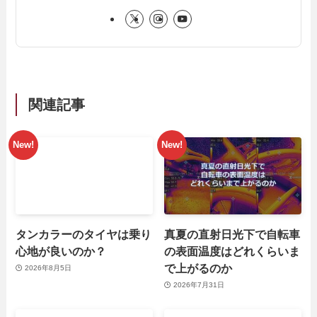
関連記事
タンカラーのタイヤは乗り
真夏の直射日光下で自転車
心地が良いのか？
の表面温度はどれくらいま
で上がるのか
2026年8月5日
2026年7月31日