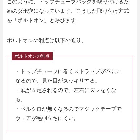
このように、トップチューブバッグを取り付けるた
めのダボ穴になっています。こうした取り付け方式
を「ボルトオン」と呼びます。
ボルトオンの利点は以下の通り。
・トップチューブに巻くストラップが不要に
なるので、見た目がスッキリする。
・底が固定されるので、左右にズレなくな
る。
・ベルクロが無くなるのでマジックテープで
ウェアが毛羽立ちにくい。