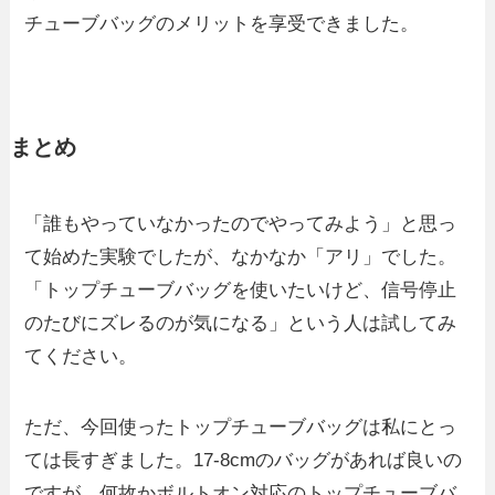
チューブバッグのメリットを享受できました。
まとめ
「誰もやっていなかったのでやってみよう」と思っ
て始めた実験でしたが、なかなか「アリ」でした。
「トップチューブバッグを使いたいけど、信号停止
のたびにズレるのが気になる」という人は試してみ
てください。
ただ、今回使ったトップチューブバッグは私にとっ
ては長すぎました。17-8cmのバッグがあれば良いの
ですが、何故かボルトオン対応のトップチューブバ