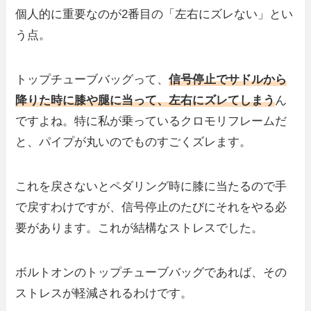
個人的に重要なのが2番目の「左右にズレない」とい
う点。
トップチューブバッグって、
信号停止でサドルから
降りた時に膝や腿に当って、左右にズレてしまう
ん
ですよね。特に私が乗っているクロモリフレームだ
と、パイプが丸いのでものすごくズレます。
これを戻さないとペダリング時に膝に当たるので手
で戻すわけですが、信号停止のたびにそれをやる必
要があります。これが結構なストレスでした。
ボルトオンのトップチューブバッグであれば、その
ストレスが軽減されるわけです。