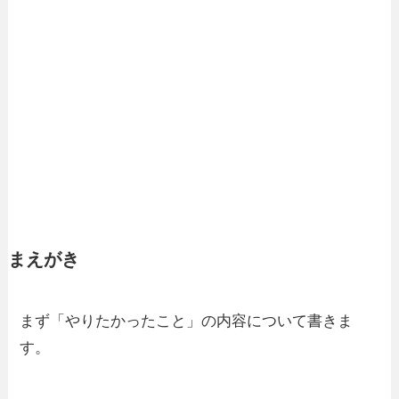
まえがき
まず「やりたかったこと」の内容について書きま
す。