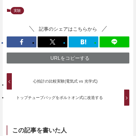
実験
記事のシェアはこちらから
URLをコピーする
心拍計の比較実験(電気式 vs 光学式)
トップチューブバッグをボルトオン式に改造する
この記事を書いた人