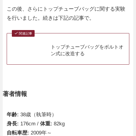
この後、さらにトップチューブバッグに関する実験
を行いました。続きは下記の記事で。
関連記事
トップチューブバッグをボルトオ
ン式に改造する
著者情報
年齢:
38歳（執筆時）
身長:
176cm /
体重:
82kg
自転車歴:
2009年～