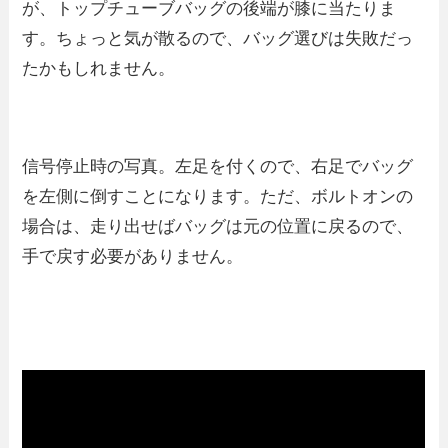
が、トップチューブバッグの後端が膝に当たりま
す。ちょっと気が散るので、バッグ選びは失敗だっ
たかもしれません。
信号停止時の写真。左足を付くので、右足でバッグ
を左側に倒すことになります。ただ、ボルトオンの
場合は、走り出せばバッグは元の位置に戻るので、
手で戻す必要がありません。