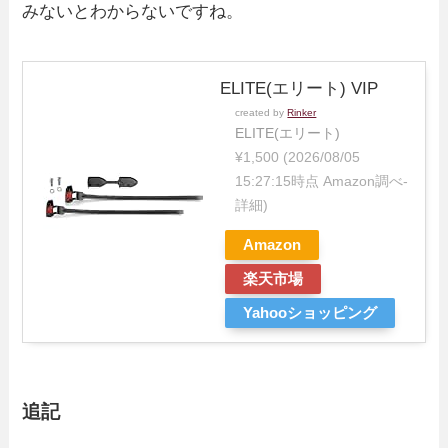
みないとわからないですね。
ELITE(エリート) VIP
created by
Rinker
ELITE(エリート)
¥1,500
(2026/08/05
15:27:15時点 Amazon調べ-
詳細)
Amazon
楽天市場
Yahooショッピング
追記