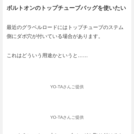
ボルトオンのトップチューブバッグを使いたい
最近のグラベルロードにはトップチューブのステム
側にダボ穴が付いている場合があります。
これはどういう用途かというと……
YO-TAさんご提供
YO-TAさんご提供