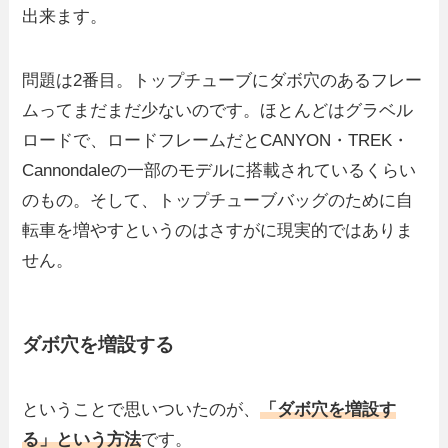
出来ます。
問題は2番目。トップチューブにダボ穴のあるフレー
ムってまだまだ少ないのです。ほとんどはグラベル
ロードで、ロードフレームだとCANYON・TREK・
Cannondaleの一部のモデルに搭載されているくらい
のもの。そして、トップチューブバッグのために自
転車を増やすというのはさすがに現実的ではありま
せん。
ダボ穴を増設する
ということで思いついたのが、
「ダボ穴を増設す
る」という方法
です。