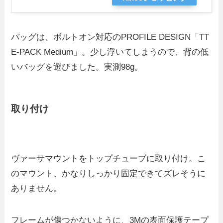
バッグは、ボルトオン対応のPROFILE DESIGN「TT
E-PACK Medium」。少し浮いてしまうので、背の低
いバッグを選びました。実測98g。
取り付け
ヴァーサマウントをトップチューブに取り付け。こ
のマウント、かなりしっかり固定できてズレそうに
ありません。
フレームが傷つかないように、3Mの表面保護テープ