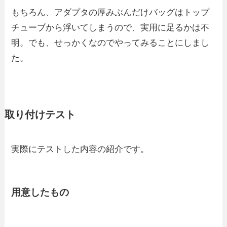
もちろん、アダプタの厚みぶんだけバッグはトップ
チューブから浮いてしまうので、実用に足るかは不
明。でも、せっかくなのでやってみることにしまし
た。
取り付けテスト
実際にテストした内容の紹介です。
用意したもの