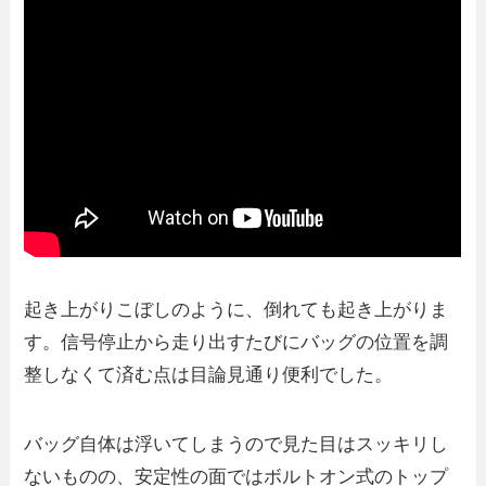
起き上がりこぼしのように、倒れても起き上がりま
す。信号停止から走り出すたびにバッグの位置を調
整しなくて済む点は目論見通り便利でした。
バッグ自体は浮いてしまうので見た目はスッキリし
ないものの、安定性の面ではボルトオン式のトップ