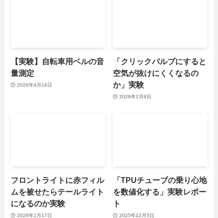
【実験】自転車用ベルの音
「クリックバルブにすると
量測定
空気が抜けにくくなるの
か」実験
2026年4月14日
2026年2月9日
フロントライトに赤フィル
「TPUチューブの乗り心地
ムを被せたらテールライト
を数値化する」実験レポー
になるのか実験
ト
2026年1月17日
2025年12月5日