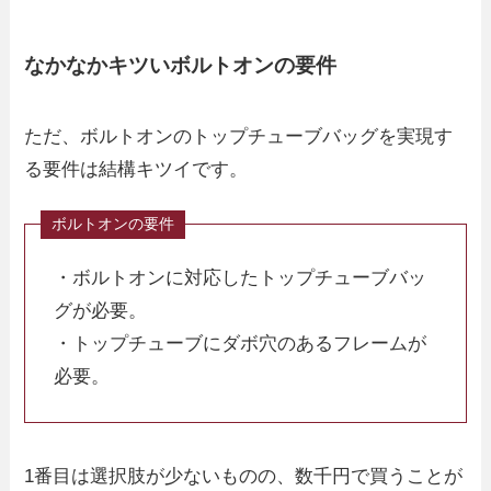
なかなかキツいボルトオンの要件
ただ、ボルトオンのトップチューブバッグを実現す
る要件は結構キツイです。
・ボルトオンに対応したトップチューブバッ
グが必要。
・トップチューブにダボ穴のあるフレームが
必要。
1番目は選択肢が少ないものの、数千円で買うことが