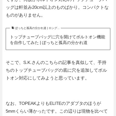
ッグは軒並み20cm以上のものばかり。コンパクトな
ものがありません。
ぼっちと孤高の分かれ道 | ロング...
トップチューブバッグに穴を開けてボルトオン機能
を自作してみた | ぼっちと孤高の分かれ道
そこで、S.K.さんのこちらの記事を真似して、手持
ちのトップチューブバッグの底に穴を追加してボル
トオン対応にしてみようと思っています。
なお、TOPEAKよりもELITEのアダプタのほうが
5mmくらい薄かったです。この辺りは現物を比べて