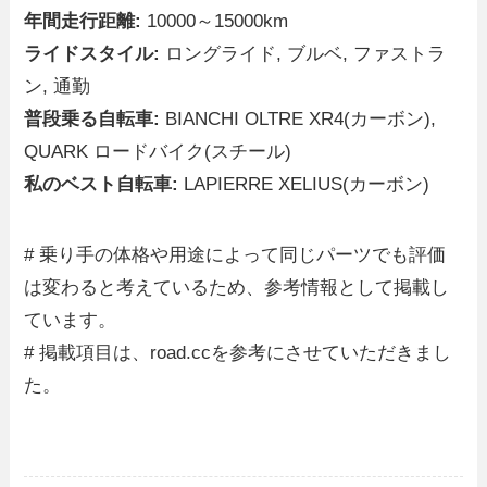
年間走行距離:
10000～15000km
ライドスタイル:
ロングライド, ブルベ, ファストラ
ン, 通勤
普段乗る自転車:
BIANCHI OLTRE XR4(カーボン),
QUARK ロードバイク(スチール)
私のベスト自転車:
LAPIERRE XELIUS(カーボン)
# 乗り手の体格や用途によって同じパーツでも評価
は変わると考えているため、参考情報として掲載し
ています。
# 掲載項目は、road.ccを参考にさせていただきまし
た。