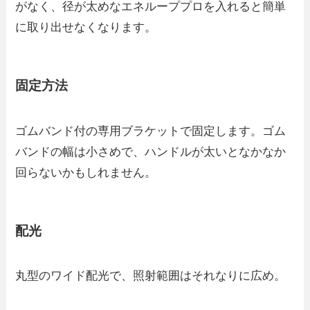
がなく、径が太めなエネループプロを入れると簡単
に取り出せなくなります。
固定方法
ゴムバンド付の専用ブラケットで固定します。ゴム
バンドの幅は小さめで、ハンドルが太いとなかなか
回らないかもしれません。
配光
丸型のワイド配光で、照射範囲はそれなりに広め。