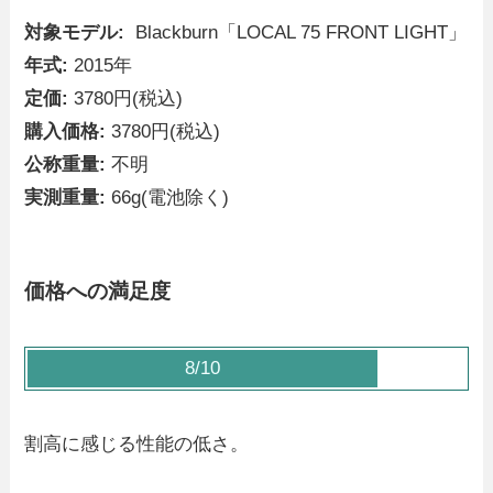
対象モデル:
Blackburn「LOCAL 75 FRONT LIGHT」
年式:
2015年
定価:
3780円(税込)
購入価格:
3780円(税込)
公称重量:
不明
実測重量:
66g(電池除く)
価格への満足度
8/10
割高に感じる性能の低さ。