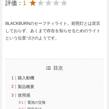
評価：
1
BLACKBURNのセーフティライト。前照灯とは宣言
しておらず、あくまで存在を知らせるためのライト
という位置づけのようです。
目次
購入動機
製品概要
使用感
電池の交換