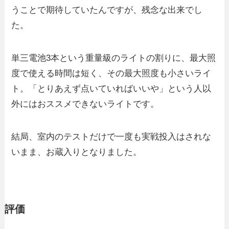
うことで期待していたんですが、残念な出来でし
た。
単三電池3本という重量級のライトの割りに、最大照
度で使える時間は短く、その最大照度も小さいライ
ト。「とりあえず点いていればいいや」という人以
外にはおススメできないライトです。
結局、室内のテストだけで一度も実戦投入はされな
いまま、お蔵入りとなりました。
評価