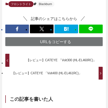
フロントライト
Blackburn
記事のシェアはこちらから
URLをコピーする
【レビュー】CATEYE 「Volt300 (HL-EL460RC)」
【レビュー】CATEYE 「Volt400 (HL-EL461RC)」
この記事を書いた人