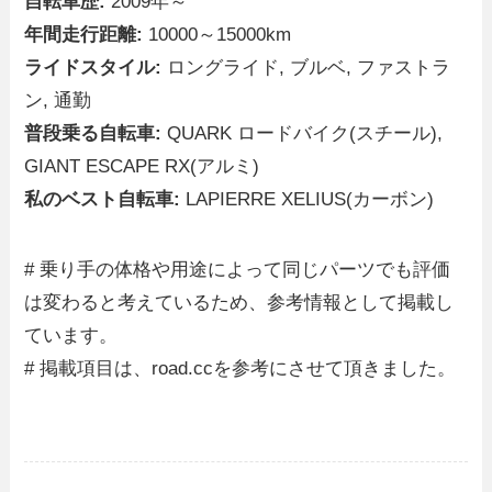
自転車歴:
2009年～
年間走行距離:
10000～15000km
ライドスタイル:
ロングライド, ブルベ, ファストラ
ン, 通勤
普段乗る自転車:
QUARK ロードバイク(スチール),
GIANT ESCAPE RX(アルミ)
私のベスト自転車:
LAPIERRE XELIUS(カーボン)
# 乗り手の体格や用途によって同じパーツでも評価
は変わると考えているため、参考情報として掲載し
ています。
# 掲載項目は、road.ccを参考にさせて頂きました。