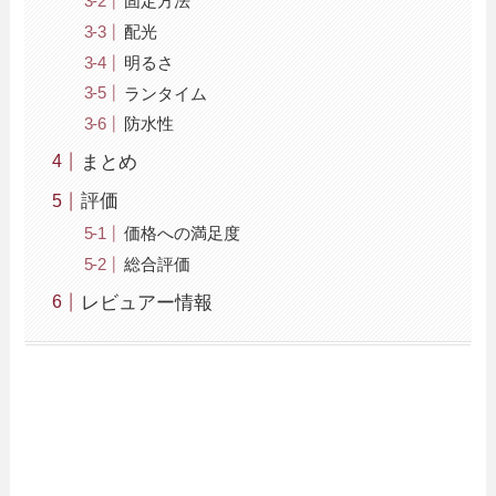
固定方法
配光
明るさ
ランタイム
防水性
まとめ
評価
価格への満足度
総合評価
レビュアー情報