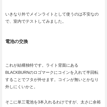
いきなり外でメインライトとして使うのは不安なの
で、室内でテストしてみました。
電池の交換
これが結構独特です。ライト背面にある
BLACKBURNのロゴマークにコインを入れて半回転
することでフタが外せます。コインが無いとかなり
外しにくいかと。
そこに単三電池を3本入れるわけですが、太さに余裕