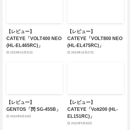
【レビュー】
【レビュー】
CATEYE「VOLT400 NEO
CATEYE「VOLT800 NEO
(HL-EL465RC)」
(HL-EL475RC)」
2023年10月31日
2023年10月27日
【レビュー】
【レビュー】
GENTOS「閃 SG-455B」
CATEYE「Volt200 (HL-
EL151RC)」
2022年8月19日
2022年5月26日