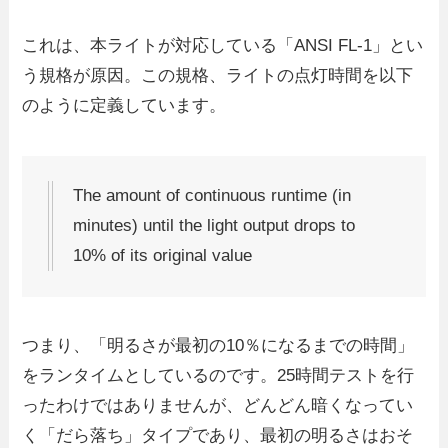
これは、本ライトが対応している「ANSI FL-1」とい
う規格が原因。この規格、ライトの点灯時間を以下
のように定義しています。
The amount of continuous runtime (in
minutes) until the light output drops to
10% of its original value
つまり、「明るさが最初の10％になるまでの時間」
をランタイムとしているのです。25時間テストを行
ったわけではありませんが、どんどん暗くなってい
く「だら落ち」タイプであり、最初の明るさはおそ