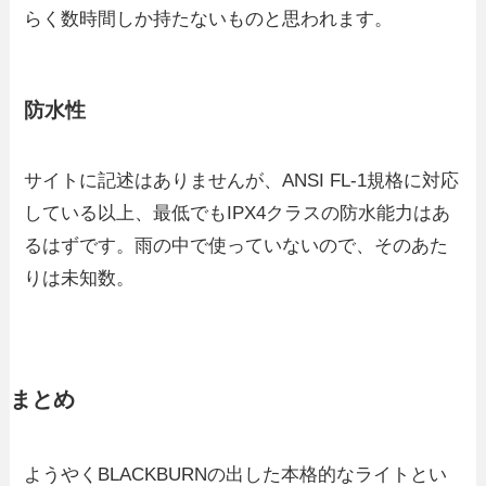
らく数時間しか持たないものと思われます。
防水性
サイトに記述はありませんが、ANSI FL-1規格に対応
している以上、最低でもIPX4クラスの防水能力はあ
るはずです。雨の中で使っていないので、そのあた
りは未知数。
まとめ
ようやくBLACKBURNの出した本格的なライトとい