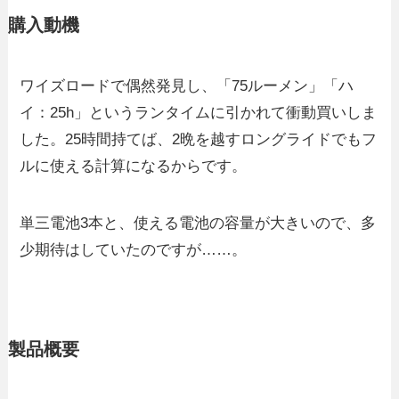
購入動機
ワイズロードで偶然発見し、「75ルーメン」「ハ
イ：25h」というランタイムに引かれて衝動買いしま
した。25時間持てば、2晩を越すロングライドでもフ
ルに使える計算になるからです。
単三電池3本と、使える電池の容量が大きいので、多
少期待はしていたのですが……。
製品概要