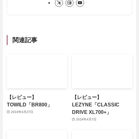
関連記事
【レビュー】
【レビュー】
TOWILD「BR800」
LEZYNE「CLASSIC
DRIVE XL700+」
2024年4月27日
2024年4月7日