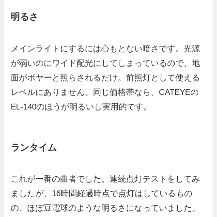
明るさ
メインライトにするには心もとない暗さです。光源
が弱いのにワイド配光にしてしまっているので、地
面がボヤーと照らされるだけ。前照灯として使える
レベルにありません。同じ価格帯なら、CATEYEの
EL-140のほうが明るいし実用的です。
ランタイム
これが一番の曲者でした。連続点灯テストをしてみ
ましたが、16時間経過時点で点灯はしているもの
の、ほぼ豆電球のような明るさになっていました。