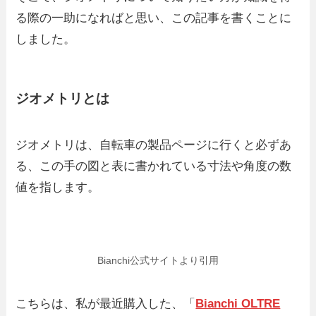
る際の一助になればと思い、この記事を書くことに
しました。
ジオメトリとは
ジオメトリは、自転車の製品ページに行くと必ずあ
る、この手の図と表に書かれている寸法や角度の数
値を指します。
Bianchi公式サイトより引用
こちらは、私が最近購入した、「
Bianchi OLTRE