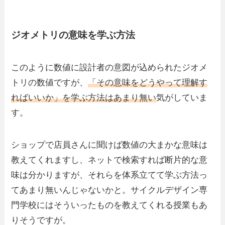
ジオメトリの意味を学ぶ方法
このように数値に設計者の意図が込められたジオメ
トリの数値ですが、
「その意味をどうやって理解す
ればいいか」を学ぶ方法はあまり無い
気がしていま
す。
ショップで店員さんに聞けば数値の大まかな意味は
教えてくれますし、ネットで検索すれば断片的な意
味は分かりますが、それらを体系立てて学ぶ方法っ
てあまり無いんじゃないかと。サイクルデザイン専
門学校にはそういったものを教えてくれる授業もあ
りそうですが。