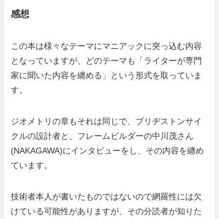
感想
この本は様々なテーマにマニアックに突っ込む内容
となっていますが、どのテーマも「ライターが専門
家に聞いた内容を纏める」という形式を取っていま
す。
ジオメトリの章もそれは同じで、ブリヂストンサイ
クルの設計者と、フレームビルダーの中川茂さん
(NAKAGAWA)にインタビューをし、その内容を纏め
ています。
技術者本人が書いたものではないので網羅性には欠
けている可能性がありますが、その分読者が知りた