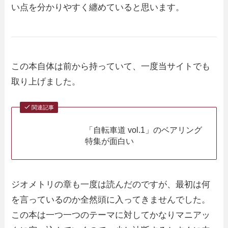
い点を分かりやすく纏めていると思います。
この本自体は前から持っていて、一度当サイトでも
取り上げました。
関連記事
「自転車道 vol.1」のベアリング
特集が面白い
ジオメトリの章も一度は読んだのですが、最初は何
を言っているのか全然頭に入ってきませんでした。
この本は一つ一つのテーマに対してかなりマニアッ