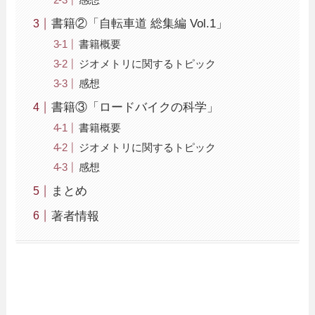
書籍②「自転車道 総集編 Vol.1」
書籍概要
ジオメトリに関するトピック
感想
書籍③「ロードバイクの科学」
書籍概要
ジオメトリに関するトピック
感想
まとめ
著者情報