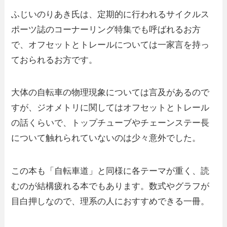
ふじいのりあき氏は、定期的に行われるサイクルス
ポーツ誌のコーナーリング特集でも呼ばれるお方
で、オフセットとトレールについては一家言を持っ
ておられるお方です。
大体の自転車の物理現象については言及があるので
すが、ジオメトリに関してはオフセットとトレール
の話くらいで、トップチューブやチェーンステー長
について触れられていないのは少々意外でした。
この本も「自転車道」と同様に各テーマが重く、読
むのが結構疲れる本でもあります。数式やグラフが
目白押しなので、理系の人におすすめできる一冊。