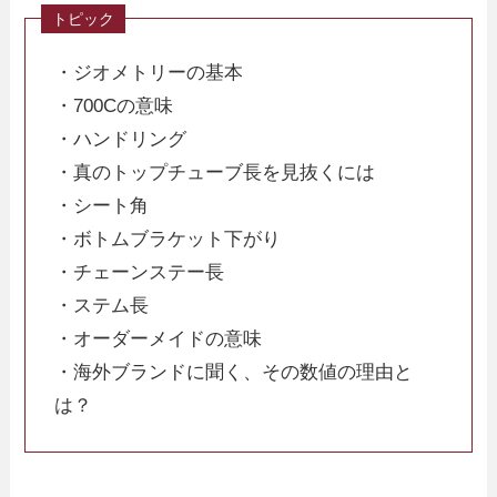
・ジオメトリーの基本
・700Cの意味
・ハンドリング
・真のトップチューブ長を見抜くには
・シート角
・ボトムブラケット下がり
・チェーンステー長
・ステム長
・オーダーメイドの意味
・海外ブランドに聞く、その数値の理由と
は？