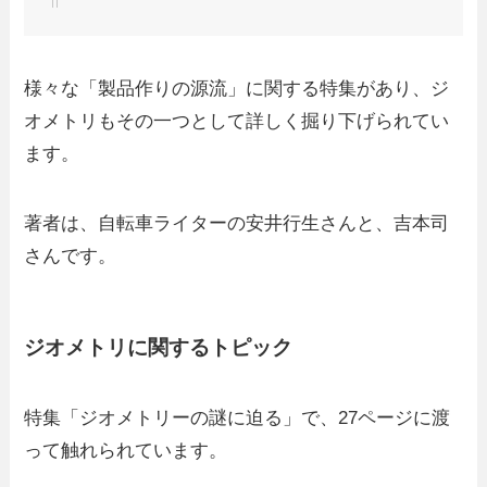
様々な「製品作りの源流」に関する特集があり、ジ
オメトリもその一つとして詳しく掘り下げられてい
ます。
著者は、自転車ライターの安井行生さんと、吉本司
さんです。
ジオメトリに関するトピック
特集「ジオメトリーの謎に迫る」で、27ページに渡
って触れられています。