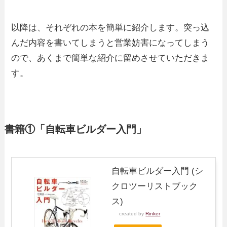
以降は、それぞれの本を簡単に紹介します。突っ込
んだ内容を書いてしまうと営業妨害になってしまう
ので、あくまで簡単な紹介に留めさせていただきま
す。
書籍①「自転車ビルダー入門」
自転車ビルダー入門 (シ
クロツーリストブック
ス)
created by
Rinker