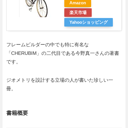
Amazon
楽天市場
Yahooショッピング
フレームビルダーの中でも特に有名な
「CHERUBIM」の二代目である今野真一さんの著書
です。
ジオメトリを設計する立場の人が書いた珍しい一
冊。
書籍概要