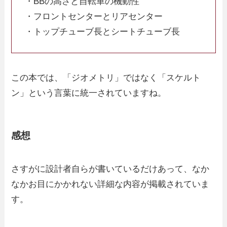
・BBの高さと自転車の機動性
・フロントセンターとリアセンター
・トップチューブ長とシートチューブ長
この本では、「ジオメトリ」ではなく「スケルト
ン」という言葉に統一されていますね。
感想
さすがに設計者自らが書いているだけあって、なか
なかお目にかかれない詳細な内容が掲載されていま
す。