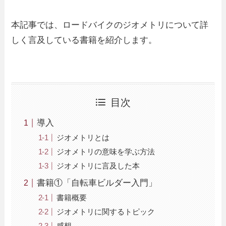
本記事では、ロードバイクのジオメトリについて詳
しく言及している書籍を紹介します。
目次
導入
ジオメトリとは
ジオメトリの意味を学ぶ方法
ジオメトリに言及した本
書籍①「自転車ビルダー入門」
書籍概要
ジオメトリに関するトピック
感想