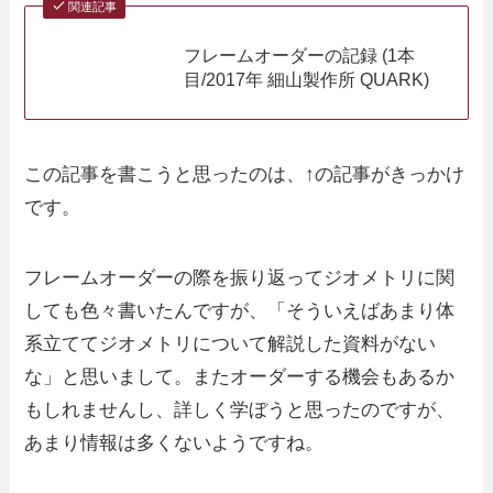
関連記事
フレームオーダーの記録 (1本
目/2017年 細山製作所 QUARK)
この記事を書こうと思ったのは、↑の記事がきっかけ
です。
フレームオーダーの際を振り返ってジオメトリに関
しても色々書いたんですが、「そういえばあまり体
系立ててジオメトリについて解説した資料がない
な」と思いまして。またオーダーする機会もあるか
もしれませんし、詳しく学ぼうと思ったのですが、
あまり情報は多くないようですね。