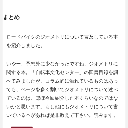
まとめ
ロードバイクのジオメトリについて言及している本
を紹介しました。
いやー、予想外に少なかったですね、ジオメトリに
関する本。「自転車文化センター」の図書目録を調
べてみましたが、コラム的に触れているものはあっ
ても、ページを多く割いてジオメトリについて述べ
ているのは、ほぼ今回紹介した本くらいなのではな
いかと思います。もし他にもジオメトリについて書
いている本があれば是非教えて下さい。読みます。