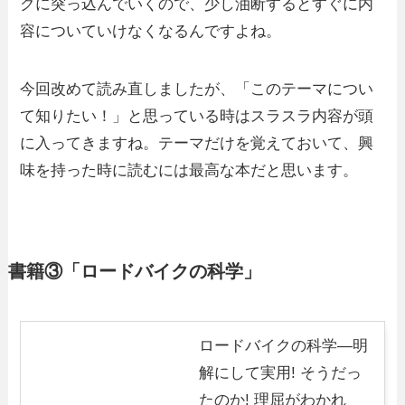
クに突っ込んでいくので、少し油断するとすぐに内
容についていけなくなるんですよね。
今回改めて読み直しましたが、「このテーマについ
て知りたい！」と思っている時はスラスラ内容が頭
に入ってきますね。テーマだけを覚えておいて、興
味を持った時に読むには最高な本だと思います。
書籍③「ロードバイクの科学」
ロードバイクの科学―明
解にして実用! そうだっ
たのか! 理屈がわかれ