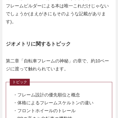
フレームビルダーによる本は唯一これだけじゃない
でしょうか(まえがきにもそのような記載がありま
す)。
ジオメトリに関するトピック
第二章「自転車フレームの神秘」の章で、約10ペー
ジに渡って触れられています。
・フレーム設計の優先順位と概念
・体格によるフレームスケルトンの違い
・フロントホイールのトレール