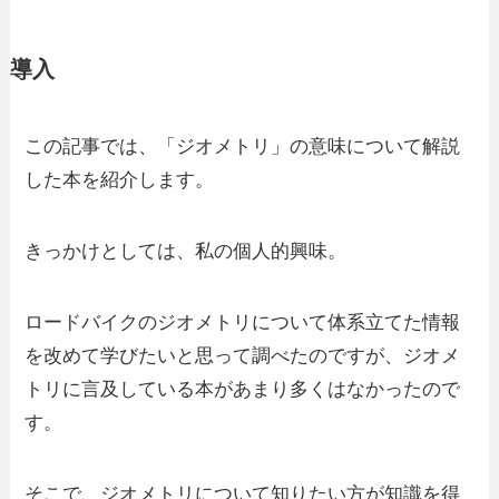
導入
この記事では、「ジオメトリ」の意味について解説
した本を紹介します。
きっかけとしては、私の個人的興味。
ロードバイクのジオメトリについて体系立てた情報
を改めて学びたいと思って調べたのですが、ジオメ
トリに言及している本があまり多くはなかったので
す。
そこで、ジオメトリについて知りたい方が知識を得