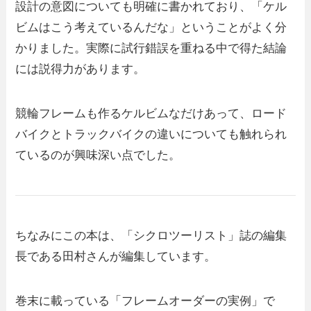
設計の意図についても明確に書かれており、「ケル
ビムはこう考えているんだな」ということがよく分
かりました。実際に試行錯誤を重ねる中で得た結論
には説得力があります。
競輪フレームも作るケルビムなだけあって、ロード
バイクとトラックバイクの違いについても触れられ
ているのが興味深い点でした。
ちなみにこの本は、「シクロツーリスト」誌の編集
長である田村さんが編集しています。
巻末に載っている「フレームオーダーの実例」で