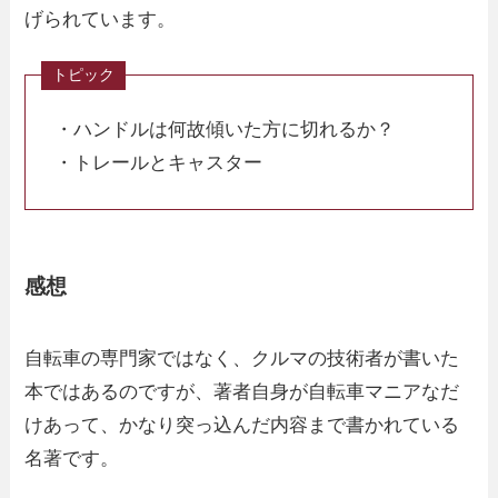
げられています。
・ハンドルは何故傾いた方に切れるか？
・トレールとキャスター
感想
自転車の専門家ではなく、クルマの技術者が書いた
本ではあるのですが、著者自身が自転車マニアなだ
けあって、かなり突っ込んだ内容まで書かれている
名著です。