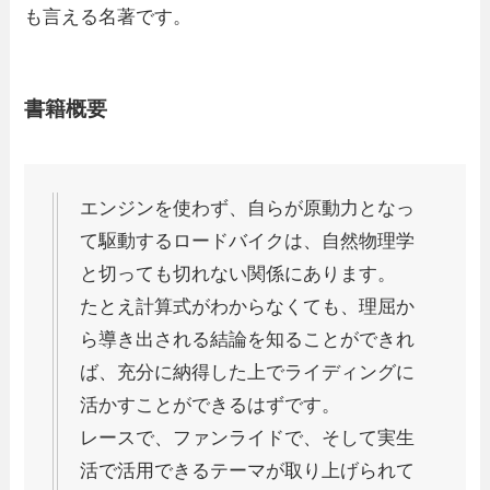
も言える名著です。
書籍概要
エンジンを使わず、自らが原動力となっ
て駆動するロードバイクは、自然物理学
と切っても切れない関係にあります。
たとえ計算式がわからなくても、理屈か
ら導き出される結論を知ることができれ
ば、充分に納得した上でライディングに
活かすことができるはずです。
レースで、ファンライドで、そして実生
活で活用できるテーマが取り上げられて