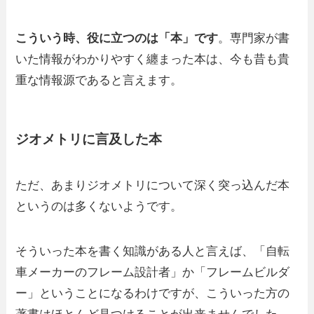
こういう時、役に立つのは「本」です
。専門家が書
いた情報がわかりやすく纏まった本は、今も昔も貴
重な情報源であると言えます。
ジオメトリに言及した本
ただ、あまりジオメトリについて深く突っ込んだ本
というのは多くないようです。
そういった本を書く知識がある人と言えば、「自転
車メーカーのフレーム設計者」か「フレームビルダ
ー」ということになるわけですが、こういった方の