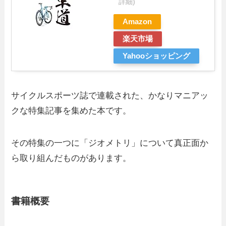
詳細)
Amazon
楽天市場
Yahooショッピング
サイクルスポーツ誌で連載された、かなりマニアッ
クな特集記事を集めた本です。
その特集の一つに「ジオメトリ」について真正面か
ら取り組んだものがあります。
書籍概要