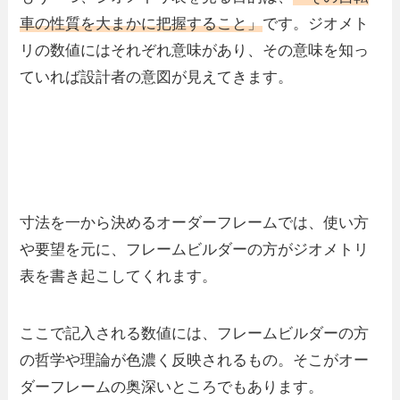
車の性質を大まかに把握すること」
です。ジオメト
リの数値にはそれぞれ意味があり、その意味を知っ
ていれば設計者の意図が見えてきます。
寸法を一から決めるオーダーフレームでは、使い方
や要望を元に、フレームビルダーの方がジオメトリ
表を書き起こしてくれます。
ここで記入される数値には、フレームビルダーの方
の哲学や理論が色濃く反映されるもの。そこがオー
ダーフレームの奥深いところでもあります。