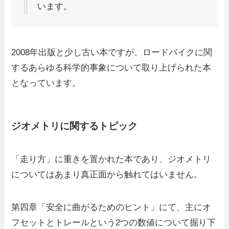
います。
2008年出版と少し古い本ですが、ロードバイクに関
するあらゆる科学的事象について取り上げられた本
となっています。
ジオメトリに関するトピック
「走り方」に重きを置かれた本であり、ジオメトリ
についてはあまり真正面から触れてはいません。
第四章「安全に曲がるためのヒント」にて、主にオ
フセットとトレールという2つの数値について掘り下