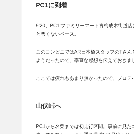
PC1に到着
9:20、PC1:ファミリーマート青梅成木街道店
と悪くないペース。
このコンビニではAR日本橋スタッフのTさん
ようだったので、率直な感想を伝えておきま
ここでは疲れもあまり無かったので、プロテ
山伏峠へ
PC1から名栗までは初走行区間。事前に見