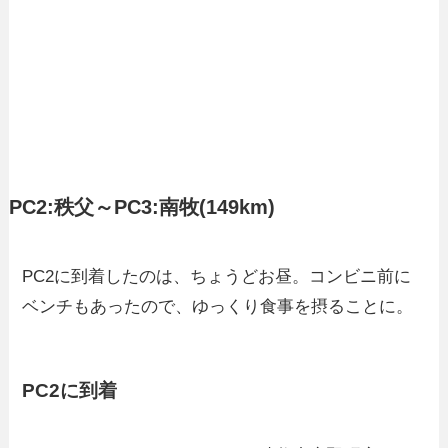
PC2:秩父～PC3:南牧(149km)
PC2に到着したのは、ちょうどお昼。コンビニ前に
ベンチもあったので、ゆっくり食事を摂ることに。
PC2に到着