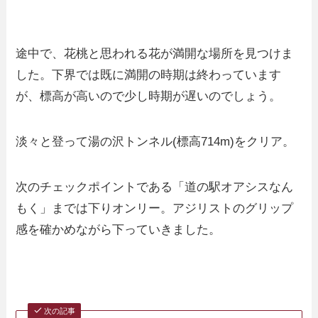
途中で、花桃と思われる花が満開な場所を見つけま
した。下界では既に満開の時期は終わっています
が、標高が高いので少し時期が遅いのでしょう。
淡々と登って湯の沢トンネル(標高714m)をクリア。
次のチェックポイントである「道の駅オアシスなん
もく」までは下りオンリー。アジリストのグリップ
感を確かめながら下っていきました。
次の記事