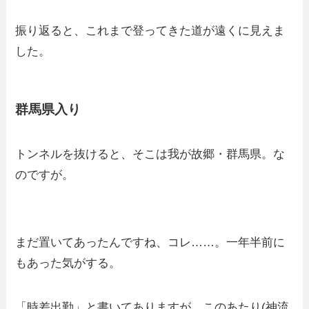
振り返ると、これまで登ってきた道が遠くに見えま
した。
群馬県入り
トンネルを抜けると、そこは我が故郷・群馬県。な
のですが。
まだ置いてあったんですね、コレ……。一年半前に
もあった気がする。
「時差出勤」と書いてありますが、このあたり(神流