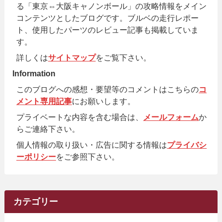
る「東京⇔大阪キャノンボール」の攻略情報をメイン
コンテンツとしたブログです。ブルベの走行レポー
ト、使用したパーツのレビュー記事も掲載していま
す。
詳しくは
サイトマップ
をご覧下さい。
Information
このブログへの感想・要望等のコメントはこちらの
コ
メント専用記事
にお願いします。
プライベートな内容を含む場合は、
メールフォーム
か
らご連絡下さい。
個人情報の取り扱い・広告に関する情報は
プライバシ
ーポリシー
をご参照下さい。
カテゴリー