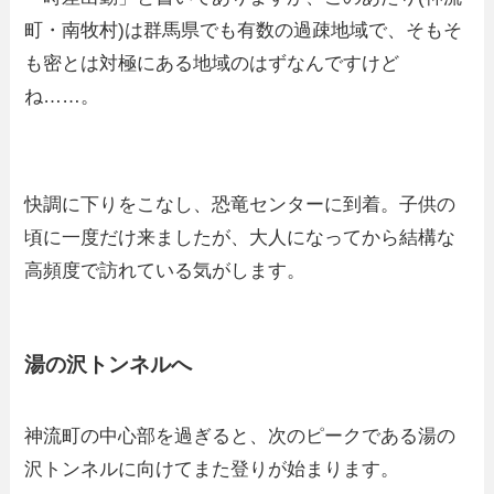
町・南牧村)は群馬県でも有数の過疎地域で、そもそ
も密とは対極にある地域のはずなんですけど
ね……。
快調に下りをこなし、恐竜センターに到着。子供の
頃に一度だけ来ましたが、大人になってから結構な
高頻度で訪れている気がします。
湯の沢トンネルへ
神流町の中心部を過ぎると、次のピークである湯の
沢トンネルに向けてまた登りが始まります。