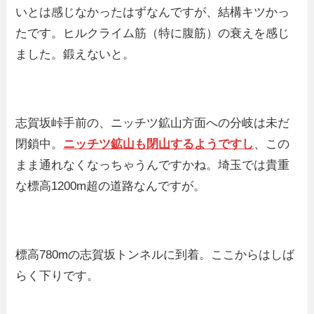
いとは感じなかったはずなんですが、結構キツかっ
たです。ヒルクライム筋（特に腹筋）の衰えを感じ
ました。鍛えないと。
志賀坂峠手前の、ニッチツ鉱山方面への分岐は未だ
閉鎖中。
ニッチツ鉱山も閉山するようですし
、この
まま通れなくなっちゃうんですかね。埼玉では貴重
な標高1200m超の道路なんですが。
標高780mの志賀坂トンネルに到着。ここからはしば
らく下りです。