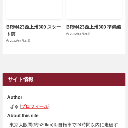
BRM423西上州300 スター
BRM423西上州300 準備編
ト前
2022年4月26日
2022年4月27日
サイト情報
Author
ばる [
プロフィール
]
About this site
東京大阪間(約520km)を自転車で24時間以内に走破す