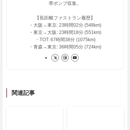
帯ポンプ収集。
【長距離ファストラン履歴】
・大阪→東京: 23時間02分 (548km)
・東京→大阪: 23時間18分 (551km)
・TOT: 67時間38分 (1075km)
・青森→東京: 36時間05分 (724km)
関連記事