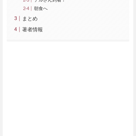
朝食へ
まとめ
著者情報