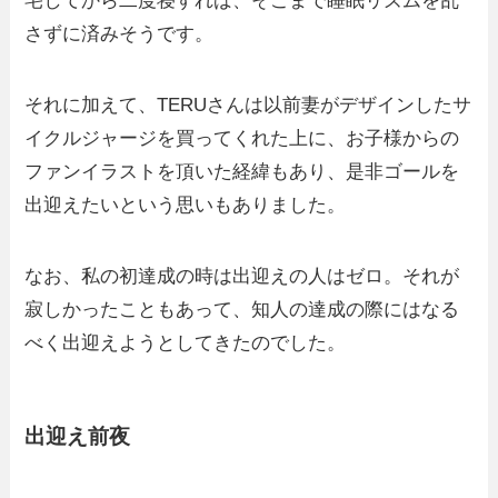
宅してから二度寝すれば、そこまで睡眠リズムを乱
さずに済みそうです。
それに加えて、TERUさんは以前妻がデザインしたサ
イクルジャージを買ってくれた上に、お子様からの
ファンイラストを頂いた経緯もあり、是非ゴールを
出迎えたいという思いもありました。
なお、私の初達成の時は出迎えの人はゼロ。それが
寂しかったこともあって、知人の達成の際にはなる
べく出迎えようとしてきたのでした。
出迎え前夜