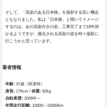
そして、「高架のある日本橋」を撮影する良い機会
ともなりました。私は「日本橋」と聞いてイメージ
するのは、あの高架付きの姿。工事完了まで18年掛
かるようですが、撤去される高架の姿を時々撮影に
行こうかと思っています。
著者情報
年齢:
37歳（執筆時）
身長:
176cm /
体重:
82kg
自転車歴:
2009年～
年間走行距離:
10000～15000km