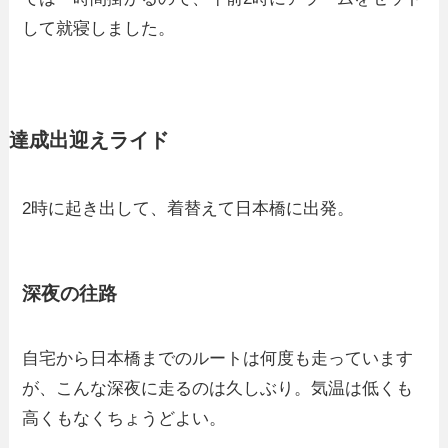
して就寝しました。
達成出迎えライド
2時に起き出して、着替えて日本橋に出発。
深夜の往路
自宅から日本橋までのルートは何度も走っています
が、こんな深夜に走るのは久しぶり。気温は低くも
高くもなくちょうどよい。