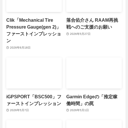
Clik「Mechanical Tire
落合佑介さん RAAM再挑
Pressure Gauge(gen 2)」
戦へのご支援のお願い
ファーストインプレッショ
2026年5月27日
ン
2026年6月18日
iGPSPORT「BSC500」フ
Garmin Edgeの「推定稼
ァーストインプレッション
働時間」の罠
2026年5月7日
2026年5月1日