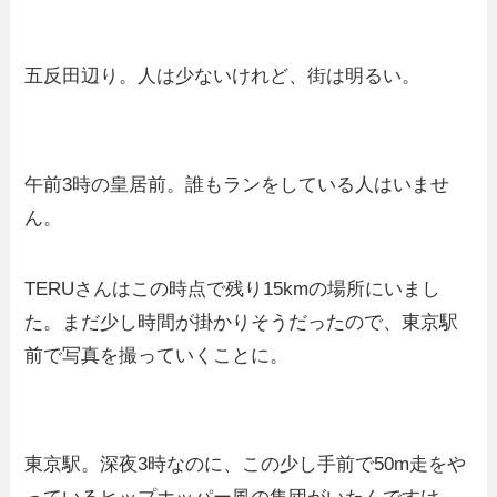
五反田辺り。人は少ないけれど、街は明るい。
午前3時の皇居前。誰もランをしている人はいませ
ん。
TERUさんはこの時点で残り15kmの場所にいまし
た。まだ少し時間が掛かりそうだったので、東京駅
前で写真を撮っていくことに。
東京駅。深夜3時なのに、この少し手前で50m走をや