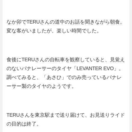
なか卯でTERUさんの道中のお話を聞きながら朝食。
変な客がいましたが、楽しい時間でした。
食後にTERUさんの自転車を観察していると、見覚え
のないパナレーサーのタイヤ「LEVANTER EVO」。
調べてみると、「あさひ」でのみ売っているパナレ
ーサー製のタイヤのようです。
TERUさんを東京駅まで送り届けて、お見送りライド
の目的は終了。