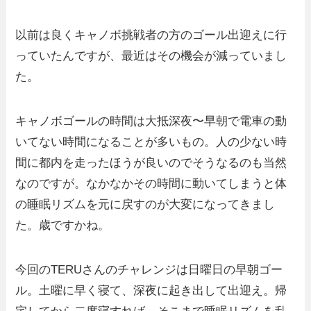
以前は良くキャノボ挑戦者の方のゴール出迎えに行
っていたんですが、最近はその機会が減っていまし
た。
キャノボゴールの時間は大抵深夜〜早朝で電車の動
いてない時間になることが多いもの。人の少ない時
間に都内を走ったほうが良いのでそうなるのも当然
なのですが。なかなかその時間に動いてしまうと体
の睡眠リズムを元に戻すのが大変になってきまし
た。歳ですかね。
今回のTERUさんのチャレンジは日曜日の早朝ゴー
ル。土曜に早く寝て、深夜に起き出して出迎え。帰