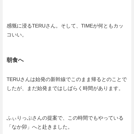
感慨に浸るTERUさん。そして、TIMEが何ともカッ
コいい。
朝食へ
TERUさんは始発の新幹線でこのまま帰るとのことで
したが、まだ始発まではしばらく時間があります。
ふぃりっぷさんの提案で、この時間でもやっている
「なか卯」へと赴きました。