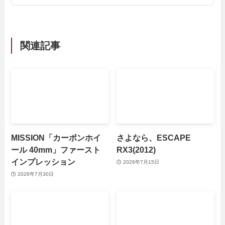
関連記事
MISSION「カーボンホイ
さよなら、ESCAPE
ール 40mm」ファースト
RX3(2012)
インプレッション
2026年7月15日
2026年7月30日