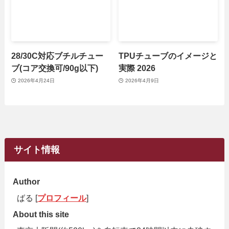
28/30C対応ブチルチュー
TPUチューブのイメージと
ブ(コア交換可/90g以下)
実際 2026
2026年4月24日
2026年4月9日
サイト情報
Author
ばる [
プロフィール
]
About this site