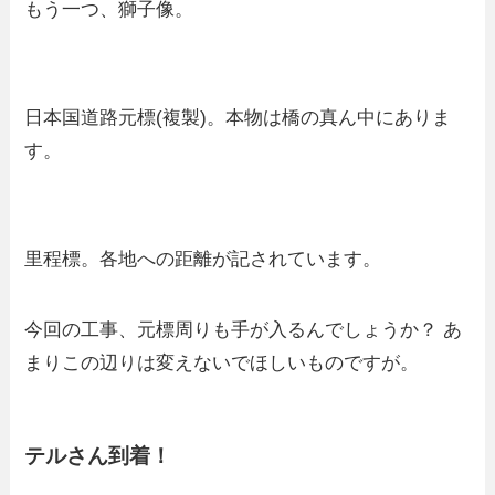
もう一つ、獅子像。
日本国道路元標(複製)。本物は橋の真ん中にありま
す。
里程標。各地への距離が記されています。
今回の工事、元標周りも手が入るんでしょうか？ あ
まりこの辺りは変えないでほしいものですが。
テルさん到着！