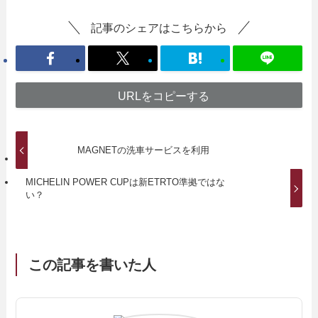
記事のシェアはこちらから
URLをコピーする
MAGNETの洗車サービスを利用
MICHELIN POWER CUPは新ETRTO準拠ではな
い？
この記事を書いた人