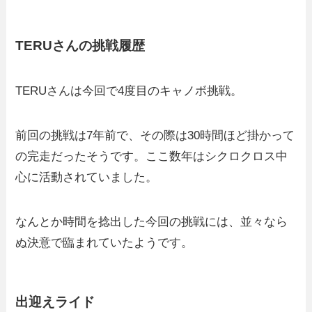
TERUさんの挑戦履歴
TERUさんは今回で4度目のキャノボ挑戦。
前回の挑戦は7年前で、その際は30時間ほど掛かって
の完走だったそうです。ここ数年はシクロクロス中
心に活動されていました。
なんとか時間を捻出した今回の挑戦には、並々なら
ぬ決意で臨まれていたようです。
出迎えライド