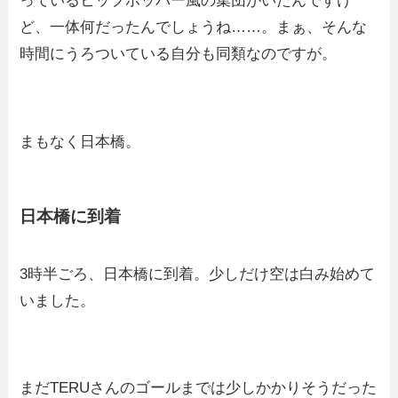
っているヒップホッパー風の集団がいたんですけ
ど、一体何だったんでしょうね……。まぁ、そんな
時間にうろついている自分も同類なのですが。
まもなく日本橋。
日本橋に到着
3時半ごろ、日本橋に到着。少しだけ空は白み始めて
いました。
まだTERUさんのゴールまでは少しかかりそうだった