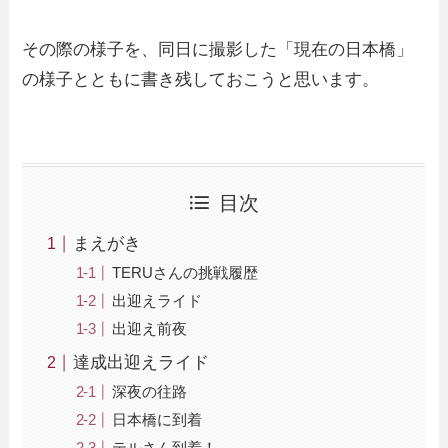
その際の様子を、同日に撮影した「現在の日本橋」
の様子とともに書き残しておこうと思います。
目次
まえがき
TERUさんの挑戦履歴
出迎えライド
出迎え前夜
達成出迎えライド
深夜の往路
日本橋に到着
テルさん到着！