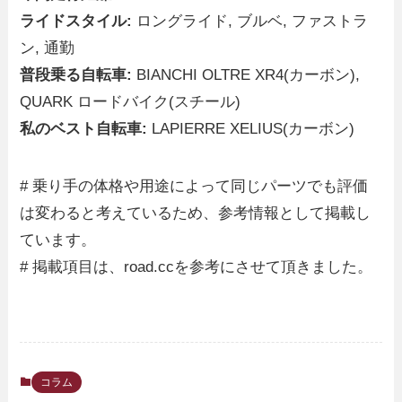
ライドスタイル:
ロングライド, ブルベ, ファストラ
ン, 通勤
普段乗る自転車:
BIANCHI OLTRE XR4(カーボン),
QUARK ロードバイク(スチール)
私のベスト自転車:
LAPIERRE XELIUS(カーボン)
# 乗り手の体格や用途によって同じパーツでも評価
は変わると考えているため、参考情報として掲載し
ています。
# 掲載項目は、road.ccを参考にさせて頂きました。
コラム