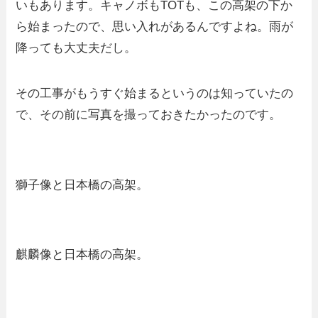
いもあります。キャノボもTOTも、この高架の下か
ら始まったので、思い入れがあるんですよね。雨が
降っても大丈夫だし。
その工事がもうすぐ始まるというのは知っていたの
で、その前に写真を撮っておきたかったのです。
獅子像と日本橋の高架。
麒麟像と日本橋の高架。