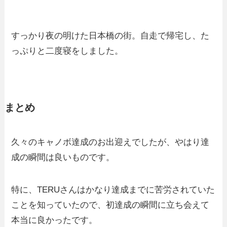
すっかり夜の明けた日本橋の街。自走で帰宅し、た
っぷりと二度寝をしました。
まとめ
久々のキャノボ達成のお出迎えでしたが、やはり達
成の瞬間は良いものです。
特に、TERUさんはかなり達成までに苦労されていた
ことを知っていたので、初達成の瞬間に立ち会えて
本当に良かったです。