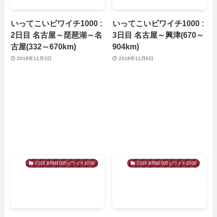
いってこいビワイチ1000 :
いってこいビワイチ1000 :
2日目 名古屋～琵琶湖～名
3日目 名古屋～興津(670～
古屋(332～670km)
904km)
2018年11月3日
2018年11月6日
2018 BRM1005ビワイチ1000
2018 BRM1005ビワイチ1000