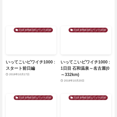
2018 BRM1005ビワイチ1000
2018 BRM1005ビワイチ1000
いってこいビワイチ1000 :
いってこいビワイチ1000 :
スタート前日編
1日目 石和温泉～名古屋(0
～332km)
2018年10月17日
2018年10月20日
2018 BRM1005ビワイチ1000
2018 BRM1005ビワイチ1000