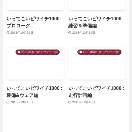
いってこいビワイチ1000 :
いってこいビワイチ1000 :
プロローグ
練習＆準備編
2018年10月15日
2018年10月15日
2018 BRM1005ビワイチ1000
2018 BRM1005ビワイチ1000
いってこいビワイチ1000 :
いってこいビワイチ1000 :
装備&ウェア編
走行計画編
2018年10月16日
2018年10月16日