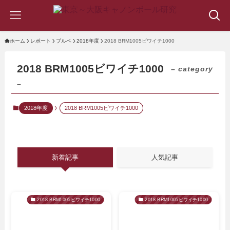
ホーム
レポート
ブルベ
2018年度
2018 BRM1005ビワイチ1000
2018 BRM1005ビワイチ1000
– category
–
2018年度
2018 BRM1005ビワイチ1000
新着記事
人気記事
2018 BRM1005ビワイチ1000
2018 BRM1005ビワイチ1000