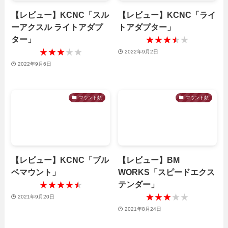
【レビュー】KCNC「スル
【レビュー】KCNC「ライ
ーアクスル ライトアダプ
トアダプター」
ター」
★★★★★
★★★★★
★★★★★
★★★★★
2022年9月2日
2022年9月6日
マウント類
マウント類
【レビュー】KCNC「ブル
【レビュー】BM
ベマウント」
WORKS「スピードエクス
テンダー」
★★★★★
★★★★★
★★★★★
★★★★★
2021年9月20日
2021年8月24日