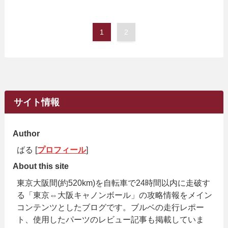
1
2
サイト情報
Author
ばる [
プロフィール
]
About this site
東京大阪間(約520km)を自転車で24時間以内に走破す
る「東京⇔大阪キャノンボール」の攻略情報をメイン
コンテンツとしたブログです。ブルベの走行レポー
ト、使用したパーツのレビュー記事も掲載していま