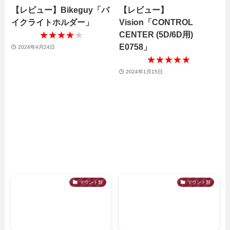
【レビュー】Bikeguy「バ
【レビュー】
イクライトホルダー」
Vision「CONTROL
CENTER (5D/6D用)
★★★★★
★★★★★
E0758」
2024年4月24日
★★★★★
★★★★★
2024年1月15日
マウント類
マウント類