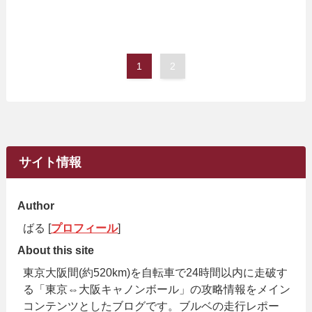
1
2
サイト情報
Author
ばる [
プロフィール
]
About this site
東京大阪間(約520km)を自転車で24時間以内に走破す
る「東京⇔大阪キャノンボール」の攻略情報をメイン
コンテンツとしたブログです。ブルベの走行レポー