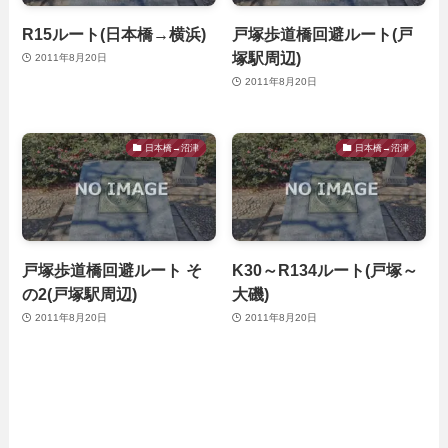
R15ルート(日本橋→横浜)
戸塚歩道橋回避ルート(戸
塚駅周辺)
2011年8月20日
2011年8月20日
日本橋→沼津
日本橋→沼津
戸塚歩道橋回避ルート そ
K30～R134ルート(戸塚～
の2(戸塚駅周辺)
大磯)
2011年8月20日
2011年8月20日