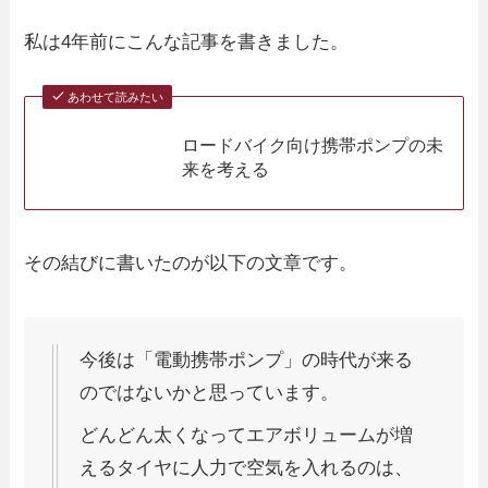
私は4年前にこんな記事を書きました。
あわせて読みたい
ロードバイク向け携帯ポンプの未
来を考える
その結びに書いたのが以下の文章です。
今後は「電動携帯ポンプ」の時代が来る
のではないかと思っています。
どんどん太くなってエアボリュームが増
えるタイヤに人力で空気を入れるのは、