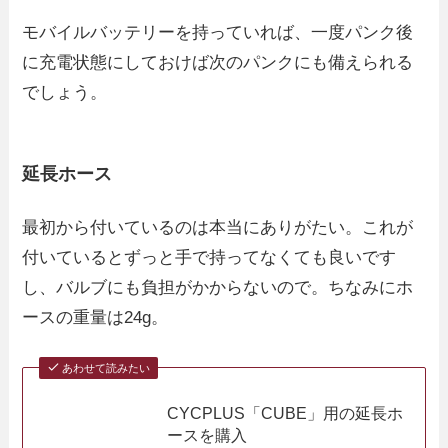
モバイルバッテリーを持っていれば、一度パンク後
に充電状態にしておけば次のパンクにも備えられる
でしょう。
延長ホース
最初から付いているのは本当にありがたい。これが
付いているとずっと手で持ってなくても良いです
し、バルブにも負担がかからないので。ちなみにホ
ースの重量は24g。
あわせて読みたい
CYCPLUS「CUBE」用の延長ホ
ースを購入