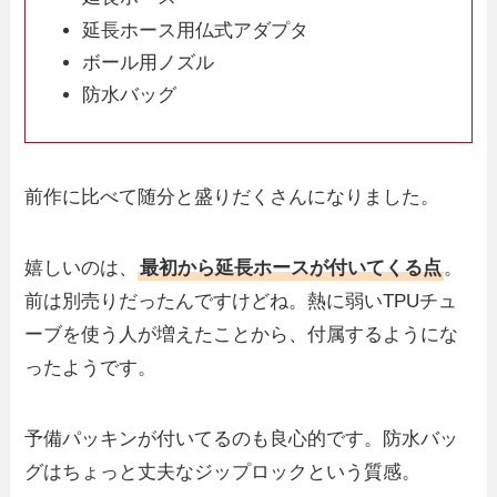
延長ホース用仏式アダプタ
ボール用ノズル
防水バッグ
前作に比べて随分と盛りだくさんになりました。
嬉しいのは、
最初から延長ホースが付いてくる点
。
前は別売りだったんですけどね。熱に弱いTPUチュ
ーブを使う人が増えたことから、付属するようにな
ったようです。
予備パッキンが付いてるのも良心的です。防水バッ
グはちょっと丈夫なジップロックという質感。