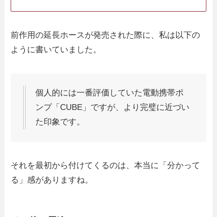
前作用の延長ホースが発売された際に、私は以下の
ように書いていました。
個人的には一番評価していた電動携帯ポ
ンプ「CUBE」ですが、より完璧に近づい
た印象です。
それを最初から付けてくるのは、本当に「分かって
る」感がありますね。