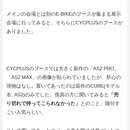
メインの会場とは別のE-BIKEのブースが集まる展示
会場に行ってみると、そちらにCYCPLUSのブースが
ありました。
CYCPLUSのブースでは大きく新作の「AS2 PRO」
「AS2 MAX」の画像が貼られていましたが、肝心の
現物はなし。置いてあったのは前作のCUBE(モデル
名: AS2)のみでした。係員の方に聞いてみると
「売
り切れで持ってこられなかった」
とのこと。随分す
ごい人気らしい。