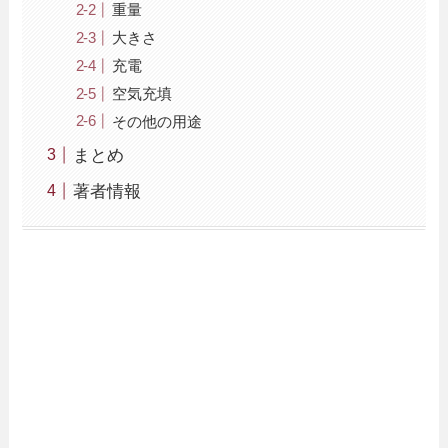
重量
大きさ
充電
空気充填
その他の用途
まとめ
著者情報