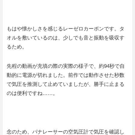
もはや懐かしさを感じるレーゼロカーボンです。タ
オルを敷いているのは、少しでも音と振動を吸収す
るため。
先程の動画が充填の際の実際の様子で、約94秒で自
動的に電源が切れました。前作では動作させた秒数
で気圧を推測して止めていましたが、勝手に止まる
のは便利ですね……。
念のため、パナレーサーの空気圧計で気圧を確認し