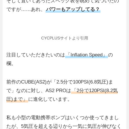
そして置いてあったスペック表を眺めて気づいたの
ですが……あれ、
パワーもアップしてる？
CYCPLUSサイトより引用
注目していただきたいのは
「Inflation Speed」
の
欄。
前作のCUBE(AS2)が「2.5分で100PSI(6.8気圧)ま
で」なのに対し、AS2 PROは
「2分で120PSI(8.2気
圧)まで」
に進化しています。
私も小型の電動携帯ポンプはいくつか使ってきまし
たが、5気圧を超える辺りから一気に気圧が伸びなく