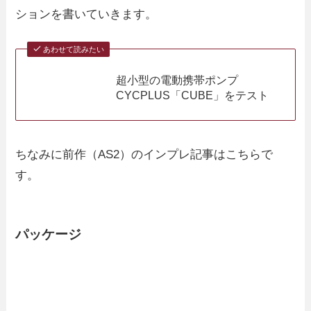
ションを書いていきます。
あわせて読みたい
超小型の電動携帯ポンプ
CYCPLUS「CUBE」をテスト
ちなみに前作（AS2）のインプレ記事はこちらで
す。
パッケージ