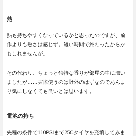
熱
熱も持ちやすくなっているかと思ったのですが、前
作よりも熱さは感じず。短い時間で終わったからか
もしれませんが。
その代わり、ちょっと独特な香りが部屋の中に漂い
ましたが……実際使うのは野外のはずなのであんま
り気にしなくても良いとは思います。
電池の持ち
先程の条件で110PSIまで25Cタイヤを充填してみま