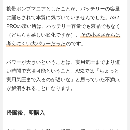
携帯ポンプマニアとしたことが、バッテリーの容量
に踊らされて本質に気づいていませんでした。AS2
PROの凄い所は、バッテリー容量でも液晶でもなく
（どちらも嬉しい変化ですが）、
その小ささからは
考えにくい大パワーだった
のです。
パワーが大きいということは、実用気圧までより短
い時間で充填可能ということ。AS2では「ちょっと
実用気圧まで入るのが遅いな」と思っていた不満点
が解消されることになります。
帰国後、即購入