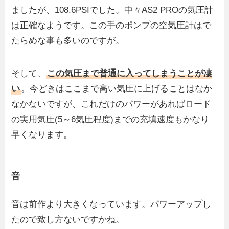
ましたが、108.6PSIでした。中々AS2 PROの気圧計
は正確なようです。この手のポンプの空気圧計はで
たらめな事も多いのですが。
そして、
この気圧まで普通に入ってしまうことが凄
い
。今どきはここまで高い気圧に上げることはなか
なかないですが、これだけのパワーがあればロード
の実用気圧(5～6気圧程度)までの充填速度もかなり
早くなります。
音
音は前作より大きくなっています。パワーアップし
たので致し方ないですかね。