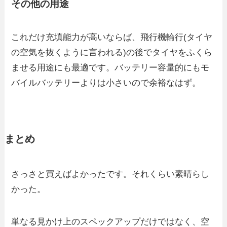
その他の用途
これだけ充填能力が高いならば、飛行機輪行(タイヤ
の空気を抜くように言われる)の後でタイヤをふくら
ませる用途にも最適です。バッテリー容量的にもモ
バイルバッテリーよりは小さいので余裕なはず。
まとめ
さっさと買えばよかったです。それくらい素晴らし
かった。
単なる見かけ上のスペックアップだけではなく、空