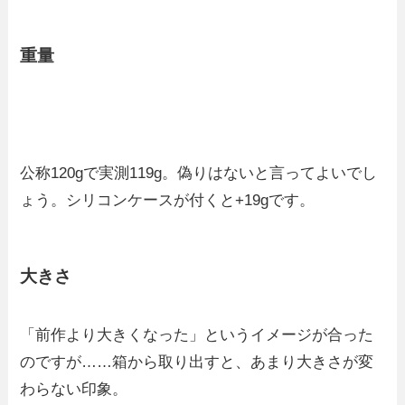
重量
公称120gで実測119g。偽りはないと言ってよいでし
ょう。シリコンケースが付くと+19gです。
大きさ
「前作より大きくなった」というイメージが合った
のですが……箱から取り出すと、あまり大きさが変
わらない印象。