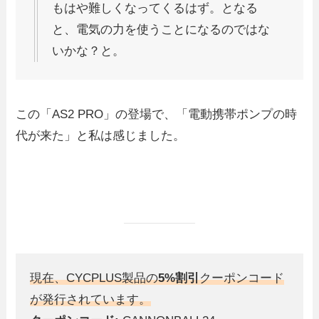
もはや難しくなってくるはず。となる
と、電気の力を使うことになるのではな
いかな？と。
この「AS2 PRO」の登場で、「電動携帯ポンプの時
代が来た」と私は感じました。
現在、CYCPLUS製品の
5%割引
クーポンコード
が発行されています。