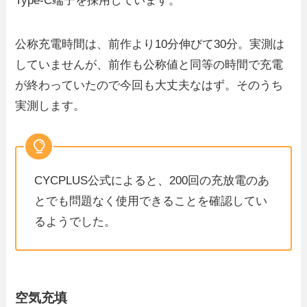
Type-C端子を採用しています。
公称充電時間は、前作より10分伸びて30分。実測は
していませんが、前作も公称値と同等の時間で充電
が終わっていたので今回も大丈夫なはず。そのうち
実測します。
CYCPLUS公式によると、200回の充放電のあ
とでも問題なく使用できることを確認してい
るようでした。
空気充填