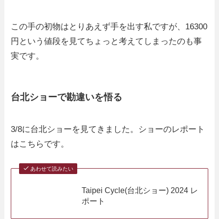
この手の初物はとりあえず手を出す私ですが、16300
円という値段を見てちょっと考えてしまったのも事
実です。
台北ショーで勘違いを悟る
3/8に台北ショーを見てきました。ショーのレポート
はこちらです。
あわせて読みたい
Taipei Cycle(台北ショー) 2024 レ
ポート