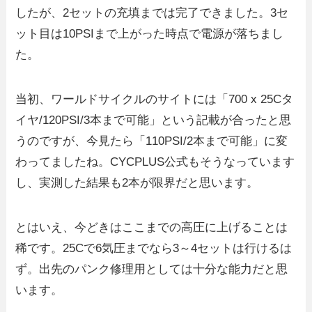
したが、2セットの充填までは完了できました。3セ
ット目は10PSIまで上がった時点で電源が落ちまし
た。
当初、ワールドサイクルのサイトには「700 x 25Cタ
イヤ/120PSI/3本まで可能」という記載が合ったと思
うのですが、今見たら「110PSI/2本まで可能」に変
わってましたね。CYCPLUS公式もそうなっています
し、実測した結果も2本が限界だと思います。
とはいえ、今どきはここまでの高圧に上げることは
稀です。25Cで6気圧までなら3～4セットは行けるは
ず。出先のパンク修理用としては十分な能力だと思
います。