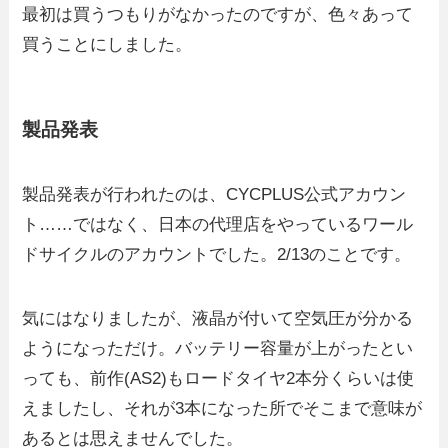
最初は買うつもりがなかったのですが、色々あって
買うことにしました。
製品発表
製品発表が行われたのは、CYCPLUS公式アカウン
ト……ではなく、日本の代理店をやっているワール
ドサイクルのアカウントでした。2/13のことです。
気にはなりましたが、液晶が付いて空気圧が分かる
ようになっただけ。バッテリー容量が上がったとい
っても、前作(AS2)もロードタイヤ2本分くらいは使
えましたし、それが3本になった所でそこまで意味が
あるとは思えませんでした。