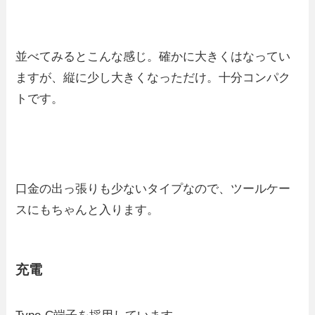
並べてみるとこんな感じ。確かに大きくはなってい
ますが、縦に少し大きくなっただけ。十分コンパク
トです。
口金の出っ張りも少ないタイプなので、ツールケー
スにもちゃんと入ります。
充電