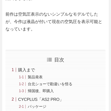
前作は空気圧表示のないシンプルなモデルでした
が、今作は液晶が付いて現在の空気圧を表示可能と
なっています。
目次
購入まで
製品発表
台北ショーで勘違いを悟る
帰国後、即購入
CYCPLUS「AS2 PRO」
パッケージ