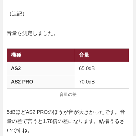
（追記）
音量を測定しました。
機種
音量
AS2
65.0dB
AS2 PRO
70.0dB
音量の差
5dBほどAS2 PROのほうが音が大きかったです。音
量の差で言うと1.78倍の差になります。結構うるさ
いですね。