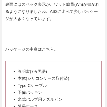
裏面にはスペック表示が。ワット総量(Wh)が書かれ
るようになりましたね。AS2に比べて少しパッケー
ジが大きくなっています。
パッケージの中身はこちら。
説明書(7ヵ国語)
本体(シリコンケース取付済)
Type-Cケーブル
予備パッキン
米式バルブ用ノズルピン
延長ホース