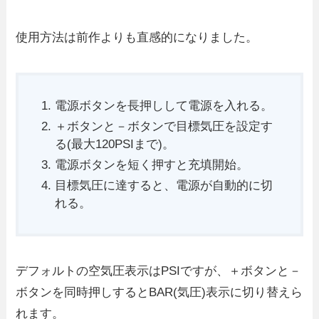
使用方法は前作よりも直感的になりました。
電源ボタンを長押しして電源を入れる。
＋ボタンと－ボタンで目標気圧を設定す
る(最大120PSIまで)。
電源ボタンを短く押すと充填開始。
目標気圧に達すると、電源が自動的に切
れる。
デフォルトの空気圧表示はPSIですが、＋ボタンと－
ボタンを同時押しするとBAR(気圧)表示に切り替えら
れます。