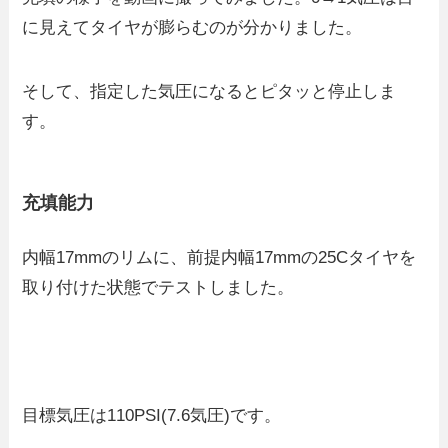
に見えてタイヤが膨らむのが分かりました。
そして、指定した気圧になるとピタッと停止しま
す。
充填能力
内幅17mmのリムに、前提内幅17mmの25Cタイヤを
取り付けた状態でテストしました。
目標気圧は110PSI(7.6気圧)です。