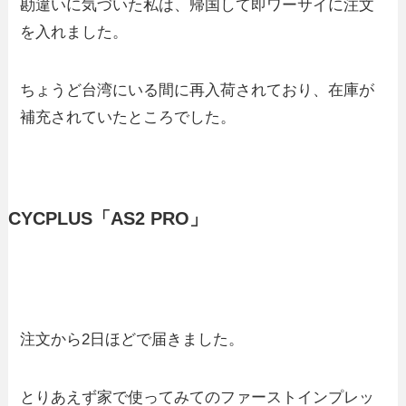
勘違いに気づいた私は、帰国して即ワーサイに注文
を入れました。
ちょうど台湾にいる間に再入荷されており、在庫が
補充されていたところでした。
CYCPLUS「AS2 PRO」
注文から2日ほどで届きました。
とりあえず家で使ってみてのファーストインプレッ