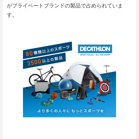
がプライベートブランドの製品で占められていま
す。