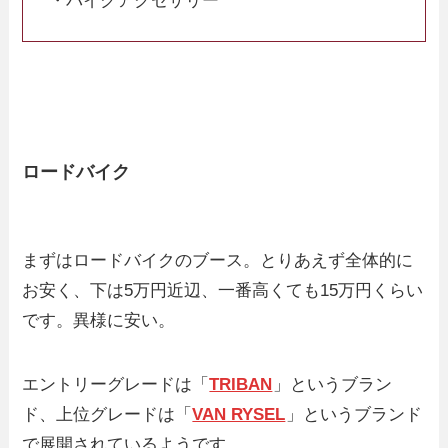
・バイクアクセサリー
ロードバイク
まずはロードバイクのブース。とりあえず全体的に
お安く、下は5万円近辺、一番高くても15万円くらい
です。異様に安い。
エントリーグレードは「
TRIBAN
」というブラン
ド、上位グレードは「
VAN RYSEL
」というブランド
で展開されているようです。