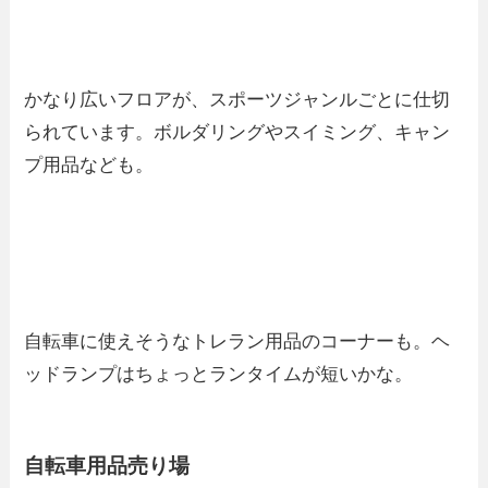
かなり広いフロアが、スポーツジャンルごとに仕切
られています。ボルダリングやスイミング、キャン
プ用品なども。
自転車に使えそうなトレラン用品のコーナーも。ヘ
ッドランプはちょっとランタイムが短いかな。
自転車用品売り場