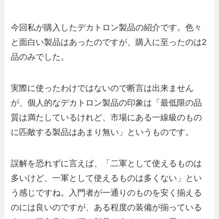
今回私が購入したデカトロン製品の紹介です。色々
と面白い製品はあったのですが、購入に至ったのは2
品のみでした。
実際に使ったわけではないので断言は出来ません
が、個人的なデカトロン製品の印象は「最低限の品
質は満たしているけれど、市場にある一線級のもの
に匹敵する製品はあまり無い」というものです。
誤解を恐れずに言えば、「二軍として使えるものは
多いけど、一軍として使えるものは多くない」とい
う感じですね。入門者が一通りのものを安く揃える
のには良いのですが、ある程度の装備が揃っている