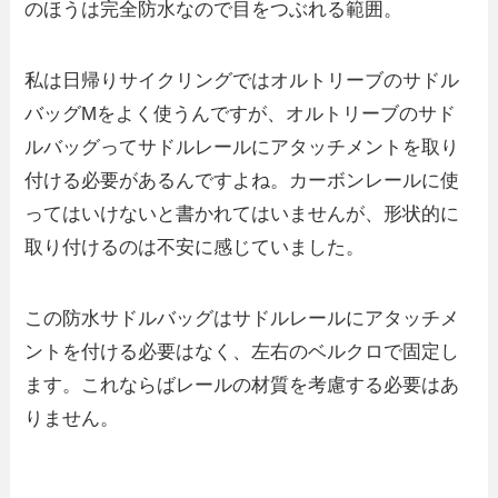
のほうは完全防水なので目をつぶれる範囲。
私は日帰りサイクリングではオルトリーブのサドル
バッグMをよく使うんですが、オルトリーブのサド
ルバッグってサドルレールにアタッチメントを取り
付ける必要があるんですよね。カーボンレールに使
ってはいけないと書かれてはいませんが、形状的に
取り付けるのは不安に感じていました。
この防水サドルバッグはサドルレールにアタッチメ
ントを付ける必要はなく、左右のベルクロで固定し
ます。これならばレールの材質を考慮する必要はあ
りません。