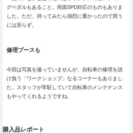
グペダルもあること。両面SPD対応のものもありま
した。ただ、持ってみたら強烈に重かったので買う
には至らず。
修理ブースも
今回は写真を撮っていませんが、自転車の修理を請
け負う「ワークショップ」なるコーナーもありまし
た。スタッフが常駐していて自転車のメンテナンス
もやってくれるようですね。
購入品レポート