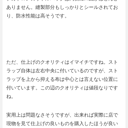
ありません。縫製部分もしっかりとシールされてお
り、防水性能は高そうです。
ただ、仕上げのクオリティはイマイチですね。スト
ラップ自体は左右中央に付いているのですが、スト
ラップを上から抑える布は中心とは言えない位置に
付いています。この辺のクオリティは値段なりです
ね。
実用上は問題なさそうですが、出来れば実際に店で
現物を見て仕上げの良いものを購入したほうが良い