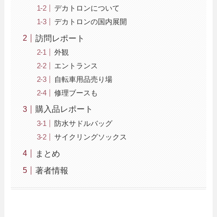
デカトロンについて
デカトロンの国内展開
訪問レポート
外観
エントランス
自転車用品売り場
修理ブースも
購入品レポート
防水サドルバッグ
サイクリングソックス
まとめ
著者情報