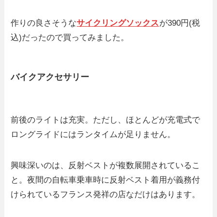
作りの良さそうな
サイクリングソックス
が390円(税
込)だったので買ってみました。
バイクアクセサリー
前後のライトは充実。ただし、ほとんどが充電式で
ロングライドにはランタイムが足りません。
興味深いのは、反射ベストが複数展開されているこ
と。夜間の自転車乗車時に反射ベスト着用が義務付
けられているフランス発祥の店なだけはあります。