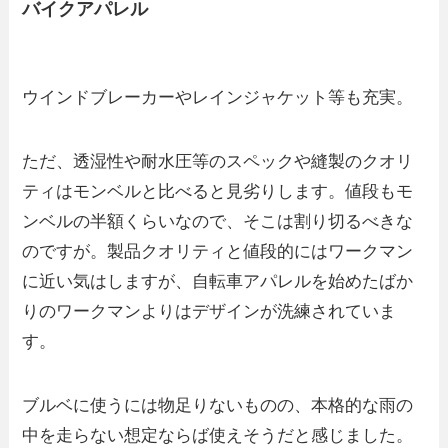
バイクアパレル
ウインドブレーカーやレインジャケット等も充実。
ただ、透湿性や耐水圧等のスペックや縫製のクオリ
ティはモンベルと比べると見劣りします。値段もモ
ンベルの半額くらいなので、そこは割り切るべきな
のですが。製品クオリティと値段的にはワークマン
に近い気はしますが、自転車アパレルを始めたばか
りのワークマンよりはデザインが洗練されていま
す。
ブルベに使うには物足りないものの、本格的な雨の
中を走らない想定ならば使えそうだと感じました。