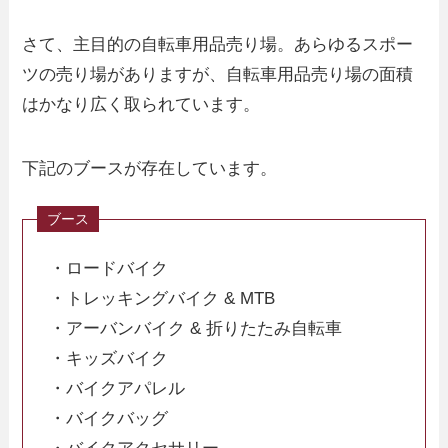
さて、主目的の自転車用品売り場。あらゆるスポー
ツの売り場がありますが、自転車用品売り場の面積
はかなり広く取られています。
下記のブースが存在しています。
・ロードバイク
・トレッキングバイク & MTB
・アーバンバイク & 折りたたみ自転車
・キッズバイク
・バイクアパレル
・バイクバッグ