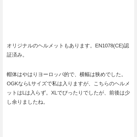
オリジナルのヘルメットもあります。EN1078(CE)認
証済み。
帽体はやはりヨーロッパ的で、横幅は狭めでした。
OGKならLサイズで私は入りますが、こちらのヘルメ
ットはLは入らず。XLでぴったりでしたが、前後は少
し余りましたね。