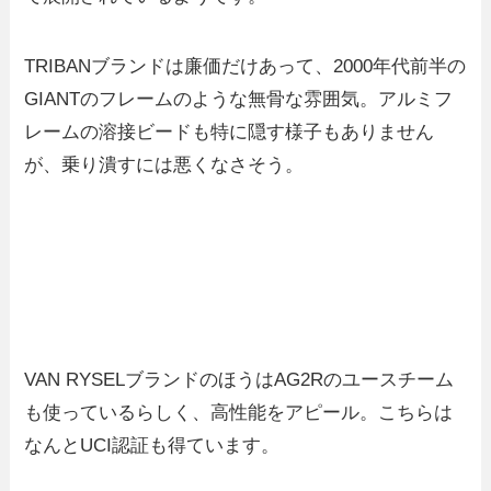
TRIBANブランドは廉価だけあって、2000年代前半の
GIANTのフレームのような無骨な雰囲気。アルミフ
レームの溶接ビードも特に隠す様子もありません
が、乗り潰すには悪くなさそう。
VAN RYSELブランドのほうはAG2Rのユースチーム
も使っているらしく、高性能をアピール。こちらは
なんとUCI認証も得ています。