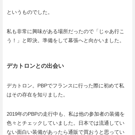
というものでした。
私も非常に興味がある場所だったので「じゃあ行こ
う！」と即決。準備をして幕張へと向かいました。
デカトロンとの出会い
デカトロン。PBPでフランスに行った際に初めて私
はその存在を知りました。
2019年のPBPの走行中も、私は他の参加者の装備を
色々とチェックしていました。日本では流通してい
ない面白い装備があったら通販で買おうと思ってい