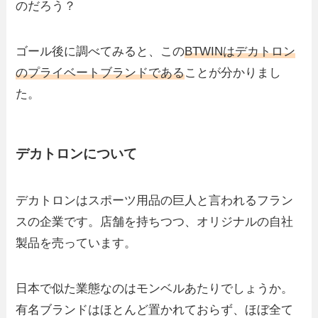
のだろう？
ゴール後に調べてみると、この
BTWINはデカトロン
のプライベートブランドである
ことが分かりまし
た。
デカトロンについて
デカトロンはスポーツ用品の巨人と言われるフラン
スの企業です。店舗を持ちつつ、オリジナルの自社
製品を売っています。
日本で似た業態なのはモンベルあたりでしょうか。
有名ブランドはほとんど置かれておらず、ほぼ全て