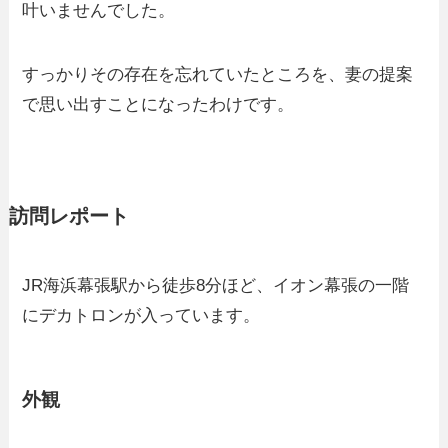
叶いませんでした。
すっかりその存在を忘れていたところを、妻の提案
で思い出すことになったわけです。
訪問レポート
JR海浜幕張駅から徒歩8分ほど、イオン幕張の一階
にデカトロンが入っています。
外観