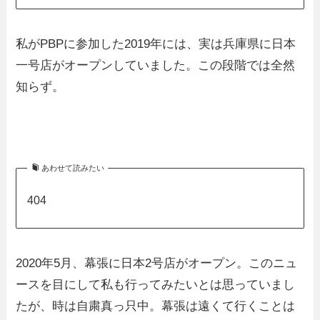
私がPBPに参加した2019年には、実は兵庫県に日本
一号店がオープンしていました。この段階では全然
知らず。
あわせて読みたい
404
2020年5月、幕張に日本2号店がオープン。このニュ
ースを目にして私も行ってみたいとは思っていまし
たが、時は自粛真っ只中。幕張は遠くて行くことは