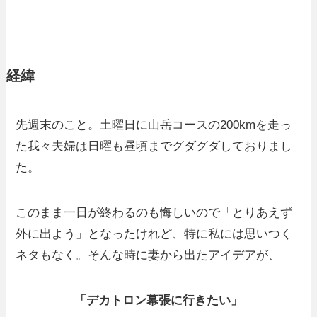
経緯
先週末のこと。土曜日に山岳コースの200kmを走っ
た我々夫婦は日曜も昼頃までグダグダしておりまし
た。
このまま一日が終わるのも悔しいので「とりあえず
外に出よう」となったけれど、特に私には思いつく
ネタもなく。そんな時に妻から出たアイデアが、
「デカトロン幕張に行きたい」