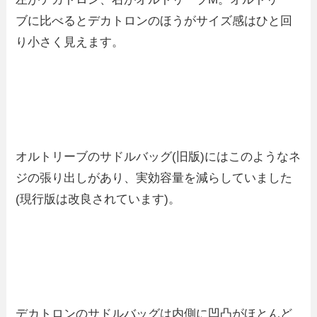
ブに比べるとデカトロンのほうがサイズ感はひと回
り小さく見えます。
オルトリーブのサドルバッグ(旧版)にはこのようなネ
ジの張り出しがあり、実効容量を減らしていました
(現行版は改良されています)。
デカトロンのサドルバッグは内側に凹凸がほとんど