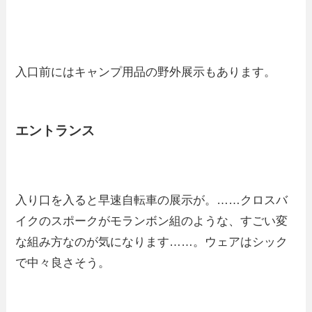
入口前にはキャンプ用品の野外展示もあります。
エントランス
入り口を入ると早速自転車の展示が。……クロスバ
イクのスポークがモランボン組のような、すごい変
な組み方なのが気になります……。ウェアはシック
で中々良さそう。