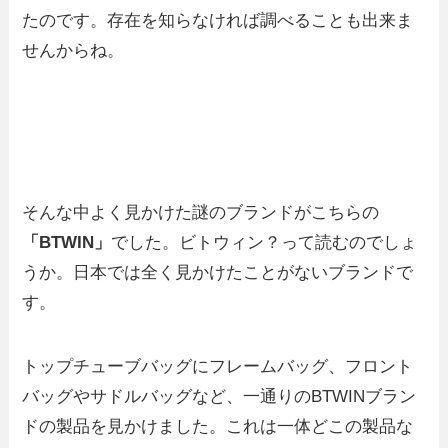
たのです。存在を知らなければ調べることも出来ま
せんからね。
そんな中よく見かけた謎のブランドがこちらの
「BTWIN」
でした。ビトウィン？って読むのでしょ
うか。日本では全く見かけたことがないブランドで
す。
トップチューブバッグにフレームバッグ、フロント
バッグやサドルバッグなど、一通りのBTWINブラン
ドの製品を見かけました。これは一体どこの製品な