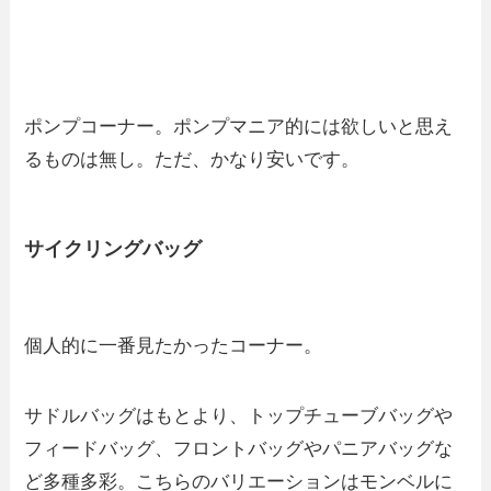
ポンプコーナー。ポンプマニア的には欲しいと思え
るものは無し。ただ、かなり安いです。
サイクリングバッグ
個人的に一番見たかったコーナー。
サドルバッグはもとより、トップチューブバッグや
フィードバッグ、フロントバッグやパニアバッグな
ど多種多彩。こちらのバリエーションはモンベルに