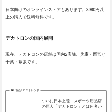
日本向けのオンラインストアもあります。3980円以
上の購入で送料無料です。
デカトロンの国内展開
現在、デカトロンの店舗は国内2店舗。兵庫・西宮と
千葉・幕張です。
日経クロストレンド
ついに日本上陸 スポーツ用品店
の巨人「デカトロン」とは何者か