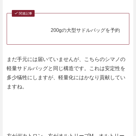
関連記事
200gの大型サドルバッグを予約
まだ手元には届いていませんが、こちらのシマノの
軽量サドルバッグと同じ構造です。これは安定性を
多少犠牲にしますが、軽量化にはかなり貢献してい
ますね。
左がデカトロン、右がオルトリーブM。オルトリー