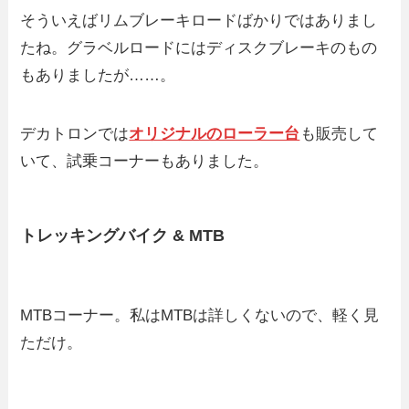
そういえばリムブレーキロードばかりではありまし
たね。グラベルロードにはディスクブレーキのもの
もありましたが……。
デカトロンでは
オリジナルのローラー台
も販売して
いて、試乗コーナーもありました。
トレッキングバイク & MTB
MTBコーナー。私はMTBは詳しくないので、軽く見
ただけ。