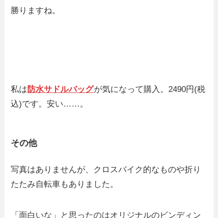
勝りますね。
私は
防水サドルバッグ
が気になって購入。2490円(税
込)です。安い……。
その他
写真はありませんが、クロスバイク的なものや折り
たたみ自転車もありました。
「面白いな」と思ったのはオリジナルのビンディン