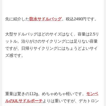
先に紹介した
防水サドルバッグ
。税込2490円です。
大型サドルバッグほどのサイズはなく、容量は2.5リ
ットル。泊りがけのサイクリングには足りない容量
ですが、日帰りサイクリングにはちょうどよいサイ
ズ感です。
重量は驚きの112g。めちゃめちゃ軽いです。
モンベ
ルのULサドルポーチ
よりは重いですが、デカトロン