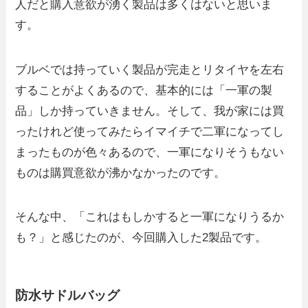
人だと購入意欲が湧く製品は多くはないと思いま
す。
ブルベでは持っていく製品が完走とリタイヤを左右
することがよくあるので、基本的には「一軍の製
品」しか持っていきません。そして、我が家には買
ったけれど使ってみたらイマイチで二軍になってし
まったものが色々あるので、一軍になりそうもない
ものは購買意欲が沸かなかったのです。
そんな中、「これはもしかすると一軍になりうるか
も？」と感じたのが、今回購入した2製品です。
防水サドルバッグ