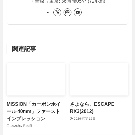
・青森→東京: 36時間05分 (724km)
関連記事
MISSION「カーボンホイ
さよなら、ESCAPE
ール 40mm」ファースト
RX3(2012)
インプレッション
2026年7月15日
2026年7月30日