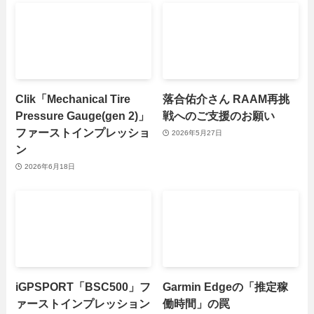
Clik「Mechanical Tire
落合佑介さん RAAM再挑
Pressure Gauge(gen 2)」
戦へのご支援のお願い
ファーストインプレッショ
2026年5月27日
ン
2026年6月18日
iGPSPORT「BSC500」フ
Garmin Edgeの「推定稼
ァーストインプレッション
働時間」の罠