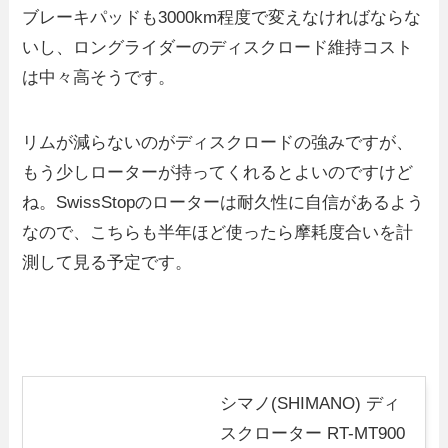
ブレーキパッドも3000km程度で変えなければならな
いし、ロングライダーのディスクロード維持コスト
は中々高そうです。
リムが減らないのがディスクロードの強みですが、
もう少しローターが持ってくれるとよいのですけど
ね。SwissStopのローターは耐久性に自信があるよう
なので、こちらも半年ほど使ったら摩耗度合いを計
測して見る予定です。
シマノ(SHIMANO) ディ
スクローター RT-MT900