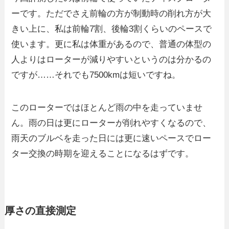
ーです。ただでさえ前輪の方が制動時の削れ方が大
きい上に、私は前輪7割、後輪3割くらいのペースで
使います。更に私は体重があるので、普通の体型の
人よりはローターが減りやすいというのは分かるの
ですが……それでも7500kmは短いですね。
このローターではほとんど雨の中を走っていませ
ん。雨の日は更にローターが削れやすくなるので、
雨天のブルベを走った日には更に速いペースでロー
ター交換の時期を迎えることになるはずです。
厚さの直接測定