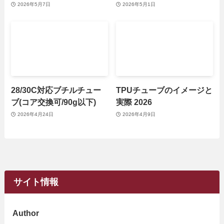
2026年5月7日
2026年5月1日
28/30C対応ブチルチュー
TPUチューブのイメージと
ブ(コア交換可/90g以下)
実際 2026
2026年4月24日
2026年4月9日
サイト情報
Author