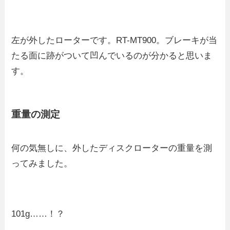
左が外したローターです。RT-MT900。ブレーキが当
たる面に跡がついて凹んでいるのが分かると思いま
す。
重量の測定
何の気無しに、外したディスクローターの重量を測
ってみました。
101g……！？