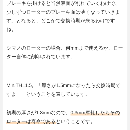
ブレーキを掛けると当然表面が削れていくわけで、
少しずつローターのブレーキ面は薄くなっていきま
す。となると、どこかで交換時期が来るわけです
ね。
シマノのローターの場合、何mmまで使えるか、ロー
ター自体に刻印されています。
Min.TH=1.5。「厚さが1.5mmになったら交換時期で
すよ」、ということを表しています。
初期の厚さが1.8mmなので、
0.3mm摩耗したらその
ローターは寿命である
ということです。