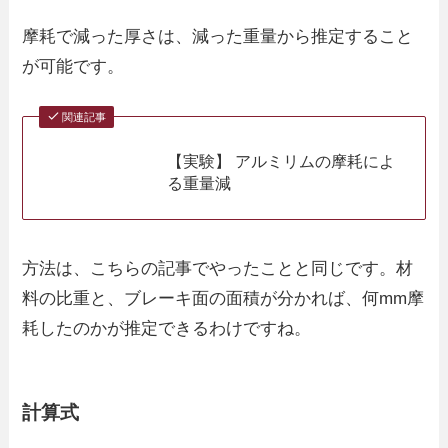
摩耗で減った厚さは、減った重量から推定すること
が可能です。
関連記事
【実験】 アルミリムの摩耗によ
る重量減
方法は、こちらの記事でやったことと同じです。材
料の比重と、ブレーキ面の面積が分かれば、何mm摩
耗したのかが推定できるわけですね。
計算式