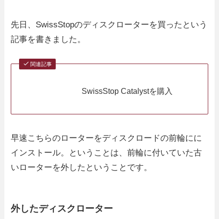
先日、SwissStopのディスクローターを買ったという
記事を書きました。
関連記事
SwissStop Catalystを購入
早速こちらのローターをディスクロードの前輪にに
インストール。ということは、前輪に付いていた古
いローターを外したということです。
外したディスクローター