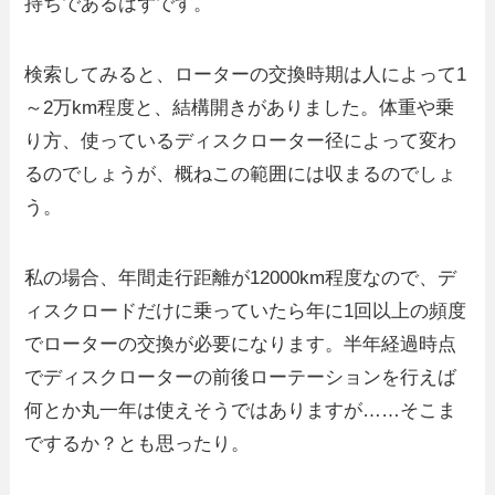
持ちであるはずです。
検索してみると、ローターの交換時期は人によって1
～2万km程度と、結構開きがありました。体重や乗
り方、使っているディスクローター径によって変わ
るのでしょうが、概ねこの範囲には収まるのでしょ
う。
私の場合、年間走行距離が12000km程度なので、デ
ィスクロードだけに乗っていたら年に1回以上の頻度
でローターの交換が必要になります。半年経過時点
でディスクローターの前後ローテーションを行えば
何とか丸一年は使えそうではありますが……そこま
でするか？とも思ったり。