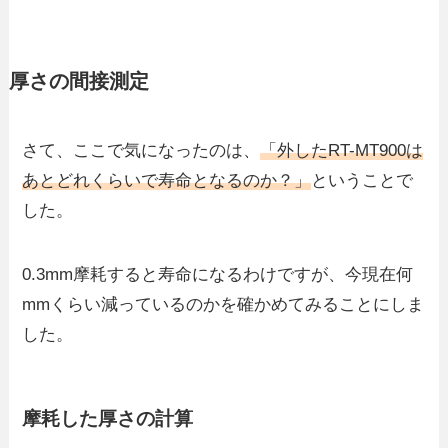
厚さの間接測定
さて、ここで気になったのは、
「外したRT-MT900は
あとどれくらいで寿命となるのか？」
ということで
した。
0.3mm摩耗すると寿命になるわけですが、今現在何
mmくらい減っているのかを確かめてみることにしま
した。
摩耗した厚さの計算