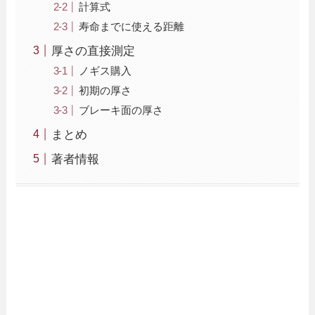
計算式
寿命までに使える距離
厚さの直接測定
ノギス購入
初期の厚さ
ブレーキ面の厚さ
まとめ
著者情報