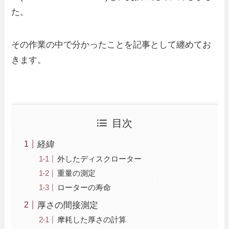
た。
その作業の中で分かったことを記事として纏めてお
きます。
目次
経緯
外したディスクローター
重量の測定
ローターの寿命
厚さの間接測定
摩耗した厚さの計算