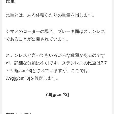
比重
比重とは、ある体積あたりの重量を指します。
シマノのローターの場合、ブレーキ面はステンレス
であることが公開されています。
ステンレスと言ってもいろいろな種類があるのです
が、詳細な分類は不明です。ステンレスの比重は7.7
～7.9[g/cm^3]とされていますが、ここでは
7.9g[g/cm^3]を仮定します。
7.9[g/cm^3]