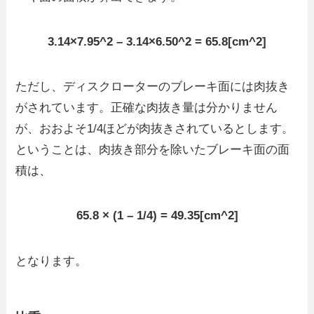
3.14×7.95^2 – 3.14×6.50^2 = 65.8[cm^2]
ただし、ディスクローターのブレーキ面には肉抜き
がされています。正確な肉抜き量は分かりません
が、おおよそ1/4ほどが肉抜きされているとします。
ということは、肉抜き部分を除いたブレーキ面の面
積は、
65.8 × (1 – 1/4) = 49.35[cm^2]
となります。