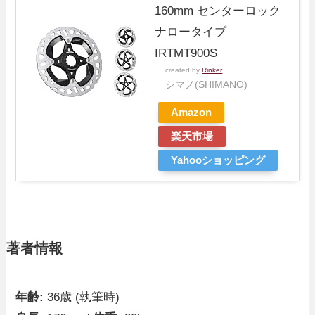
160mm センターロック
ナロータイプ
IRTMT900S
created by
Rinker
シマノ(SHIMANO)
Amazon
楽天市場
Yahooショッピング
著者情報
年齢:
36歳 (執筆時)