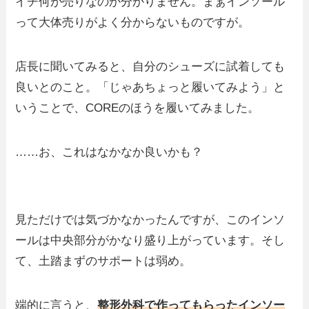
イチ何が売りなのか分かりません。まぁインソール
って大体売りがよく分からないものですが。
店長に聞いてみると、自分のシューズに試着しても
良いとのこと。「じゃあちょっと履いてみよう」と
いうことで、COREのほうを履いてみました。
……お、これはなかなか良いかも？
見ただけでは気づかなかったんですが、このインソ
ールは中央部分がかなり盛り上がっています。そし
て、土踏まずのサポートは弱め。
端的に言うと、
整形外科で作ってもらったインソー