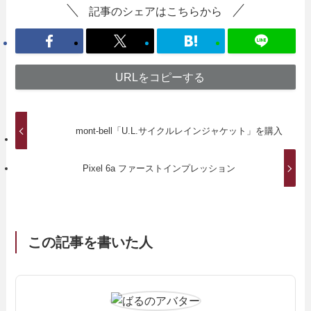
記事のシェアはこちらから
URLをコピーする
mont-bell「U.L.サイクルレインジャケット」を購入
Pixel 6a ファーストインプレッション
この記事を書いた人