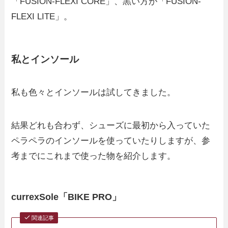
「FUSION-FLEXI CORE」、黒い方が「FUSION-
FLEXI LITE」。
私とインソール
私も色々とインソールは試してきました。
結果どれも合わず、シューズに最初から入っていた
ペラペラのインソールを使っていたりしますが、参
考までにこれまで使った物を紹介します。
currexSole「BIKE PRO」
関連記事