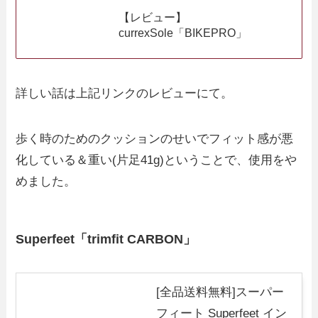
【レビュー】
currexSole「BIKEPRO」
詳しい話は上記リンクのレビューにて。
歩く時のためのクッションのせいでフィット感が悪
化している＆重い(片足41g)ということで、使用をや
めました。
Superfeet「trimfit CARBON」
[全品送料無料]スーパー
フィート Superfeet イン