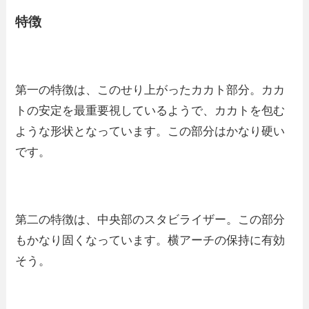
特徴
第一の特徴は、このせり上がったカカト部分。カカ
トの安定を最重要視しているようで、カカトを包む
ような形状となっています。この部分はかなり硬い
です。
第二の特徴は、中央部のスタビライザー。この部分
もかなり固くなっています。横アーチの保持に有効
そう。