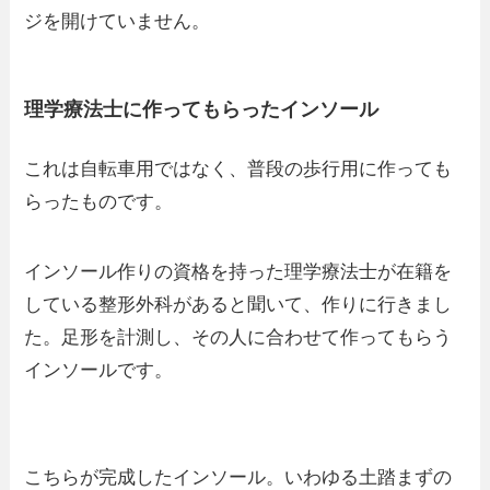
ジを開けていません。
理学療法士に作ってもらったインソール
これは自転車用ではなく、普段の歩行用に作っても
らったものです。
インソール作りの資格を持った理学療法士が在籍を
している整形外科があると聞いて、作りに行きまし
た。足形を計測し、その人に合わせて作ってもらう
インソールです。
こちらが完成したインソール。いわゆる土踏まずの