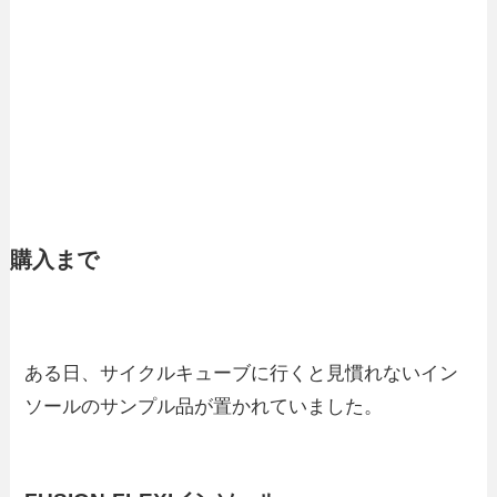
購入まで
ある日、サイクルキューブに行くと見慣れないイン
ソールのサンプル品が置かれていました。