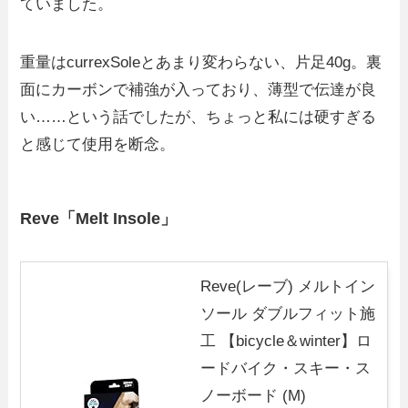
ていました。
重量はcurrexSoleとあまり変わらない、片足40g。裏
面にカーボンで補強が入っており、薄型で伝達が良
い……という話でしたが、ちょっと私には硬すぎる
と感じて使用を断念。
Reve「Melt Insole」
Reve(レーブ) メルトイン
ソール ダブルフィット施
工 【bicycle＆winter】ロ
ードバイク・スキー・ス
ノーボード (M)