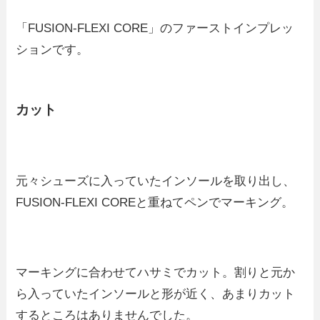
「FUSION-FLEXI CORE」のファーストインプレッ
ションです。
カット
元々シューズに入っていたインソールを取り出し、
FUSION-FLEXI COREと重ねてペンでマーキング。
マーキングに合わせてハサミでカット。割りと元か
ら入っていたインソールと形が近く、あまりカット
するところはありませんでした。