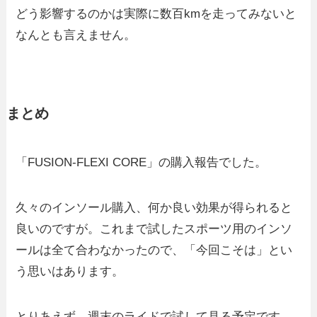
どう影響するのかは実際に数百kmを走ってみないと
なんとも言えません。
まとめ
「FUSION-FLEXI CORE」の購入報告でした。
久々のインソール購入、何か良い効果が得られると
良いのですが。これまで試したスポーツ用のインソ
ールは全て合わなかったので、「今回こそは」とい
う思いはあります。
とりあえず、週末のライドで試して見る予定です。