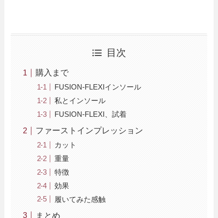
目次
購入まで
FUSION-FLEXIインソール
私とインソール
FUSION-FLEXI、試着
ファーストインプレッション
カット
重量
特徴
効果
履いてみた感触
まとめ