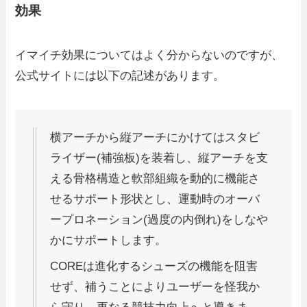
効果
イマイチ効果についてはよく分からないのですが、
公式サイトには以下の記述があります。
横アーチから縦アーチにかけてはスタビ
ライザー(補強板)を装着し、縦アーチを支
える骨格構造と軟部組織を動的に機能さ
せるサポート形状とし、運動時のオーバ
ープロネーション(過度の内倒れ)をしなや
かにサポートします。
COREは進化するシューズの機能を阻害
せず、補うことによりユーザーを怪我か