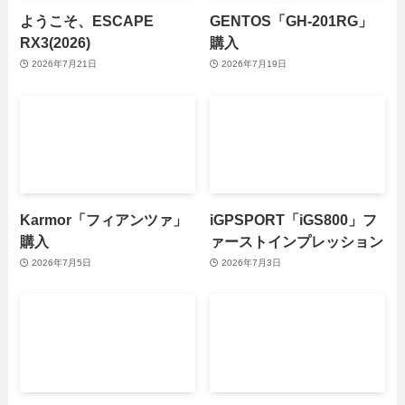
ようこそ、ESCAPE
GENTOS「GH-201RG」
RX3(2026)
購入
2026年7月21日
2026年7月19日
Karmor「フィアンツァ」
iGPSPORT「iGS800」フ
購入
ァーストインプレッション
2026年7月5日
2026年7月3日