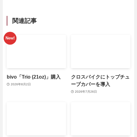
関連記事
bivo「Trio (21oz)」購入
クロスバイクにトップチュ
ーブカバーを導入
2026年8月2日
2026年7月26日