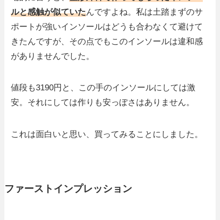
ルと感触が似ていた
んですよね。私は土踏まずのサ
ポートが強いインソールはどうも合わなくて避けて
きたんですが、その点でもこのインソールは違和感
がありませんでした。
値段も3190円と、この手のインソールにしては激
安。それにしては作りも安っぽさはありません。
これは面白いと思い、買ってみることにしました。
ファーストインプレッション