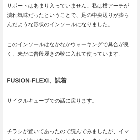
サポートはあまり入っていません。私は横アーチが
潰れ気味だったということで、足の中央辺りが膨ら
んだような形状のインソールになりました。
このインソールはなかなかウォーキングで具合が良
く、未だに普段履きの靴に入れて使っています。
FUSION-FLEXI、試着
サイクルキューブでの話に戻ります。
チラシが置いてあったので読んでみましたが、イマ