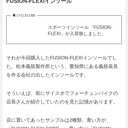
FUSION-FLEXIインソール
CYCLECUBE
スポーツインソール「FUSION-
FLEXI」が入荷致しました。
それが今回購入したFUSION-FLEXIインソールでし
た。松本義肢製作所という、愛知県にある義肢装具
を作る会社の出したインソールです。
そういえば、前にサイスポでフォーチュンバイクの
店長さんが紹介していたのを見た記憶があります。
店に置いてあったサンプルは2種類。青い方が、