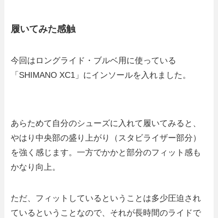
履いてみた感触
今回はロングライド・ブルベ用に使っている
「SHIMANO XC1」にインソールを入れました。
あらためて自分のシューズに入れて履いてみると、
やはり中央部の盛り上がり（スタビライザー部分）
を強く感じます。一方でかかと部分のフィット感も
かなり向上。
ただ、フィットしているということは多少圧迫され
ているということなので、それが長時間のライドで