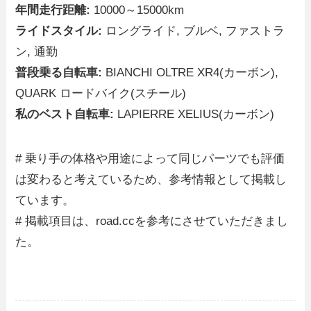
年間走行距離:
10000～15000km
ライドスタイル:
ロングライド, ブルベ, ファストラ
ン, 通勤
普段乗る自転車:
BIANCHI OLTRE XR4(カーボン),
QUARK ロードバイク(スチール)
私のベスト自転車:
LAPIERRE XELIUS(カーボン)
# 乗り手の体格や用途によって同じパーツでも評価
は変わると考えているため、参考情報として掲載し
ています。
# 掲載項目は、road.ccを参考にさせていただきまし
た。