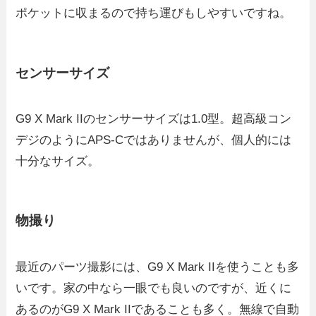
ポケットに収まるので持ち運びもしやすいですね。
センサーサイズ
G9 X Mark IIのセンサーサイズは1.0型。超高級コン
デジのようにAPS-Cではありませんが、個人的には
十分なサイズ。
物撮り
最近のパーツ撮影には、G9 X Mark IIを使うことも多
いです。家の中なら一眼でも良いのですが、近くに
あるのがG9 X Mark IIであることも多く。無線で自動