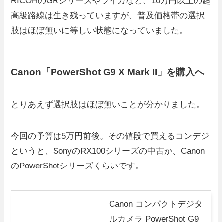
RICOHのGRシリーズやライカなど、10万円以上の超
高級路線は生き残っていますが、普及価格帯の選択
肢はほぼ無いに等しい状態になっていました。
Canon「PowerShot G9 X Mark II」を購入へ
とりあえず選択肢はほぼ無いことが分かりました。
今回の予算は5万円前後。その値段で買えるコンデジ
というと、SonyのRX100シリーズの中古か、Canon
のPowerShotシリーズくらいです。
Canon コンパクトデジタ
ルカメラ PowerShot G9