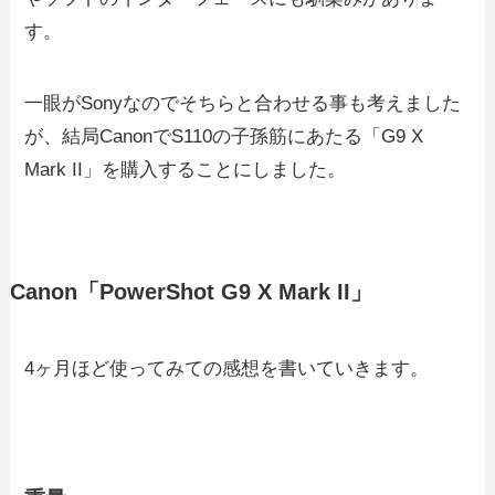
す。
一眼がSonyなのでそちらと合わせる事も考えました
が、結局CanonでS110の子孫筋にあたる「G9 X
Mark II」を購入することにしました。
Canon「PowerShot G9 X Mark II」
4ヶ月ほど使ってみての感想を書いていきます。