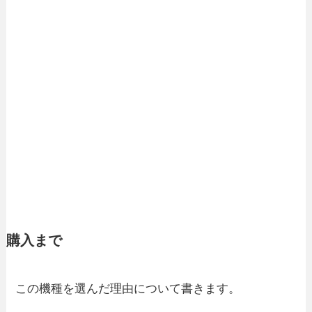
購入まで
この機種を選んだ理由について書きます。