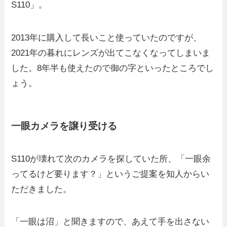
S110」。
2013年に購入して長いこと使っていたのですが、
2021年の暮れにレンズが出てこなくなってしまいま
した。8年半も使えたので御の字といったところでし
ょう。
一眼カメラを譲り受ける
S110が壊れて次のカメラを探していた所、「一眼余
ってるけど要ります？」というご提案を知人からい
ただきました。
「一眼は沼」と聞きますので、あえて手を出さない