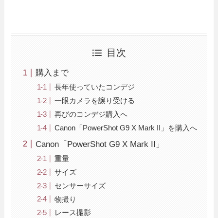
目次
購入まで
長年使っていたコンデジ
一眼カメラを譲り受ける
再びのコンデジ購入へ
Canon「PowerShot G9 X Mark II」を購入へ
Canon「PowerShot G9 X Mark II」
重量
サイズ
センサーサイズ
物撮り
レース撮影