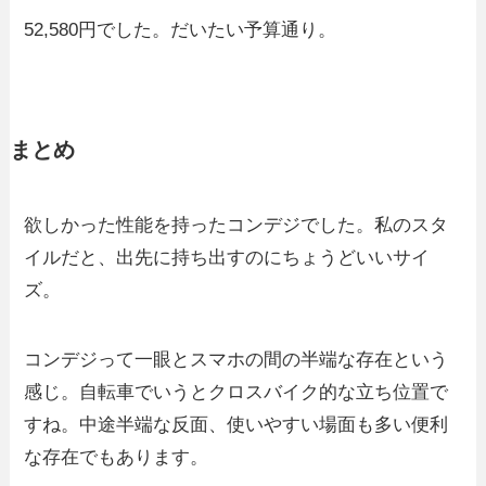
52,580円でした。だいたい予算通り。
まとめ
欲しかった性能を持ったコンデジでした。私のスタ
イルだと、出先に持ち出すのにちょうどいいサイ
ズ。
コンデジって一眼とスマホの間の半端な存在という
感じ。自転車でいうとクロスバイク的な立ち位置で
すね。中途半端な反面、使いやすい場面も多い便利
な存在でもあります。