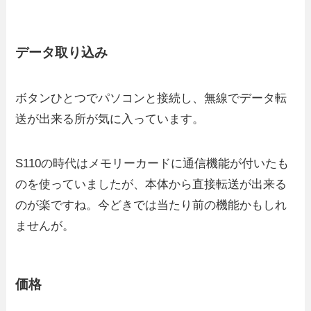
データ取り込み
ボタンひとつでパソコンと接続し、無線でデータ転
送が出来る所が気に入っています。
S110の時代はメモリーカードに通信機能が付いたも
のを使っていましたが、本体から直接転送が出来る
のが楽ですね。今どきでは当たり前の機能かもしれ
ませんが。
価格