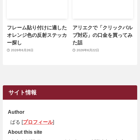
フレーム貼り付けに適した
アリエクで「クリックバル
オレンジ色の反射ステッカ
ブ対応」の口金を買ってみ
ー探し
た話
2026年6月26日
2026年6月22日
サイト情報
Author
ばる [
プロフィール
]
About this site