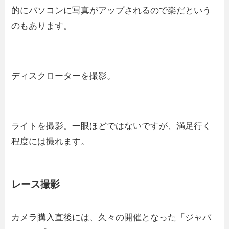
的にパソコンに写真がアップされるので楽だという
のもあります。
ディスクローターを撮影。
ライトを撮影。一眼ほどではないですが、満足行く
程度には撮れます。
レース撮影
カメラ購入直後には、久々の開催となった「ジャパ