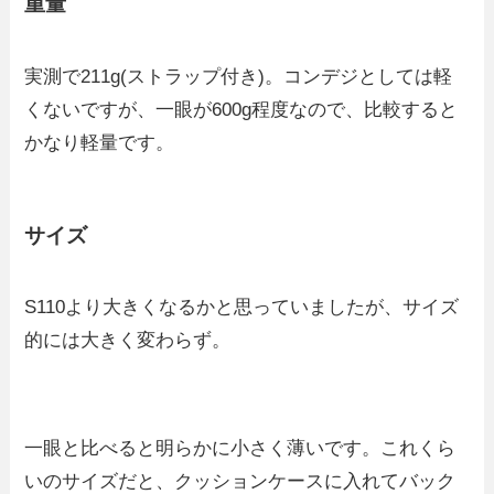
重量
実測で211g(ストラップ付き)。コンデジとしては軽
くないですが、一眼が600g程度なので、比較すると
かなり軽量です。
サイズ
S110より大きくなるかと思っていましたが、サイズ
的には大きく変わらず。
一眼と比べると明らかに小さく薄いです。これくら
いのサイズだと、クッションケースに入れてバック