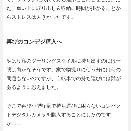
だ、重い上に取り出し＆収納に時間が掛かることか
らストレスは大きかったです。
再びのコンデジ購入へ
やはり私のツーリングスタイルに持ち出すのには一
眼は向かなそうです。家で物撮りに使う分には何の
問題もないのですが、自転車での持ち運びには難が
あるように思えました。
そこで再び小型軽量で持ち運びに困らないコンパク
トデジタルカメラを購入することにしたのです
が……