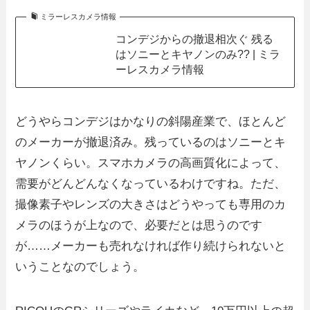
ミラーレスカメラ情報
コンデジからの撤退相次ぐ 残る
はソニーとキヤノンのみ?? | ミラ
ーレスカメラ情報
どうやらコンデジはかなりの斜陽産業で、ほとんど
のメーカーが撤退済み。残っているのはソニーとキ
ヤノンくらい。スマホカメラの高画質化によって、
需要がどんどんなくなっているわけですね。ただ、
撮像素子やレンズの大きさはどうやっても専用のカ
メラのほうが上なので、必要だとは思うのです
が……メーカーも売れなければ作り続けられないと
いうことなのでしょう。