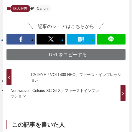
購入報告
Canon
記事のシェアはこちらから
URLをコピーする
CATEYE「VOLT400 NEO」ファーストインプレッシ
ョン
Northwave「Celsius XC GTX」ファーストインプレ
ッション
この記事を書いた人