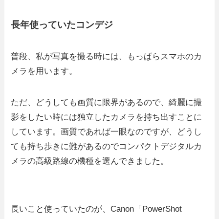
長年使っていたコンデジ
普段、私が写真を撮る時には、もっぱらスマホのカ
メラを用います。
ただ、どうしても画質に限界があるので、綺麗に撮
影をしたい時には独立したカメラを持ち出すことに
しています。画質であれば一眼なのですが、どうし
ても持ち歩きに難があるのでコンパクトデジタルカ
メラの高級路線の機種を選んできました。
長いこと使っていたのが、Canon「PowerShot