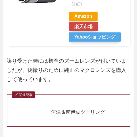
詳細)
Amazon
楽天市場
Yahooショッピング
譲り受けた時には標準のズームレンズが付いていま
したが、物撮りのために純正のマクロレンズを購入
して使っています。
関連記事
河津＆南伊豆ツーリング