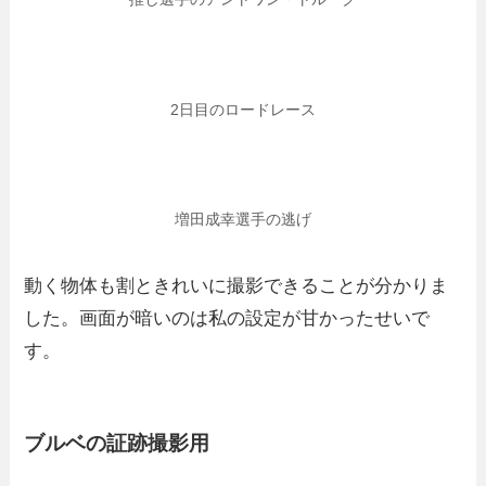
2日目のロードレース
増田成幸選手の逃げ
動く物体も割ときれいに撮影できることが分かりま
した。画面が暗いのは私の設定が甘かったせいで
す。
ブルベの証跡撮影用