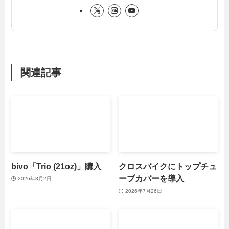
関連記事
bivo「Trio (21oz)」購入
クロスバイクにトップチュ
ーブカバーを導入
2026年8月2日
2026年7月26日