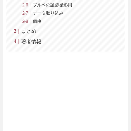
ブルベの証跡撮影用
データ取り込み
価格
まとめ
著者情報