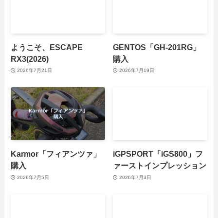
ようこそ、ESCAPE
GENTOS「GH-201RG」
RX3(2026)
購入
2026年7月21日
2026年7月19日
Karmor「フィアンツァ」
iGPSPORT「iGS800」フ
購入
ァーストインプレッション
2026年7月5日
2026年7月3日