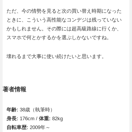
ただ、今の情勢を見ると次の買い替え時期になった
ときに、こういう高性能なコンデジは残っていない
かもしれません。その際には超高級路線に行くか、
スマホで何とかするかを選ぶしかないですね。
壊れるまで大事に使い続けたいと思います。
著者情報
年齢:
38歳（執筆時）
身長:
176cm /
体重:
82kg
自転車歴:
2009年～