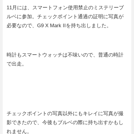
11月には、スマートフォン使用禁止のミステリーブ
ルベに参加。チェックポイント通過の証明に写真が
必要なので、G9 X Mark IIを持ち出しました。
時計もスマートウォッチは不味いので、普通の時計
で出走。
チェックポイントの写真以外にもキレイに写真が撮
影できたので、今後もブルベの際に持ち出すかもし
れません。