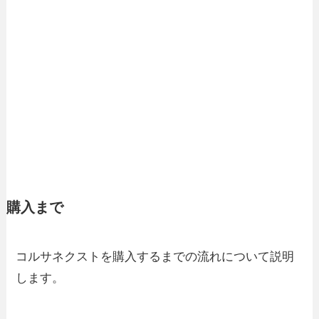
購入まで
コルサネクストを購入するまでの流れについて説明
します。