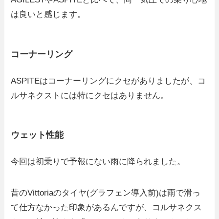
は良いと感じます。
コーナーリング
ASPITEはコーナーリングにクセがありましたが、コ
ルサネクストには特にクセはありません。
ウェット性能
今回は初乗りで予報にない雨に降られました。
昔のVittoriaのタイヤ(グラフェン導入前)は雨で滑っ
て仕方なかった印象があるんですが、コルサネクス