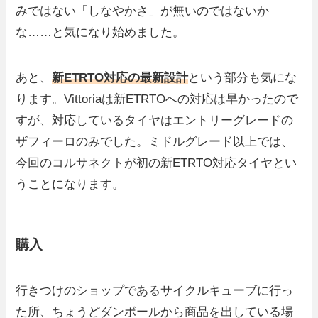
みではない「しなやかさ」が無いのではないか
な……と気になり始めました。
あと、
新ETRTO対応の最新設計
という部分も気にな
ります。Vittoriaは新ETRTOへの対応は早かったので
すが、対応しているタイヤはエントリーグレードの
ザフィーロのみでした。ミドルグレード以上では、
今回のコルサネクトが初の新ETRTO対応タイヤとい
うことになります。
購入
行きつけのショップであるサイクルキューブに行っ
た所、ちょうどダンボールから商品を出している場