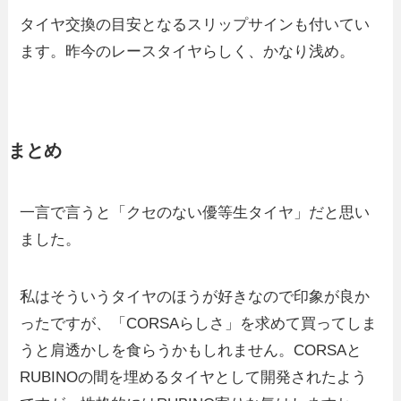
タイヤ交換の目安となるスリップサインも付いてい
ます。昨今のレースタイヤらしく、かなり浅め。
まとめ
一言で言うと「クセのない優等生タイヤ」だと思い
ました。
私はそういうタイヤのほうが好きなので印象が良か
ったですが、「CORSAらしさ」を求めて買ってしま
うと肩透かしを食らうかもしれません。CORSAと
RUBINOの間を埋めるタイヤとして開発されたよう