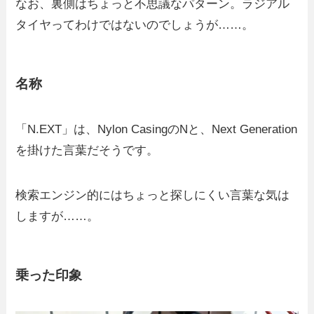
なお、裏側はちょっと不思議なパターン。ラジアル
タイヤってわけではないのでしょうが……。
名称
「N.EXT」は、Nylon CasingのNと、Next Generation
を掛けた言葉だそうです。
検索エンジン的にはちょっと探しにくい言葉な気は
しますが……。
乗った印象