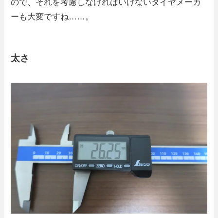
ので、それを考慮しなければいけないタイヤメーカ
ーも大変ですね……。
太さ