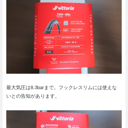
最大気圧は8.3barまで。フックレスリムには使えな
いとの告知があります。