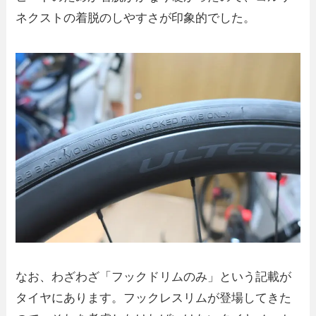
ネクストの着脱のしやすさが印象的でした。
なお、わざわざ「フックドリムのみ」という記載が
タイヤにあります。フックレスリムが登場してきた