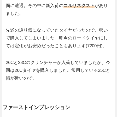
面に遭遇。その中に新入荷の
コルサネクスト
があり
ました。
先述の通り気になっていたタイヤだったので、勢い
で購入してしまいました。昨今のロードタイヤにし
ては定価がお安めだったこともあります(7200円)。
26Cと28Cのクリンチャーが入荷していましたが、今
回は26Cタイヤを購入しました。常用している25Cと
幅が近いので。
ファーストインプレッション