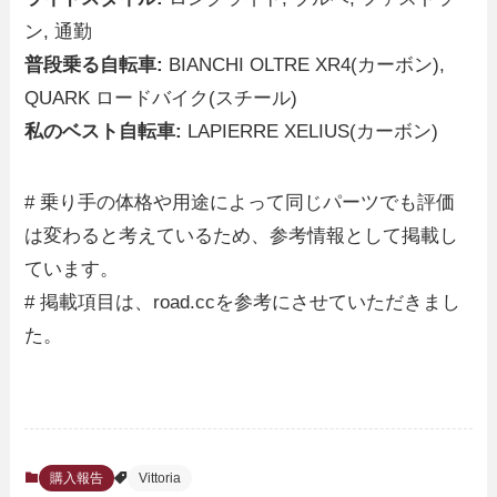
ン, 通勤
普段乗る自転車:
BIANCHI OLTRE XR4(カーボン),
QUARK ロードバイク(スチール)
私のベスト自転車:
LAPIERRE XELIUS(カーボン)
# 乗り手の体格や用途によって同じパーツでも評価
は変わると考えているため、参考情報として掲載し
ています。
# 掲載項目は、road.ccを参考にさせていただきまし
た。
購入報告
Vittoria