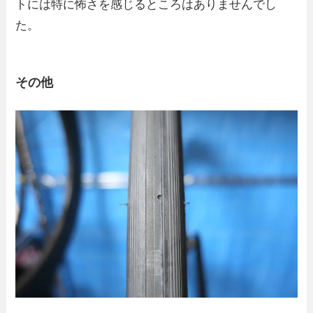
トには特に怖さを感じるところはありませんでし
た。
その他