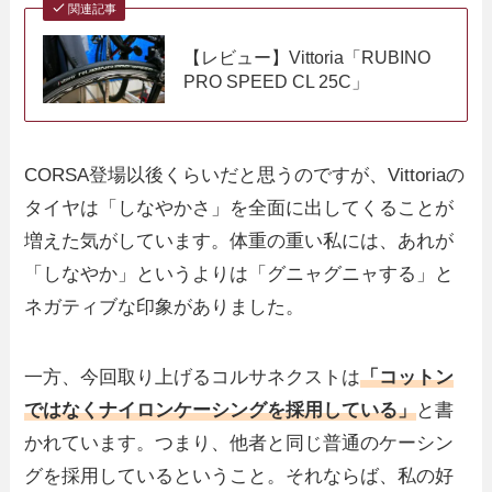
関連記事
【レビュー】Vittoria「RUBINO
PRO SPEED CL 25C」
CORSA登場以後くらいだと思うのですが、Vittoriaの
タイヤは「しなやかさ」を全面に出してくることが
増えた気がしています。体重の重い私には、あれが
「しなやか」というよりは「グニャグニャする」と
ネガティブな印象がありました。
一方、今回取り上げるコルサネクストは
「コットン
ではなくナイロンケーシングを採用している」
と書
かれています。つまり、他者と同じ普通のケーシン
グを採用しているということ。それならば、私の好