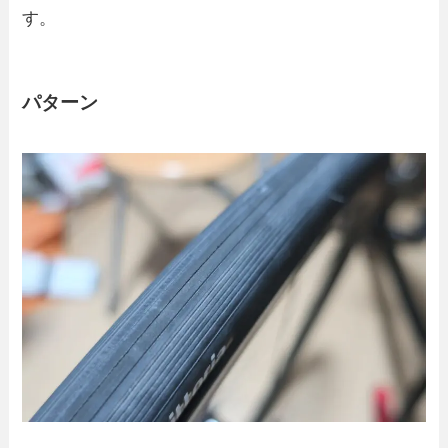
す。
パターン