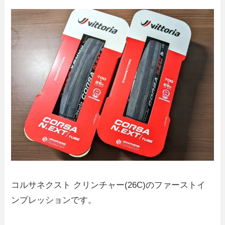
コルサネクスト クリンチャー(26C)のファーストイ
ンプレッションです。