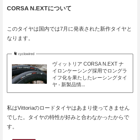
CORSA N.EXTについて
このタイヤは国内では7月に発表された新作タイヤと
なります。
cyclowired
ヴィットリア CORSA N.EXT ナ
イロンケーシング採用でロングラ
イフ化を果たしたレーシングタイ
ヤ - 新製品情...
私はVittoriaのロードタイヤはあまり使ってきません
でした。タイヤの特性が好みと合わなかったからで
す。