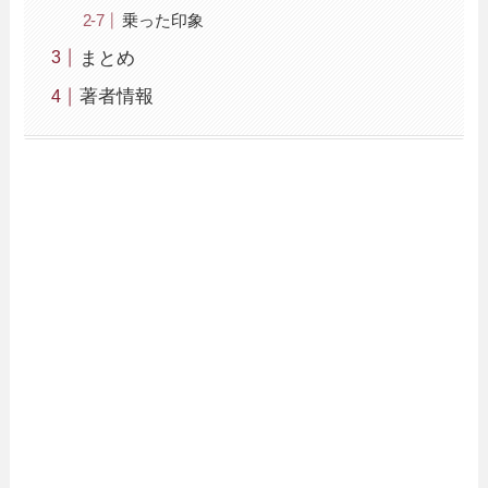
乗った印象
まとめ
著者情報