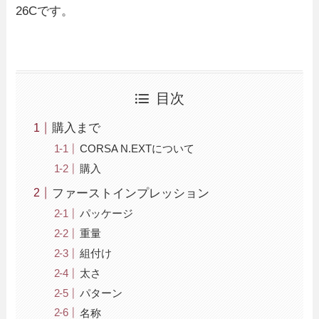
26Cです。
目次
購入まで
CORSA N.EXTについて
購入
ファーストインプレッション
パッケージ
重量
組付け
太さ
パターン
名称