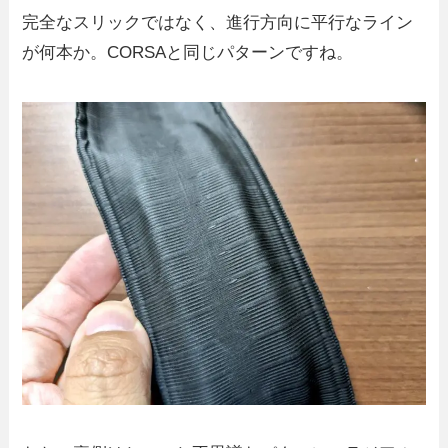
完全なスリックではなく、進行方向に平行なライン
が何本か。CORSAと同じパターンですね。