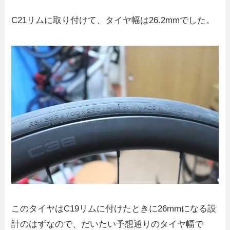
C21リムに取り付けて、タイヤ幅は26.2mmでした。
このタイヤはC19リムに付けたときに26mmになる設
計のはずなので、だいたい予想通りのタイヤ幅で