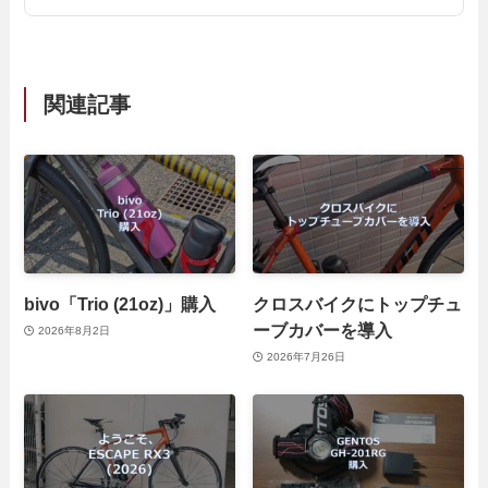
関連記事
bivo「Trio (21oz)」購入
クロスバイクにトップチュ
ーブカバーを導入
2026年8月2日
2026年7月26日