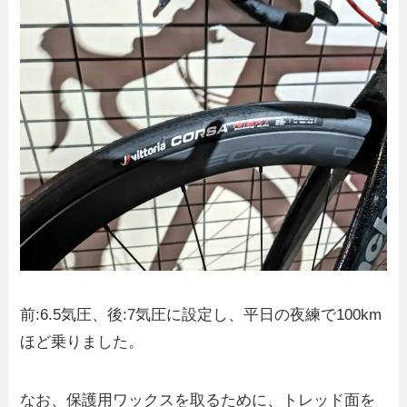
前:6.5気圧、後:7気圧に設定し、平日の夜練で100km
ほど乗りました。
なお、保護用ワックスを取るために、トレッド面を