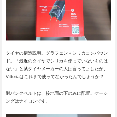
タイヤの構造説明。グラフェン＋シリカコンパウン
ド。「最近のタイヤでシリカを使っていないものは
ない」と某タイヤメーカーの人は言ってましたが、
Vittoriaはこれまで使ってなかったんでしょうか？
耐パンクベルトは、接地面の下のみに配置。ケーシ
ングはナイロンです。