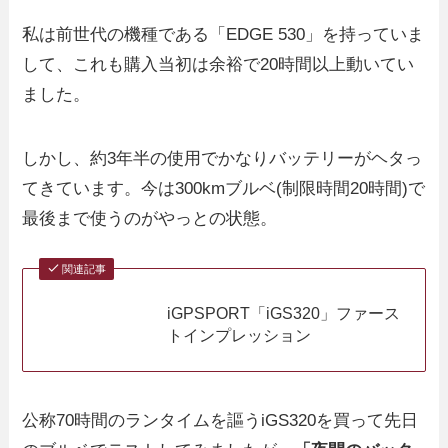
私は前世代の機種である「EDGE 530」を持っていま
して、これも購入当初は余裕で20時間以上動いてい
ました。
しかし、約3年半の使用でかなりバッテリーがヘタっ
てきています。今は300kmブルベ(制限時間20時間)で
最後まで使うのがやっとの状態。
関連記事
iGPSPORT「iGS320」ファース
トインプレッション
公称70時間のランタイムを謳うiGS320を買って先日