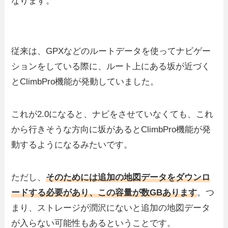
なります。
従来は、GPXなどのルートデータを使ってナビゲー
ションをしている際に、ルート上にある坂が近づく
とClimbPro機能が発動していました。
これが2.0になると、ナビをさせていなくても、これ
から行きそうな方向に坂があるとClimbPro機能が発
動するようになるみたいです。
ただし、
そのためには追加の地図データをダウンロ
ードする必要があり、この容量が数GBあります
。つ
まり、ストレージが潤沢にないと追加の地図データ
が入らない可能性もあるということです。