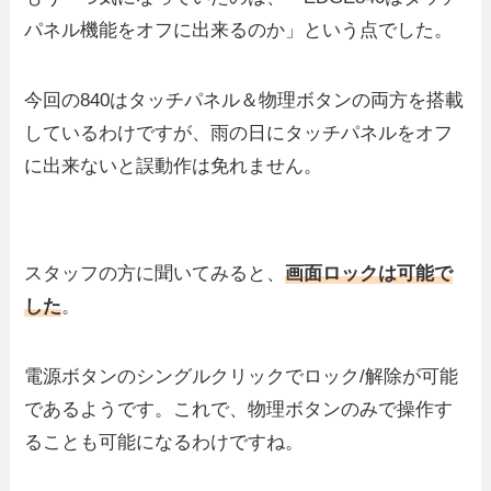
パネル機能をオフに出来るのか」という点でした。
今回の840はタッチパネル＆物理ボタンの両方を搭載
しているわけですが、雨の日にタッチパネルをオフ
に出来ないと誤動作は免れません。
スタッフの方に聞いてみると、
画面ロックは可能で
した
。
電源ボタンのシングルクリックでロック/解除が可能
であるようです。これで、物理ボタンのみで操作す
ることも可能になるわけですね。