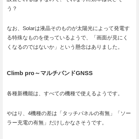
う？
なお、Solarは液晶そのものが太陽光によって発電す
る特殊なものを使っているようで、「画面が見にく
くなるのではないか」という懸念はありました。
Climb pro～マルチバンドGNSS
各種新機能は、すべての機種で使えるようです。
やはり、4機種の差は「タッチパネルの有無」「ソー
ラー充電の有無」だけしかなさそうです。