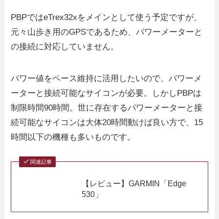
PBPではeTrex32xをメインとして使う予定ですが、
元々山歩き用のGPSであるため、パワーメーターと
の接続に対応していません。
パワー値をペース維持に活用したいので、パワーメ
ーターと接続可能なサイコンが必要。しかしPBPは
制限時間90時間。世に存在するパワーメーターと接
続可能なサイコンは大体20時間動けば良い方で、15
時間以下の機種も多いものです。
関連記事
【レビュー】GARMIN「Edge
530」