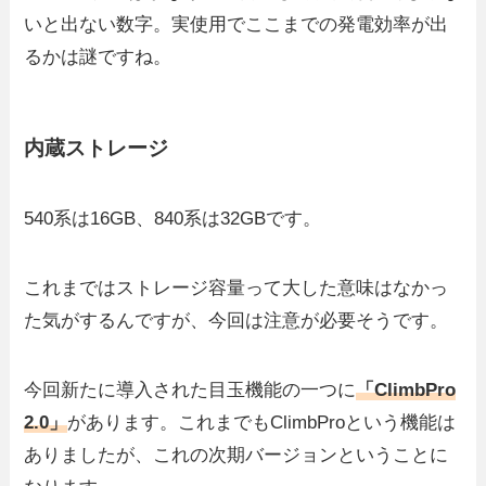
いと出ない数字。実使用でここまでの発電効率が出
るかは謎ですね。
内蔵ストレージ
540系は16GB、840系は32GBです。
これまではストレージ容量って大した意味はなかっ
た気がするんですが、今回は注意が必要そうです。
今回新たに導入された目玉機能の一つに
「ClimbPro
2.0」
があります。これまでもClimbProという機能は
ありましたが、これの次期バージョンということに