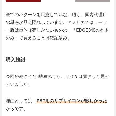
全てのパターンを用意していない辺り、国内代理店
の思惑が見え隠れしています。アメリカではソーラ
ー版は単体販売しかないものの、「EDGE840の本体
のみ」で買えることは確認済み。
購入検討
今回発表された4機種のうち、どれかは買おうと思っ
ていました。
理由としては、
PBP用のサブサイコンが欲しかった
からです。