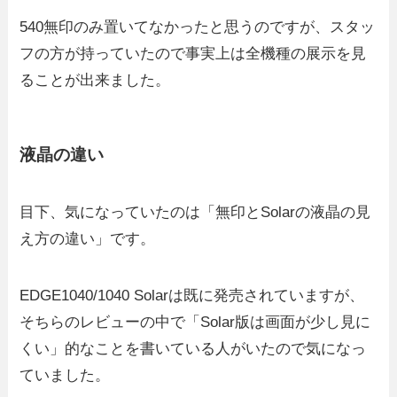
540無印のみ置いてなかったと思うのですが、スタッ
フの方が持っていたので事実上は全機種の展示を見
ることが出来ました。
液晶の違い
目下、気になっていたのは「無印とSolarの液晶の見
え方の違い」です。
EDGE1040/1040 Solarは既に発売されていますが、
そちらのレビューの中で「Solar版は画面が少し見に
くい」的なことを書いている人がいたので気になっ
ていました。