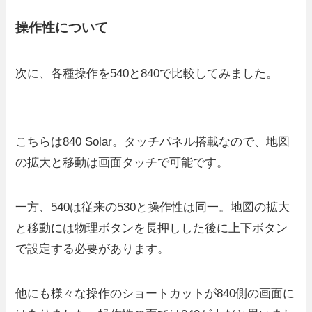
操作性について
次に、各種操作を540と840で比較してみました。
こちらは840 Solar。タッチパネル搭載なので、地図
の拡大と移動は画面タッチで可能です。
一方、540は従来の530と操作性は同一。地図の拡大
と移動には物理ボタンを長押しした後に上下ボタン
で設定する必要があります。
他にも様々な操作のショートカットが840側の画面に