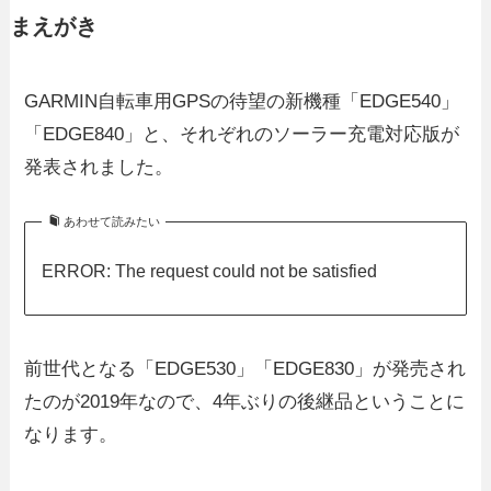
まえがき
GARMIN自転車用GPSの待望の新機種「EDGE540」
「EDGE840」と、それぞれのソーラー充電対応版が
発表されました。
あわせて読みたい
ERROR: The request could not be satisfied
前世代となる「EDGE530」「EDGE830」が発売され
たのが2019年なので、4年ぶりの後継品ということに
なります。