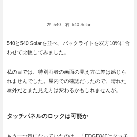
左: 540、右: 540 Solar
540と540 Solarを並べ、バックライトを双方10%に合
わせて比較してみました。
私の目では、特別両者の画面の見え方に差は感じら
れませんでした。屋内での確認だったので、晴れた
屋外だとまた見え方は変わるかもしれませんが。
タッチパネルのロックは可能か
もう一つ気になっていたのは、「EDGE840はタッチ