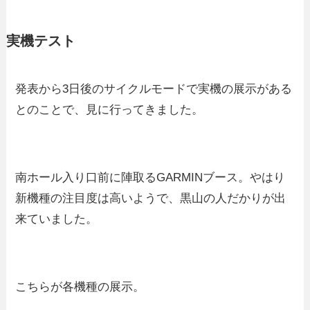
実機テスト
発表から3日後のサイクルモードで実機の展示がある
とのことで、見に行ってきました。
南ホール入り口前に陣取るGARMINブース。やはり
新機種の注目度は高いようで、黒山の人だかりが出
来ていました。
こちらが各機種の展示。