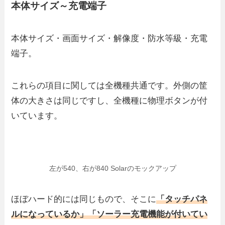
本体サイズ～充電端子
本体サイズ・画面サイズ・解像度・防水等級・充電
端子。
これらの項目に関しては全機種共通です。外側の筐
体の大きさは同じですし、全機種に物理ボタンが付
いています。
左が540、右が840 Solarのモックアップ
ほぼハード的には同じもので、そこに
「タッチパネ
ルになっているか」「ソーラー充電機能が付いてい