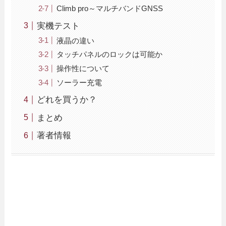
Climb pro～マルチバンドGNSS
実機テスト
液晶の違い
タッチパネルのロックは可能か
操作性について
ソーラー充電
どれを買うか？
まとめ
著者情報