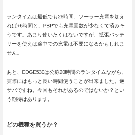
ランタイムは最低でも26時間。ソーラー充電を加え
れば+6時間と、PBPでも充電回数が少なくて済みそ
うです。あまり使いたくはないですが、拡張バッテ
リーを使えば途中での充電は不要になるかもしれま
せん。
あと、EDGE530は公称20時間のランタイムながら、
実際にはもっと長い時間使うことが出来ました。逆
サバですね。今回もそれがあるのではないか？とい
う期待はあります。
どの機種を買うか？