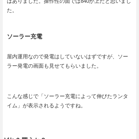
はありました。操作性の面では840が上だと思いまし
た。
ソーラー充電
屋内運用なので発電はしていないはずですが、ソー
ラー発電の画面も見せてもらいました。
こんな感じで「ソーラー充電によって伸びたランタ
イム」が表示されるようですね。