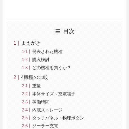
目次
まえがき
発表された機種
購入検討
どの機種を買うか？
4機種の比較
重量
本体サイズ～充電端子
稼働時間
内蔵ストレージ
タッチパネル・物理ボタン
ソーラー充電