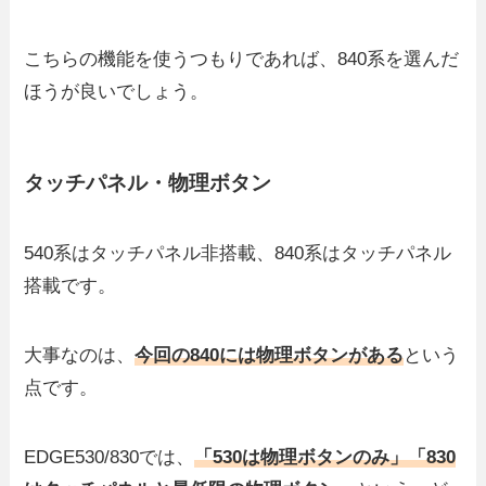
こちらの機能を使うつもりであれば、840系を選んだ
ほうが良いでしょう。
タッチパネル・物理ボタン
540系はタッチパネル非搭載、840系はタッチパネル
搭載です。
大事なのは、
今回の840には物理ボタンがある
という
点です。
EDGE530/830では、
「530は物理ボタンのみ」「830