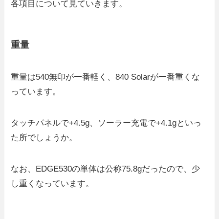
各項目について見ていきます。
重量
重量は540無印が一番軽く、840 Solarが一番重くな
っています。
タッチパネルで+4.5g、ソーラー充電で+4.1gといっ
た所でしょうか。
なお、EDGE530の単体は公称75.8gだったので、少
し重くなっています。