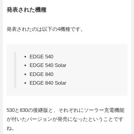
発表された機種
発表されたのは以下の4機種です。
EDGE 540
EDGE 540 Solar
EDGE 840
EDGE 840 Solar
530と830の後継版と、それぞれにソーラー充電機能
が付いたバージョンが発売になったということです
ね。