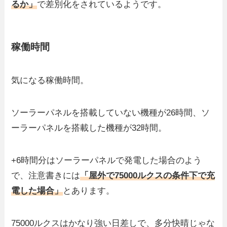
るか」
で差別化をされているようです。
稼働時間
気になる稼働時間。
ソーラーパネルを搭載していない機種が26時間、ソ
ーラーパネルを搭載した機種が32時間。
+6時間分はソーラーパネルで発電した場合のよう
で、注意書きには
「屋外で75000ルクスの条件下で充
電した場合」
とあります。
75000ルクスはかなり強い日差しで、多分快晴じゃな