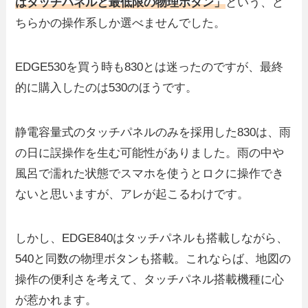
はタッチパネルと最低限の物理ボタン」
という、ど
ちらかの操作系しか選べませんでした。
EDGE530を買う時も830とは迷ったのですが、最終
的に購入したのは530のほうです。
静電容量式のタッチパネルのみを採用した830は、雨
の日に誤操作を生む可能性がありました。雨の中や
風呂で濡れた状態でスマホを使うとロクに操作でき
ないと思いますが、アレが起こるわけです。
しかし、EDGE840はタッチパネルも搭載しながら、
540と同数の物理ボタンも搭載。これならば、地図の
操作の便利さを考えて、タッチパネル搭載機種に心
が惹かれます。