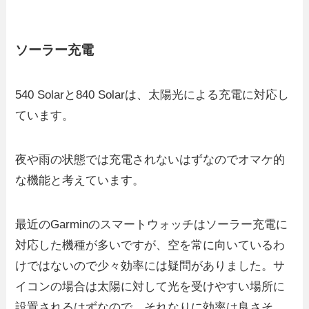
ソーラー充電
540 Solarと840 Solarは、太陽光による充電に対応し
ています。
夜や雨の状態では充電されないはずなのでオマケ的
な機能と考えています。
最近のGarminのスマートウォッチはソーラー充電に
対応した機種が多いですが、空を常に向いているわ
けではないので少々効率には疑問がありました。サ
イコンの場合は太陽に対して光を受けやすい場所に
設置されるはずなので、それなりに効率は良さそ