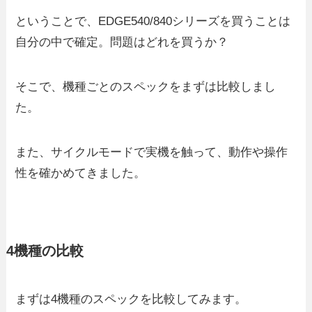
ということで、EDGE540/840シリーズを買うことは
自分の中で確定。問題はどれを買うか？
そこで、機種ごとのスペックをまずは比較しまし
た。
また、サイクルモードで実機を触って、動作や操作
性を確かめてきました。
4機種の比較
まずは4機種のスペックを比較してみます。