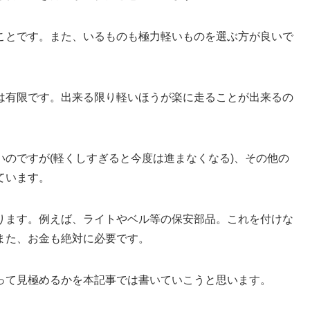
ことです。また、いるものも極力軽いものを選ぶ方が良いで
は有限です。出来る限り軽いほうが楽に走ることが出来るの
のですが(軽くしすぎると今度は進まなくなる)、その他の
ています。
ります。例えば、ライトやベル等の保安部品。これを付けな
また、お金も絶対に必要です。
って見極めるかを本記事では書いていこうと思います。