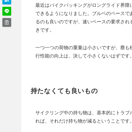
最近はバイクパッキングがロングライド界隈
できるようになりました。ブルベのペースで
るのも良いのですが、速いペースの要求され
きです。
一つ一つの荷物の重量は小さいですが、塵も
行性能の向上は、決して小さくないはずです
持たなくても良いもの
サイクリング中の持ち物は、基本的にトラブ
れば、それだけ持ち物が減るということです