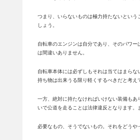
つまり、いらないものは極力持たないという
しょう。
自転車のエンジンは自分であり、そのパワー
は間違いありません。
自転車本体には必ずしもそれは当てはまらない
持ち物は出来うる限り軽くするべきだと考え
一方、絶対に持たなければいけない装備もあ
いで公道を走ることは法律違反となります。
必要なもの、そうでないもの。それをどうや