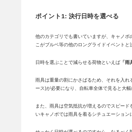
ポイント1: 決行日時を選べる
他のカテゴリでも書いていますが、キャノボ
こがブルベ等の他のロングライドイベントと
日時を選ぶことで減らせる荷物といえば
「雨
雨具は重量の割にかさばるため、それを入れ
ース)が必要になり、自転車全体で見ると大
また、雨具は空気抵抗が増えるのでスピード
いキャノボでは雨具を着るシチュエーション
せっかく日時が選べるのですから、なるべく