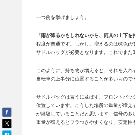
一つ例を挙げましょう。
「雨が降るかもしれないから、雨具の上下を
程度が普通です。しかし、増えるのは600g
サドルバッグが必要となります。これでまた3
このように、持ち物が増えると、それを入れ
自転車の上半分に位置することが多いもので
サドルバッグは言うに及ばず、フロントバッ
位置しています。こうした場所の重量が増え
が経験していることだと思います。信号の多
重量が増えるとフラつきやすくなり、安定性