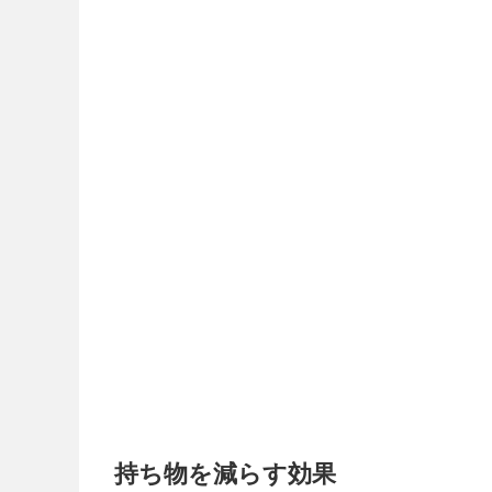
持ち物を減らす効果