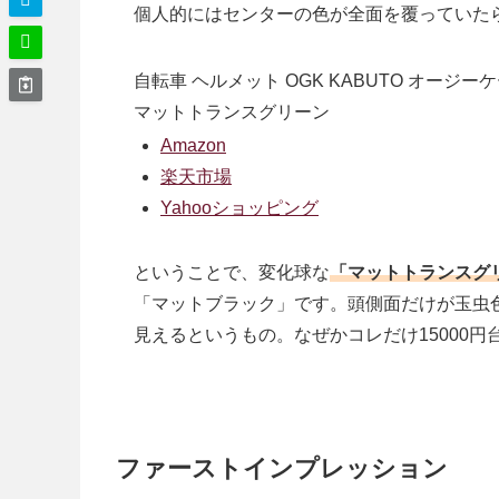
個人的にはセンターの色が全面を覆っていた
自転車 ヘルメット OGK KABUTO オージーケー
マットトランスグリーン
Amazon
楽天市場
Yahooショッピング
ということで、変化球な
「マットトランスグ
「マットブラック」です。頭側面だけが玉虫
見えるというもの。なぜかコレだけ15000
ファーストインプレッション