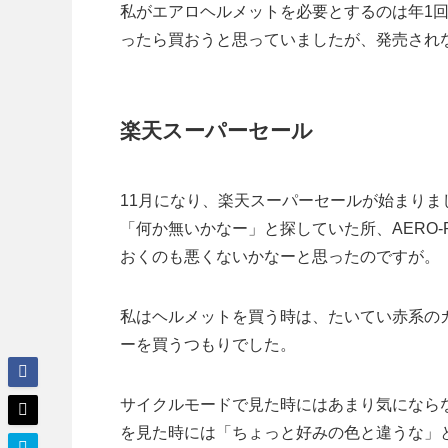
私がエアロヘルメットを必要とするのは年1
ったら買おうと思っていましたが、発売され
楽天スーパーセール
11月になり、楽天スーパーセールが始まり
「何か無いかなー」と探していた所、AERO
おくのも悪くないかなーと思ったのですが。
私はヘルメットを買う時は、たいてい赤系の
ーを買うつもりでした。
サイクルモードで見た時にはあまり気にならな
を見た時には「ちょっと好みの色と違うな」