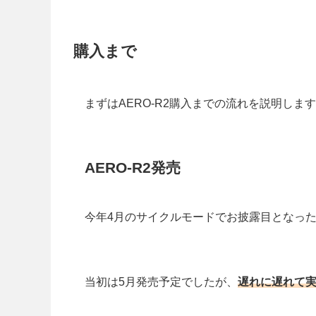
購入まで
まずはAERO-R2購入までの流れを説明しま
AERO-R2発売
今年4月のサイクルモードでお披露目となったA
当初は5月発売予定でしたが、
遅れに遅れて実