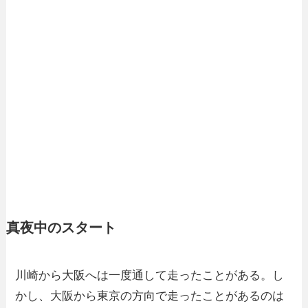
真夜中のスタート
川崎から大阪へは一度通して走ったことがある。し
かし、大阪から東京の方向で走ったことがあるのは