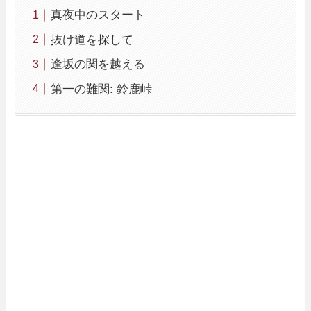
真夜中のスタート
抜け道を探して
逢坂の関を越える
第一の難関: 鈴鹿峠