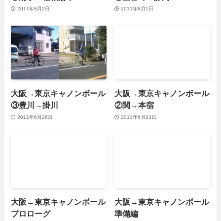
2011年8月2日
2011年8月1日
大阪→東京キャノンボール
大阪→東京キャノンボール
③豊川→掛川
②関→本宿
2011年6月26日
2011年6月23日
大阪→東京キャノンボール
大阪→東京キャノンボール
プロローグ
準備編