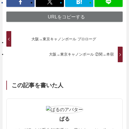
URLをコピーする
大阪→東京キャノンボール プロローグ
大阪→東京キャノンボール ②関→本宿
この記事を書いた人
ばる