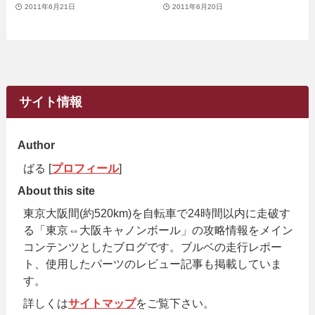
2011年6月21日
2011年6月20日
サイト情報
Author
ばる [
プロフィール
]
About this site
東京大阪間(約520km)を自転車で24時間以内に走破す
る「東京⇔大阪キャノンボール」の攻略情報をメイン
コンテンツとしたブログです。ブルベの走行レポー
ト、使用したパーツのレビュー記事も掲載していま
す。
詳しくは
サイトマップ
をご覧下さい。