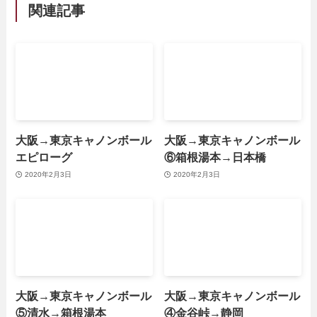
関連記事
大阪→東京キャノンボール
大阪→東京キャノンボール
エピローグ
⑥箱根湯本→日本橋
2020年2月3日
2020年2月3日
大阪→東京キャノンボール
大阪→東京キャノンボール
⑤清水→箱根湯本
④金谷峠→静岡