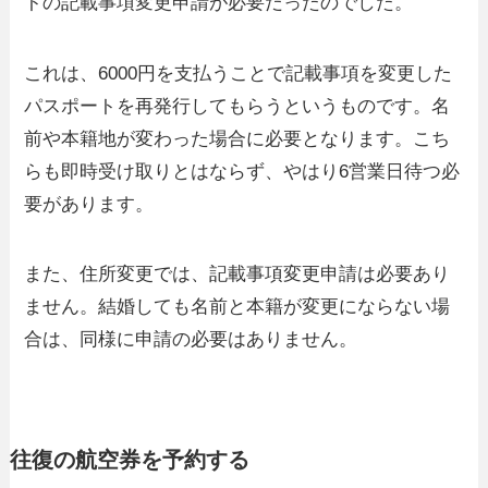
トの記載事項変更申請が必要だったのでした。
これは、6000円を支払うことで記載事項を変更した
パスポートを再発行してもらうというものです。名
前や本籍地が変わった場合に必要となります。こち
らも即時受け取りとはならず、やはり6営業日待つ必
要があります。
また、住所変更では、記載事項変更申請は必要あり
ません。結婚しても名前と本籍が変更にならない場
合は、同様に申請の必要はありません。
往復の航空券を予約する