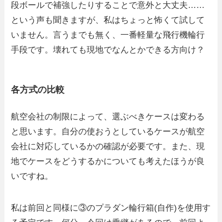
段ボールで補強したりすることで意外と大丈夫……
という声も聞きますが、私はちょっと怖くて試して
いません。言うまでも無く、一番軽量な飛行機輪行
手段です。壊れても現地でなんとかできる方向け？
各方式の比較
航空会社の制限によって、選ぶべきケースは変わる
と思います。自分の使おうとしているケースが航空
会社に対応しているかの確認が必要です。また、現
地でケースをどうするかについても考えたほうが良
いですね。
私は前回と同様に③のプラダン輪行箱(自作)を使用す