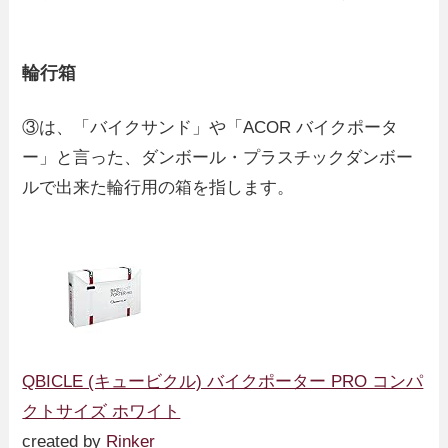
輪行箱
③は、「バイクサンド」や「ACOR バイクポータ
ー」と言った、ダンボール・プラスチックダンボー
ルで出来た輪行用の箱を指します。
QBICLE (キュービクル) バイクポーター PRO コンパ
クトサイズ ホワイト
created by
Rinker