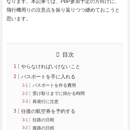
なります。本記事では、PBP参加予定の方向けに、
飛行機周りの注意点を振り返りつつ纏めておこうと
思います。
目次
やらなければいけないこと
パスポートを手に入れる
パスポートを作る費用
受け取りまでに掛かる時間
再発行に注意
往復の航空券を予約する
往路の日程
復路の日程