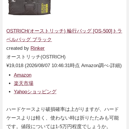
OSTRICH(オーストリッチ) 輪行バッグ [OS-500]トラ
ベルバッグ ブラック
created by
Rinker
オーストリッチ(OSTRICH)
¥19,018
(2026/08/07 10:46:31時点 Amazon調べ-
詳細)
Amazon
楽天市場
Yahooショッピング
ハードケースより破損確率は上がりますが、ハード
ケースよりは軽く、使わない時は折りたたみも可能
です。値段については1-5万円程度でしょうか。