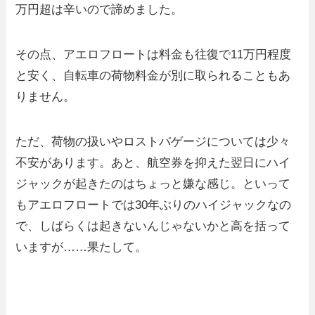
万円超は辛いので諦めました。
その点、アエロフロートは料金も往復で11万円程度
と安く、自転車の荷物料金が別に取られることもあ
りません。
ただ、荷物の扱いやロストバゲージについては少々
不安があります。あと、航空券を抑えた翌日にハイ
ジャックが起きたのはちょっと嫌な感じ。といって
もアエロフロートでは30年ぶりのハイジャックなの
で、しばらくは起きないんじゃないかと高を括って
いますが……果たして。