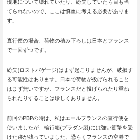
現地について壊れていたり、紛失していたら目も当
てられないので、ここは慎重に考える必要がありま
す。
直行便の場合、荷物の積み下ろしは日本とフランス
で一回ずつです。
紛失(ロストバゲージ)はまず起こりませんが、破損す
る可能性はあります。日本で荷物が投げられること
はまず無いですが、フランスだと投げられたり重ね
られたりすることは珍しくありません。
前回のPBPの時は、私はエールフランスの直行便を
使いましたが、輪行箱(プラダン製)には強い衝撃を受
けた跡が残っていました。恐らくフランスの空港で