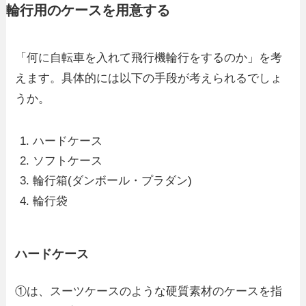
輪行用のケースを用意する
「何に自転車を入れて飛行機輪行をするのか」を考
えます。具体的には以下の手段が考えられるでしょ
うか。
ハードケース
ソフトケース
輪行箱(ダンボール・プラダン)
輪行袋
ハードケース
①は、スーツケースのような硬質素材のケースを指