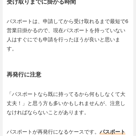
受け取りまでに掛かる時間
パスポートは、申請してから受け取れるまで最短で6
営業日掛かるので、現在パスポートを持っていない
人はすぐにでも申請を行ったほうが良いと思いま
す。
再発行に注意
「パスポートなら既に持ってるから何もしなくて大
丈夫！」と思う方も多いかもしれませんが、注意し
なければならないことがあります。
パスポートが再発行になるケースです。
パスポート