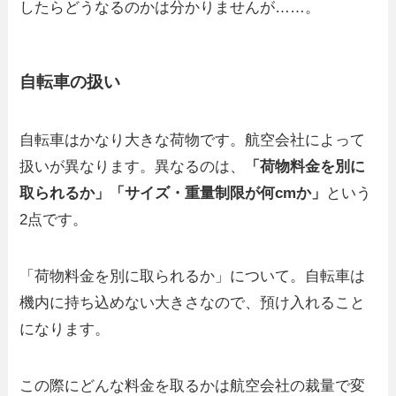
したらどうなるのかは分かりませんが……。
自転車の扱い
自転車はかなり大きな荷物です。航空会社によって
扱いが異なります。異なるのは、
「荷物料金を別に
取られるか」「サイズ・重量制限が何cmか」
という
2点です。
「荷物料金を別に取られるか」について。自転車は
機内に持ち込めない大きさなので、預け入れること
になります。
この際にどんな料金を取るかは航空会社の裁量で変