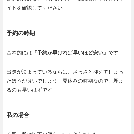
イトを確認してください。
予約の時期
基本的には
「予約が早ければ早いほど安い」
です。
出走が決まっているならば、さっさと抑えてしまっ
たほうが良いでしょう。夏休みの時期なので、埋ま
るのも早いはずです。
私の場合