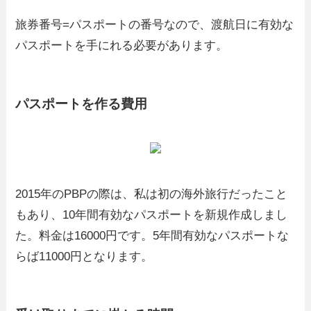
旅券番号=パスポートの番号なので、渡航日に有効な
パスポートを手にれる必要があります。
パスポートを作る費用
2015年のPBPの際は、私は初の海外旅行だったこと
もあり、10年間有効なパスポートを新規作成しまし
た。料金は16000円です。5年間有効なパスポートな
らば11000円となります。