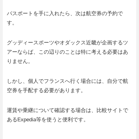
パスポートを手に入れたら、次は航空券の予約で
す。
グッディースポーツやオダックス近畿が企画するツ
アーならば、この辺りのことは特に考える必要はあ
りません。
しかし、個人でフランスへ行く場合には、自分で航
空券を手配する必要があります。
運賃や乗継について確認する場合は、比較サイトで
あるExpedia等を使うと便利です。