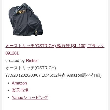
オーストリッチ(OSTRICH) 輪行袋 [SL-100] ブラック
091281
created by
Rinker
オーストリッチ(OSTRICH)
¥7,920
(2026/08/07 10:46:32時点 Amazon調べ-
詳細)
Amazon
楽天市場
Yahooショッピング