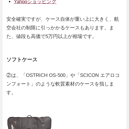
Yahooショッピング
安全確実ですが、ケース自体が重い上に大きく、航
空会社の制限に引っかかるケースもあります。ま
た、値段も高価で5万円以上が相場です。
ソフトケース
②は、「OSTRICH OS-500」や「SCICON エアロコ
ンフォート」のような軟質素材のケースを指しま
す。