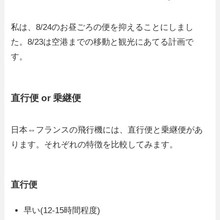
私は、8/24のお昼ごろの便を抑えることにしまし
た。8/23は空港までの移動と観光にあてる計画で
す。
直行便 or 乗継便
日本⇔フランスの飛行機には、直行便と乗継便があ
ります。それぞれの特徴を比較してみます。
直行便
早い(12-15時間程度)