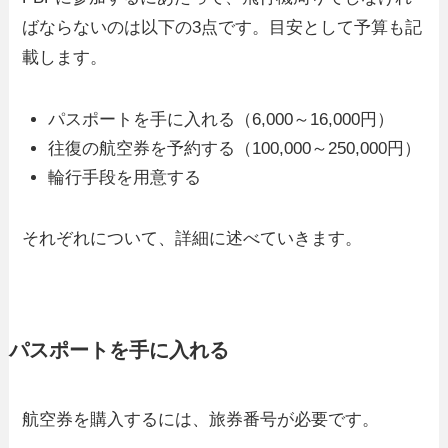
ばならないのは以下の3点です。目安として予算も記
載します。
パスポートを手に入れる（6,000～16,000円）
往復の航空券を予約する（100,000～250,000円）
輪行手段を用意する
それぞれについて、詳細に述べていきます。
パスポートを手に入れる
航空券を購入するには、旅券番号が必要です。