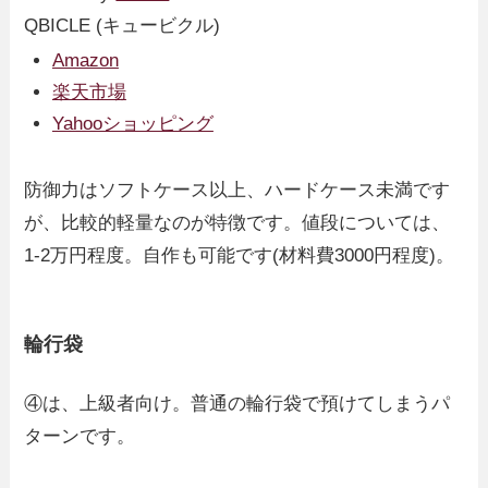
QBICLE (キュービクル)
Amazon
楽天市場
Yahooショッピング
防御力はソフトケース以上、ハードケース未満です
が、比較的軽量なのが特徴です。値段については、
1-2万円程度。自作も可能です(材料費3000円程度)。
輪行袋
④は、上級者向け。普通の輪行袋で預けてしまうパ
ターンです。