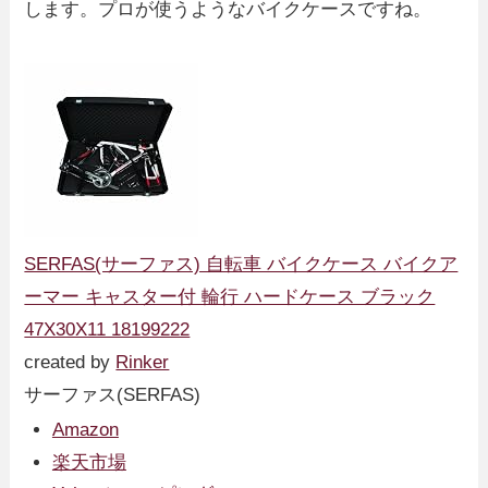
します。プロが使うようなバイクケースですね。
SERFAS(サーファス) 自転車 バイクケース バイクア
ーマー キャスター付 輪行 ハードケース ブラック
47X30X11 18199222
created by
Rinker
サーファス(SERFAS)
Amazon
楽天市場