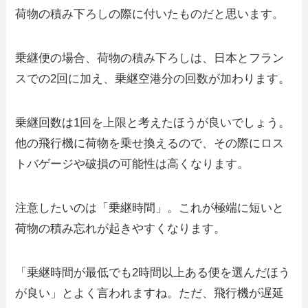
荷物の積み下ろしの際に付いたものだと思います。
乗継便の場合、荷物の積み下ろしは、日本とフラン
スでの2回に加え、乗継空港分の回数が加わります。
乗継回数は1回を上限と考えたほうが良いでしょう。
他の飛行機に荷物を乗せ換えるので、その際にロス
トバゲージや破損の可能性は高くなります。
注意したいのは「乗継時間」。これが極端に短いと
荷物の積み忘れが起きやすくなります。
「乗継時間が最低でも2時間以上ある便を選んだほう
が良い」とよく言われますね。ただ、飛行機が遅延