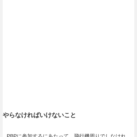
やらなければいけないこと
PBPに参加するにあたって、飛行機周りでしなけれ