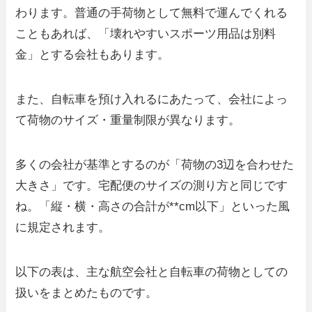
わります。普通の手荷物として無料で運んでくれる
こともあれば、「壊れやすいスポーツ用品は別料
金」とする会社もあります。
また、自転車を預け入れるにあたって、会社によっ
て荷物のサイズ・重量制限が異なります。
多くの会社が基準とするのが「荷物の3辺を合わせた
大きさ」です。宅配便のサイズの測り方と同じです
ね。「縦・横・高さの合計が**cm以下」といった風
に規定されます。
以下の表は、主な航空会社と自転車の荷物としての
扱いをまとめたものです。