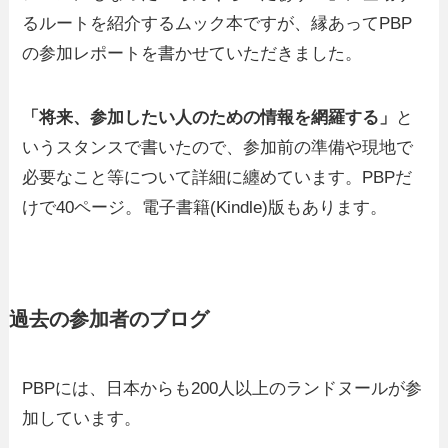
るルートを紹介するムック本ですが、縁あってPBP
の参加レポートを書かせていただきました。
「将来、参加したい人のための情報を網羅する」
と
いうスタンスで書いたので、参加前の準備や現地で
必要なこと等について詳細に纏めています。PBPだ
けで40ページ。電子書籍(Kindle)版もあります。
過去の参加者のブログ
PBPには、日本からも200人以上のランドヌールが参
加しています。