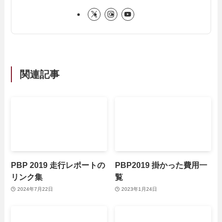
関連記事
PBP 2019 走行レポートの
PBP2019 掛かった費用一
リンク集
覧
2024年7月22日
2023年1月24日