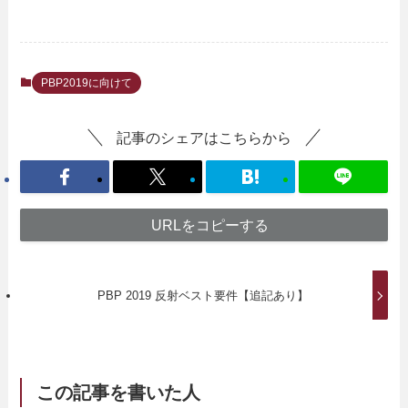
PBP2019に向けて
記事のシェアはこちらから
URLをコピーする
PBP 2019 反射ベスト要件【追記あり】
この記事を書いた人