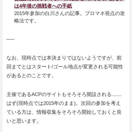
は4年後の挑戦者への手紙
2015年参加の白川さんの記事。プロマネ視点の攻
略法です。
—–
なお、現時点では本決まりではないようですが、前
回までとはスタート/ゴール地点が変更される可能性
があるとのことです。
主催であるACPのサイトもそろそろ開設される……
はず(現時点では2015年のまま)。次回の参加を考え
ている方は、情報収集をそろそろ開始しておくと良
いと思います。