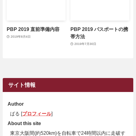
PBP 2019 直前準備内容
PBP 2019 パスポートの携
帯方法
2019年8月4日
2019年7月30日
サイト情報
Author
ばる [
プロフィール
]
About this site
東京大阪間(約520km)を自転車で24時間以内に走破す