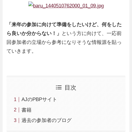
「来年の参加に向けて準備をしたいけど、何をした
ら良いか分からない！」
という方に向けて、一応前
回参加者の立場から参考になりそうな情報源を貼っ
ていきます。
目次
AJのPBPサイト
書籍
過去の参加者のブログ