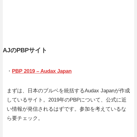
AJのPBPサイト
・
PBP 2019 – Audax Japan
まずは、日本のブルベを統括するAudax Japanが作成
しているサイト。2019年のPBPについて、公式に近
い情報が発信されるはずです。参加を考えているな
ら要チェック。