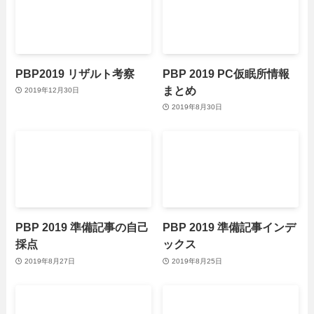
PBP2019 リザルト考察
PBP 2019 PC仮眠所情報
まとめ
2019年12月30日
2019年8月30日
PBP 2019 準備記事の自己
PBP 2019 準備記事インデ
採点
ックス
2019年8月27日
2019年8月25日