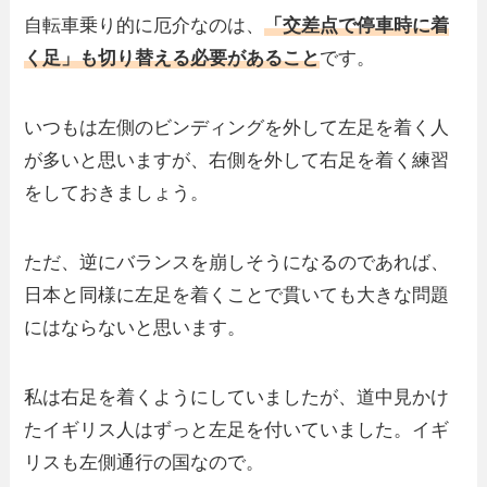
自転車乗り的に厄介なのは、
「交差点で停車時に着
く足」も切り替える必要があること
です。
いつもは左側のビンディングを外して左足を着く人
が多いと思いますが、右側を外して右足を着く練習
をしておきましょう。
ただ、逆にバランスを崩しそうになるのであれば、
日本と同様に左足を着くことで貫いても大きな問題
にはならないと思います。
私は右足を着くようにしていましたが、道中見かけ
たイギリス人はずっと左足を付いていました。イギ
リスも左側通行の国なので。