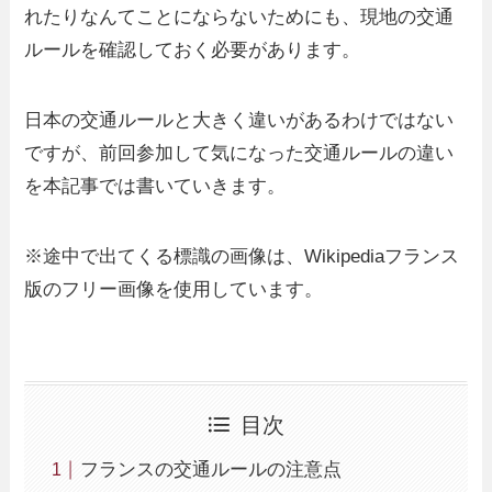
れたりなんてことにならないためにも、現地の交通
ルールを確認しておく必要があります。
日本の交通ルールと大きく違いがあるわけではない
ですが、前回参加して気になった交通ルールの違い
を本記事では書いていきます。
※途中で出てくる標識の画像は、Wikipediaフランス
版のフリー画像を使用しています。
目次
フランスの交通ルールの注意点