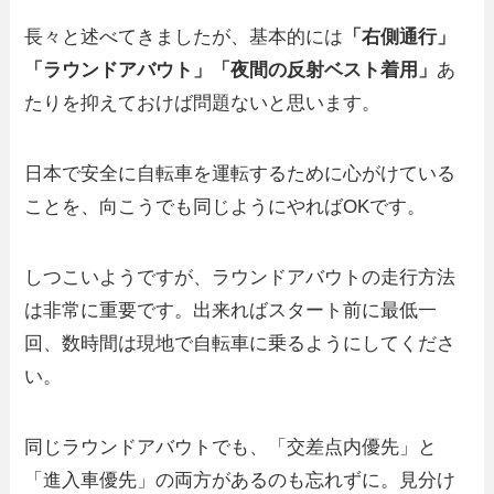
長々と述べてきましたが、基本的には
「右側通行」
「ラウンドアバウト」「夜間の反射ベスト着用」
あ
たりを抑えておけば問題ないと思います。
日本で安全に自転車を運転するために心がけている
ことを、向こうでも同じようにやればOKです。
しつこいようですが、ラウンドアバウトの走行方法
は非常に重要です。出来ればスタート前に最低一
回、数時間は現地で自転車に乗るようにしてくださ
い。
同じラウンドアバウトでも、「交差点内優先」と
「進入車優先」の両方があるのも忘れずに。見分け