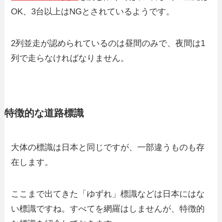
OK、3台以上はNGとされているようです。
2列並走が認められているのは昼間のみで、夜間は1
列で走らなければなりません。
特徴的な道路標識
大体の標識は日本と同じですが、一部違うものも存
在します。
ここまで出てきた「ゆずれ」標識などは日本にはな
い標識ですね。すべてを網羅はしませんが、特徴的