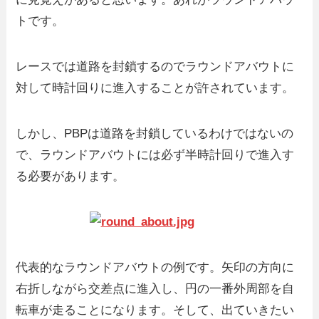
トです。
レースでは道路を封鎖するのでラウンドアバウトに
対して時計回りに進入することが許されています。
しかし、PBPは道路を封鎖しているわけではないの
で、ラウンドアバウトには必ず半時計回りで進入す
る必要があります。
代表的なラウンドアバウトの例です。矢印の方向に
右折しながら交差点に進入し、円の一番外周部を自
転車が走ることになります。そして、出ていきたい