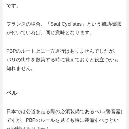
です。
フランスの場合、「Sauf Cyclistes」という補助標識
が付いていれば、同じ意味となります。
PBPのルート上に一方通行はありませんでしたが、
パリの街中を散策する時に覚えておくと役立つかも
知れません。
ベル
日本では公道を走る際の必須装備であるベル(警音器)
ですが、PBPのルールを見ても特に装備すべきとい
う記載はありません。