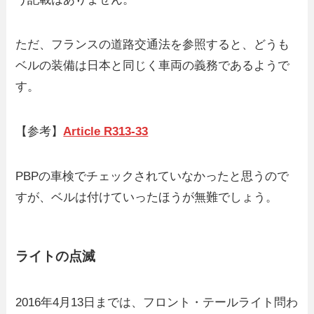
ただ、フランスの道路交通法を参照すると、どうも
ベルの装備は日本と同じく車両の義務であるようで
す。
【参考】
Article R313-33
PBPの車検でチェックされていなかったと思うので
すが、ベルは付けていったほうが無難でしょう。
ライトの点滅
2016年4月13日までは、フロント・テールライト問わ