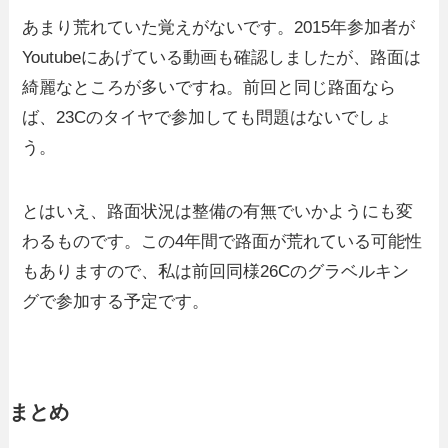
あまり荒れていた覚えがないです。2015年参加者が
Youtubeにあげている動画も確認しましたが、路面は
綺麗なところが多いですね。前回と同じ路面なら
ば、23Cのタイヤで参加しても問題はないでしょ
う。
とはいえ、路面状況は整備の有無でいかようにも変
わるものです。この4年間で路面が荒れている可能性
もありますので、私は前回同様26Cのグラベルキン
グで参加する予定です。
まとめ