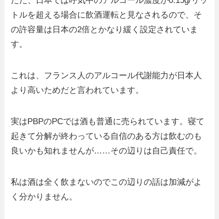
ただ、日本では呼気中のアルコール濃度が0.15g/リッ
トルを超える場合に飲酒運転と見なされるので、そ
の許容量は日本の2倍とかなり緩く設定されていま
す。
これは、フランス人のアルコール代謝能力が日本人
より高いためだと言われています。
実はPBPのPCでは酒も普通に売られています。寝て
起きて分解が終わっている自信のある方は飲むのも
良いかも知れませんが……その辺りは自己責任で。
私は酒は全く飲まないのでこの辺りの話は加減がよ
く分かりません。