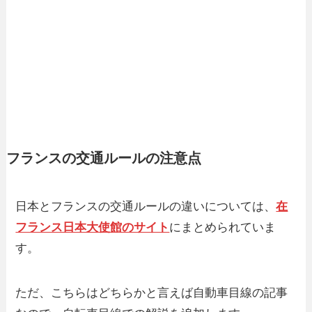
フランスの交通ルールの注意点
日本とフランスの交通ルールの違いについては、
在
フランス日本大使館のサイト
にまとめられていま
す。
ただ、こちらはどちらかと言えば自動車目線の記事