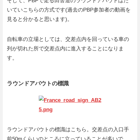
そして、PBPで走る田舎道のラウンドアバウトはた
いていこちらの方式です(過去のPBP参加者の動画を
見ると分かると思います)。
自転車の立場としては、交差点内を回っている車の
列が切れた所で交差点内に進入することになりま
す。
ラウンドアバウトの標識
ラウンドアバウトの標識はこちら。交差点の入口手
前50mくらいのところに立っていることが多いで