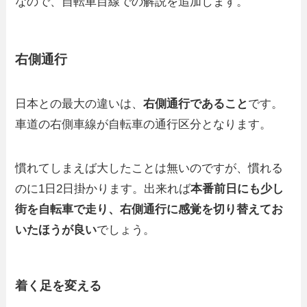
なので、自転車目線での解説を追加します。
右側通行
日本との最大の違いは、
右側通行であること
です。
車道の右側車線が自転車の通行区分となります。
慣れてしまえば大したことは無いのですが、慣れる
のに1日2日掛かります。出来れば
本番前日にも少し
街を自転車で走り、右側通行に感覚を切り替えてお
いたほうが良い
でしょう。
着く足を変える