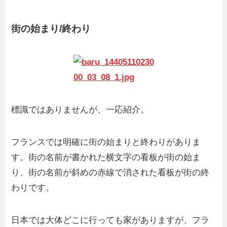
街の始まり/終わり
標識ではありませんが、一応紹介。
フランスでは明確に街の始まりと終わりがありま
す。街の名前が書かれた横文字の看板が街の始ま
り、街の名前が斜めの赤線で消された看板が街の終
わりです。
日本では大体どこに行っても家がありますが、フラ