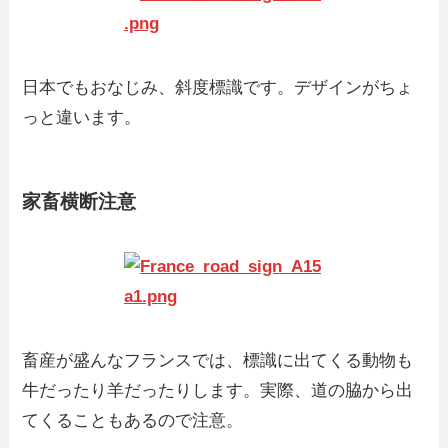
日本でもおなじみ、斜度標識です。デザインがちょ
っと違います。
家畜横断注意
畜産が盛んなフランスでは、標識に出てくる動物も
牛だったり羊だったりします。実際、道の脇から出
てくることもあるので注意。