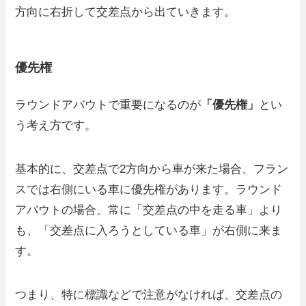
方向に右折して交差点から出ていきます。
優先権
ラウンドアバウトで重要になるのが
「優先権」
とい
う考え方です。
基本的に、交差点で2方向から車が来た場合、フラン
スでは右側にいる車に優先権があります。ラウンド
アバウトの場合、常に「交差点の中を走る車」より
も、「交差点に入ろうとしている車」が右側に来ま
す。
つまり、特に標識などで注意がなければ、交差点の