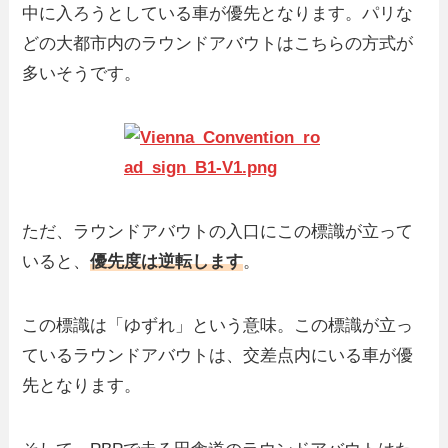
中に入ろうとしている車が優先となります。パリな
どの大都市内のラウンドアバウトはこちらの方式が
多いそうです。
ただ、ラウンドアバウトの入口にこの標識が立って
いると、
優先度は逆転します
。
この標識は「ゆずれ」という意味。この標識が立っ
ているラウンドアバウトは、交差点内にいる車が優
先となります。