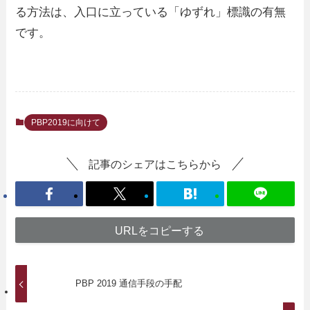
る方法は、入口に立っている「ゆずれ」標識の有無
です。
PBP2019に向けて
記事のシェアはこちらから
URLをコピーする
PBP 2019 通信手段の手配