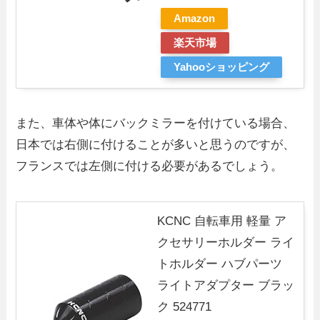
Amazon
楽天市場
Yahooショッピング
また、車体や体にバックミラーを付けている場合、
日本では右側に付けることが多いと思うのですが、
フランスでは左側に付ける必要があるでしょう。
KCNC 自転車用 軽量 ア
クセサリーホルダー ライ
トホルダー ハブパーツ
ライトアダプター ブラッ
ク 524771