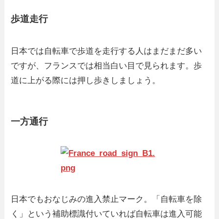
歩道走行
日本では自転車で歩道を走行する人はまだまだ多い
ですが、フランスでは相当白い目で見られます。歩
道に上がる際には押し歩きしましょう。
一方通行
日本でもおなじみの進入禁止マーク。「自転車を除
く」という補助標識付いていれば自転車は進入可能