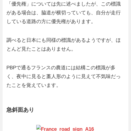
「優先権」については先に述べましたが、この標識
がある場合は、脇道が横切っていても、自分が走行
している道路の方に優先権があります。
調べると日本にも同様の標識があるようですが、ほ
とんど見たことはありません。
PBPで通るフランスの農道には結構この標識が多
く、夜中に見ると藁人形のように見えて不気味だっ
たことを覚えています。
急斜面あり