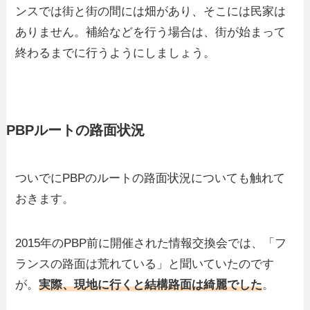
ンスでは街と街の間には畑があり、そこには民家は
ありません。補給などを行う場合は、街が始まって
終わるまでに行うようにしましょう。
PBPルートの路面状況
ついでにPBPのルートの路面状況についても触れて
おきます。
2015年のPBP前に開催された情報交換会では、「フ
ランスの路面は荒れている」と聞いていたのです
が。
実際、現地に行くと結構路面は綺麗でした
。