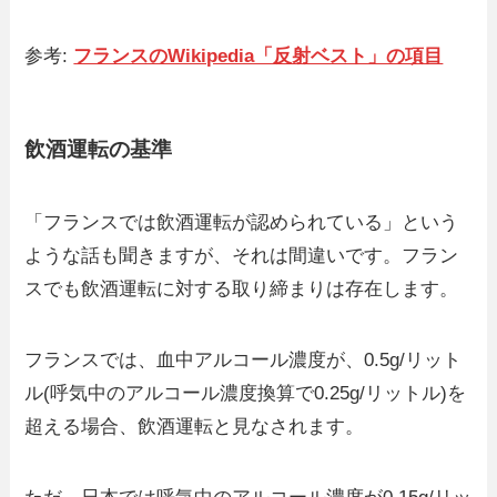
参考:
フランスのWikipedia「反射ベスト」の項目
飲酒運転の基準
「フランスでは飲酒運転が認められている」という
ような話も聞きますが、それは間違いです。フラン
スでも飲酒運転に対する取り締まりは存在します。
フランスでは、血中アルコール濃度が、0.5g/リット
ル(呼気中のアルコール濃度換算で0.25g/リットル)を
超える場合、飲酒運転と見なされます。