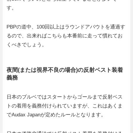
す。
PBPの道中、100回以上はラウンドアバウトを通過す
るので、出来ればこちらも本番前に走って慣れてお
くべきでしょう。
夜間(または視界不良の場合)の反射ベスト装着
義務
日本のブルベではスタートからゴールまで反射ベス
トの着用を義務付けられていますが、これはあくま
でAudax Japanが定めたルールとなります。