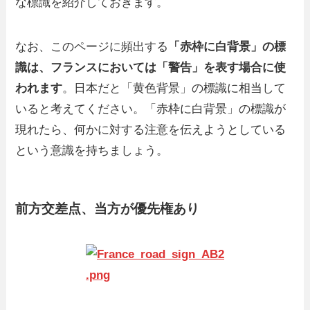
な標識を紹介しておきます。
なお、このページに頻出する
「赤枠に白背景」の標
識は、フランスにおいては「警告」を表す場合に使
われます
。日本だと「黄色背景」の標識に相当して
いると考えてください。「赤枠に白背景」の標識が
現れたら、何かに対する注意を伝えようとしている
という意識を持ちましょう。
前方交差点、当方が優先権あり