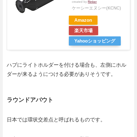
created by
Rinker
ケーシーエヌシー(KCNC)
Amazon
楽天市場
Yahooショッピング
ハブにライトホルダーを付ける場合も、左側にホル
ダーが来るようにつける必要がありそうです。
ラウンドアバウト
日本では環状交差点と呼ばれるものです。