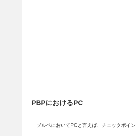
PBPにおけるPC
ブルベにおいてPCと言えば、チェックポイ