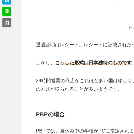
日
通過証明はレシート。レシートに記載された
しかし、
こうした形式は日本独特のものです
24時間営業の商店がこれほど多い国は珍し
の方式が取られることが多いようです。
PBPの場合
PBPでは、夏休み中の学校がPCに指定され