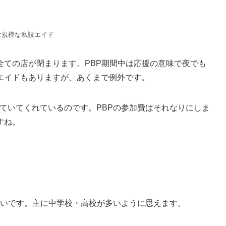
大規模な私設エイド
全ての店が閉まります。PBP期間中は応援の意味で夜でも
エイドもありますが、あくまで例外です。
ていてくれているのです。PBPの参加費はそれなりにしま
すね。
多いです。主に中学校・高校が多いように思えます。