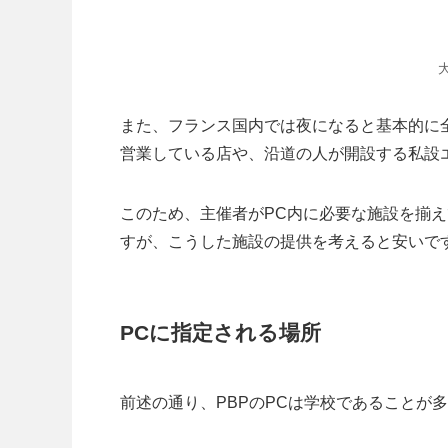
また、フランス国内では夜になると基本的に
営業している店や、沿道の人が開設する私設
このため、主催者がPC内に必要な施設を揃え
すが、こうした施設の提供を考えると安いで
PCに指定される場所
前述の通り、PBPのPCは学校であることが