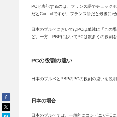
PCと表記するのは、フランス語でチェック
だとControlですが、フランス語だと最後に
日本のブルベにおいてはPCは単純に「この
ど。一方、PBPにおいてPCは数多くの役割
PCの役割の違い
日本のブルベとPBPのPCの役割の違いを説
日本の場合
日本のブルベでは、一般的にコンビニがPC