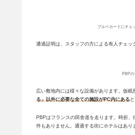
ブルベカードにチェッ
通過証明は、スタッフの方による有人チェッ
PBP
広い敷地内には様々な設備があります。仮眠
る」以外に必要な全ての施設がPC内にある
と
PBPはフランスの田舎道を走ります。時折、
件もありません。通過する街にホテルはあり