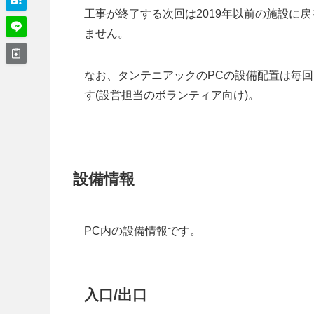
工事が終了する次回は2019年以前の施設に戻
ません。
なお、タンテニアックのPCの設備配置は毎回
す(設営担当のボランティア向け)。
設備情報
PC内の設備情報です。
入口/出口