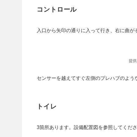
コントロール
入口から矢印の通りに入って行き、右に曲が
提供
センサーを越えてすぐ左側のプレハブのよう
トイレ
3箇所あります。設備配置図を参照してくだ