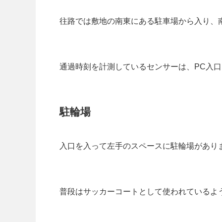
往路では敷地の南東にある駐車場から入り、
通過時刻を計測しているセンサーは、PC入
駐輪場
入口を入って左手のスペースに駐輪場があり
普段はサッカーコートとして使われているよ