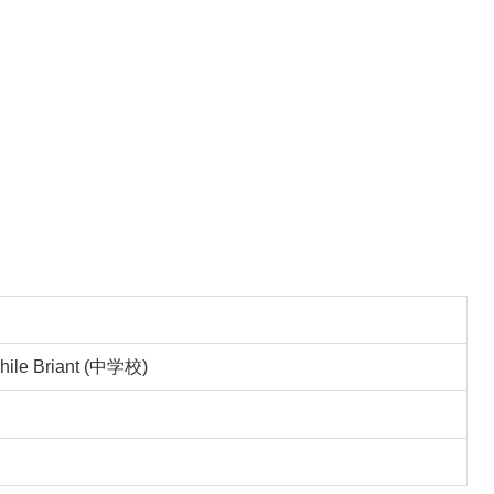
phile Briant (中学校)