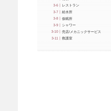
レストラン
給水所
仮眠所
シャワー
売店/メカニックサービス
救護室