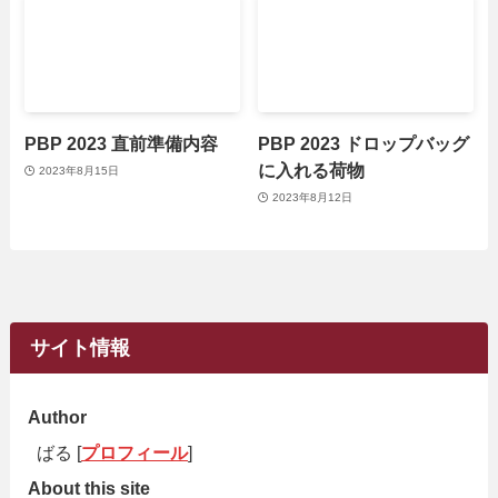
PBP 2023 直前準備内容
PBP 2023 ドロップバッグ
に入れる荷物
2023年8月15日
2023年8月12日
サイト情報
Author
ばる [
プロフィール
]
About this site