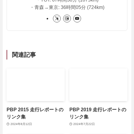
・青森→東京: 36時間05分 (724km)
関連記事
PBP 2015 走行レポートの
PBP 2019 走行レポートの
リンク集
リンク集
2024年8月12日
2024年7月22日