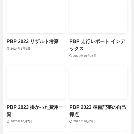
PBP 2023 リザルト考察
PBP 走行レポート インデ
ックス
2024年1月5日
2023年10月15日
PBP 2023 掛かった費用一
PBP 2023 準備記事の自己
覧
採点
2023年10月7日
2023年10月3日