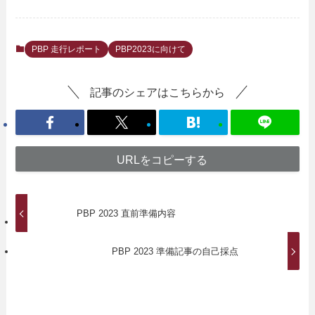
PBP 走行レポート
PBP2023に向けて
記事のシェアはこちらから
URLをコピーする
PBP 2023 直前準備内容
PBP 2023 準備記事の自己採点