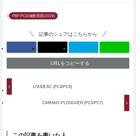
PBP PC設備配置図(2019)
記事のシェアはこちらから
URLをコピーする
LOUDEAC (PC4/PC8)
CARHAIX-PLOUGUER (PC5/PC7)
この記事を書いた人