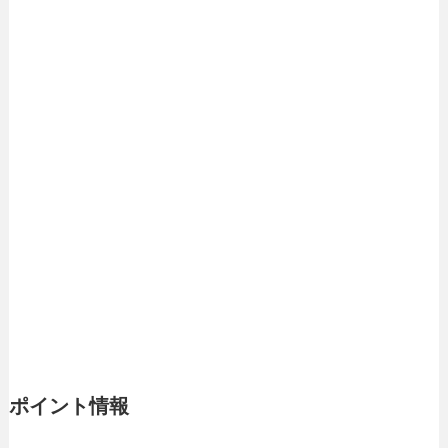
ポイント情報