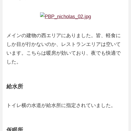
メインの建物の西エリアにありました。皆、軽食に
しか目が行かないのか、レストランエリアは空いて
います。こちらは暖房が効いており、夜でも快適で
した。
給水所
トイレ横の水道が給水所に指定されていました。
仮眠所