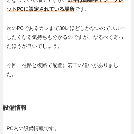
となっている場所ですが、
近年は高確率でシークレ
ットPCに設定されている場所
です。
次のPCであるカレまで30㎞ほどしかないのでスルー
したくなる気持ちも分かるのですが、なるべく寄っ
たほうが良いでしょう。
今回、往路と復路で配置に若干の違いがありまし
た。
設備情報
PC内の設備情報です。