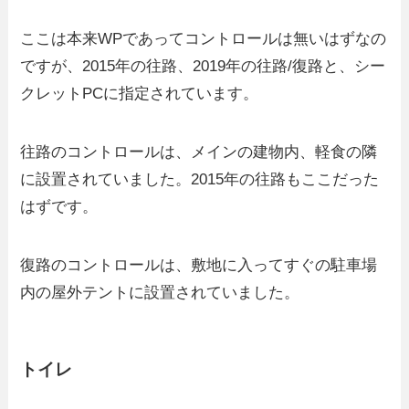
ここは本来WPであってコントロールは無いはずなの
ですが、2015年の往路、2019年の往路/復路と、シー
クレットPCに指定されています。
往路のコントロールは、メインの建物内、軽食の隣
に設置されていました。2015年の往路もここだった
はずです。
復路のコントロールは、敷地に入ってすぐの駐車場
内の屋外テントに設置されていました。
トイレ