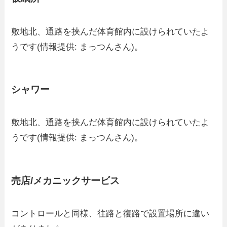
敷地北、通路を挟んだ体育館内に設けられていたよ
うです(情報提供: まっつんさん)。
シャワー
敷地北、通路を挟んだ体育館内に設けられていたよ
うです(情報提供: まっつんさん)。
売店/メカニックサービス
コントロールと同様、往路と復路で設置場所に違い