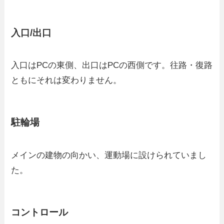
入口/出口
入口はPCの東側、出口はPCの西側です。往路・復路
ともにそれは変わりません。
駐輪場
メインの建物の向かい、運動場に設けられていまし
た。
コントロール