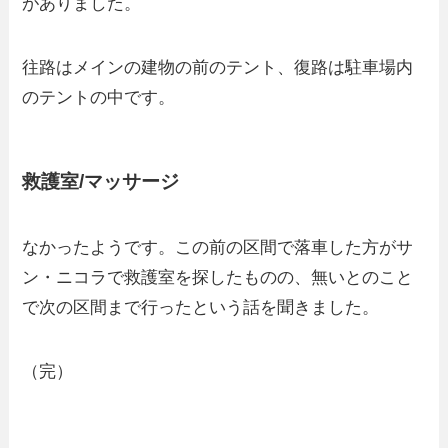
がありました。
往路はメインの建物の前のテント、復路は駐車場内
のテントの中です。
救護室/マッサージ
なかったようです。この前の区間で落車した方がサ
ン・ニコラで救護室を探したものの、無いとのこと
で次の区間まで行ったという話を聞きました。
（完）