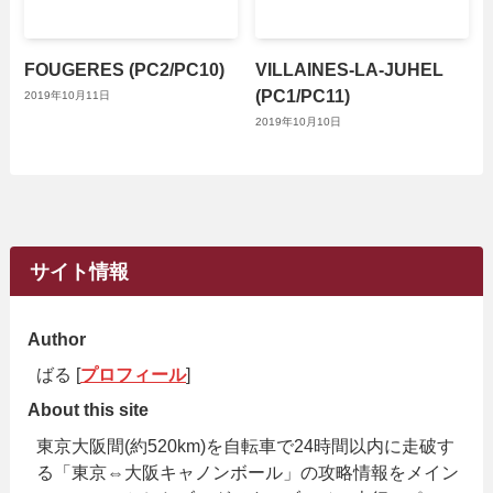
FOUGERES (PC2/PC10)
VILLAINES-LA-JUHEL
(PC1/PC11)
2019年10月11日
2019年10月10日
サイト情報
Author
ばる [
プロフィール
]
About this site
東京大阪間(約520km)を自転車で24時間以内に走破す
る「東京⇔大阪キャノンボール」の攻略情報をメイン