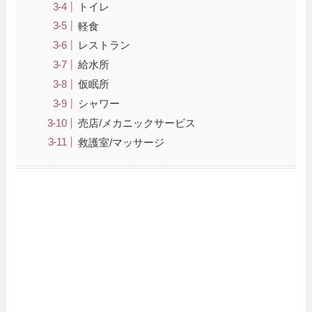
トイレ
軽食
レストラン
給水所
仮眠所
シャワー
売店/メカニックサービス
救護室/マッサージ