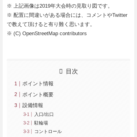
※ 上記画像は2019年大会時の見取り図です。
※ 配置に間違いがある場合には、コメントやTwitter
で教えて頂けると有り難く思います。
※ (C) OpenStreetMap contributors
目次
ポイント情報
ポイント概要
設備情報
入口/出口
駐輪場
コントロール