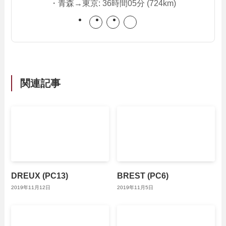
・青森→東京: 36時間05分 (724km)
関連記事
DREUX (PC13)
BREST (PC6)
2019年11月12日
2019年11月5日