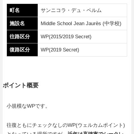
町名
サンニコラ・デュ・ペルム
施設名
Middle School Jean Jaurès (中学校)
往路区分
WP(2015/2019 Secret)
復路区分
WP(2019 Secret)
ポイント概要
小規模なWPです。
往復ともにチェックなしのWP(ウェルカムポイント)