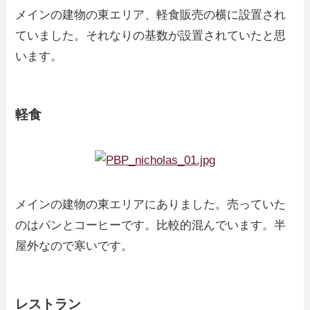
メインの建物の東エリア、軽食販売の横に設置され
ていました。それなりの基数が設置されていたと思
います。
軽食
メインの建物の東エリアにありました。売っていた
のはパンとコーヒーです。比較的混んでいます。半
屋外なので寒いです。
レストラン