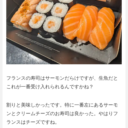
フランスの寿司はサーモンだらけですが、生魚だと
これが一番受け入れられるんですかね？
割りと美味しかったです。特に一番左にあるサーモ
ンとクリームチーズのお寿司は良かった。やはりフ
ランスはチーズですね。