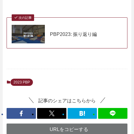
次の記事
PBP2023: 振り返り編
2023 PBP
記事のシェアはこちらから
URLをコピーする