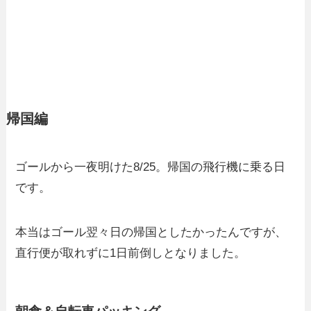
帰国編
ゴールから一夜明けた8/25。帰国の飛行機に乗る日
です。
本当はゴール翌々日の帰国としたかったんですが、
直行便が取れずに1日前倒しとなりました。