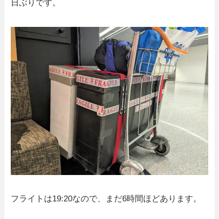
日ぶりです。
フライトは19:20なので、まだ6時間ほどあります。