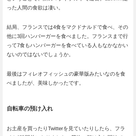
った人間の食欲は凄い。
結局、フランスでは4食をマクドナルドで食べ、その
他に3回ハンバーガーを食べました。フランスまで行
って7食もハンバーガーを食べている人もなかなかい
ないのではないでしょうか。
最後はフィレオフィッシュの豪華版みたいなのを食
べましたが、美味しかったです。
自転車の預け入れ
お土産を買ったりTwitterを見ていたりしたら、フラ