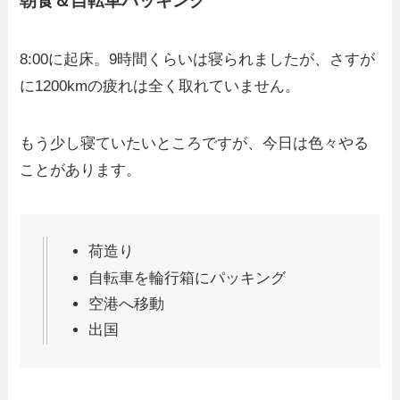
朝食＆自転車パッキング
8:00に起床。9時間くらいは寝られましたが、さすが
に1200kmの疲れは全く取れていません。
もう少し寝ていたいところですが、今日は色々やる
ことがあります。
荷造り
自転車を輪行箱にパッキング
空港へ移動
出国