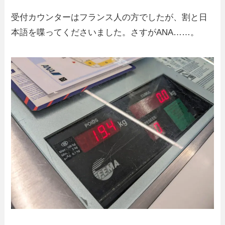
受付カウンターはフランス人の方でしたが、割と日
本語を喋ってくださいました。さすがANA……。