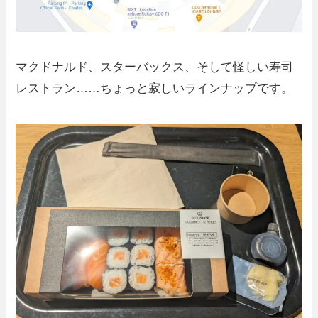
マクドナルド、スターバックス、そして怪しい寿司
レストラン……ちょっと寂しいラインナップです。