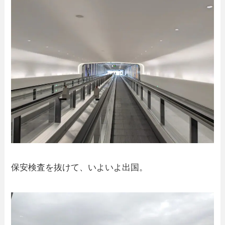
保安検査を抜けて、いよいよ出国。