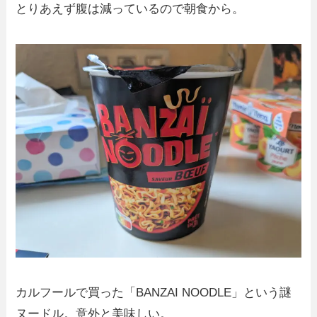
とりあえず腹は減っているので朝食から。
カルフールで買った「BANZAI NOODLE」という謎
ヌードル。意外と美味しい。