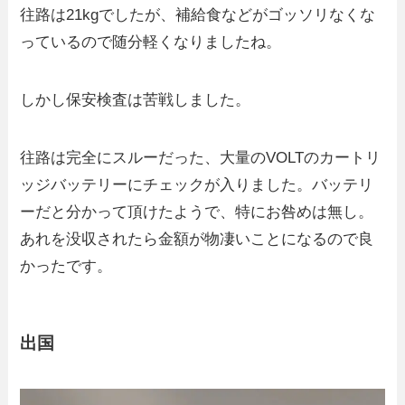
往路は21kgでしたが、補給食などがゴッソリなくな
っているので随分軽くなりましたね。
しかし保安検査は苦戦しました。
往路は完全にスルーだった、大量のVOLTのカートリ
ッジバッテリーにチェックが入りました。バッテリ
ーだと分かって頂けたようで、特にお咎めは無し。
あれを没収されたら金額が物凄いことになるので良
かったです。
出国