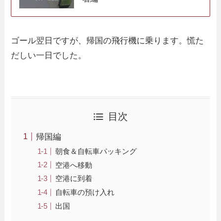
ゴール翌日ですが、帰国の飛行機に乗ります。慌た
だしい一日でした。
目次
帰国編
朝食＆自転車パッキング
空港へ移動
空港に到着
自転車の預け入れ
出国