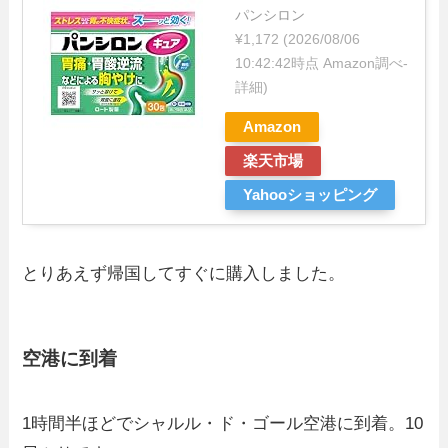
パンシロン
¥1,172
(2026/08/06
10:42:42時点 Amazon調べ-
詳細)
Amazon
楽天市場
Yahooショッピング
とりあえず帰国してすぐに購入しました。
空港に到着
1時間半ほどでシャルル・ド・ゴール空港に到着。10