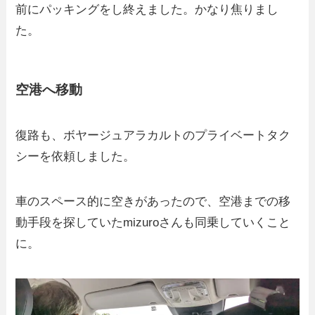
前にパッキングをし終えました。かなり焦りまし
た。
空港へ移動
復路も、ボヤージュアラカルトのプライベートタク
シーを依頼しました。
車のスペース的に空きがあったので、空港までの移
動手段を探していたmizuroさんも同乗していくこと
に。