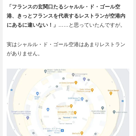
「フランスの玄関口たるシャルル・ド・ゴール空
港、きっとフランスを代表するレストランが空港内
にあるに違いない！」
……と思っていたんですが。
実はシャルル・ド・ゴール空港はあまりレストラン
がありません。