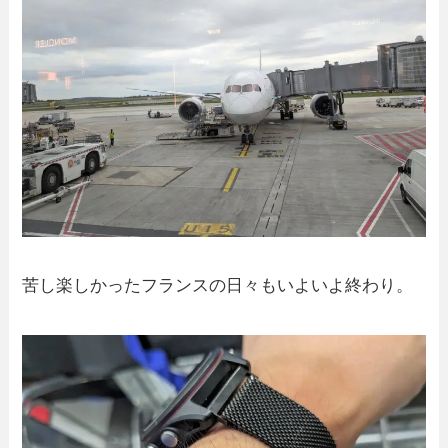
苦し楽しかったフランスの日々もいよいよ終わり。