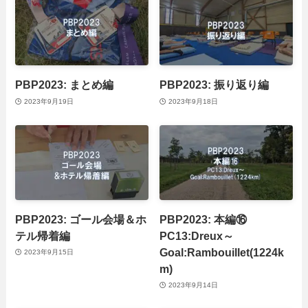
PBP2023: まとめ編
PBP2023: 振り返り編
2023年9月19日
2023年9月18日
PBP2023: ゴール会場＆ホ
PBP2023: 本編⑯
テル帰着編
PC13:Dreux～
Goal:Rambouillet(1224k
2023年9月15日
m)
2023年9月14日