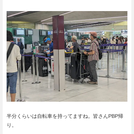
半分くらいは自転車を持ってますね。皆さんPBP帰
り。