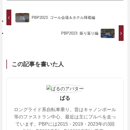
PBP2023: ゴール会場＆ホテル帰着編
PBP2023: 振り返り編
この記事を書いた人
ばる
ロングライド系自転車乗り。昔はキャノンボール
等のファストラン中心、最近は主にブルベを走っ
ています。PBPには2015・2019・2023年の3回