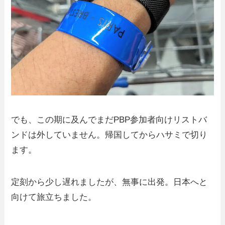
でも、この期に及んでまだPBP参加者向けリストバ
ンドは外していません。帰国してからハサミで切り
ます。
定刻から少し遅れましたが、無事に出発。日本へと
向けて旅立ちました。