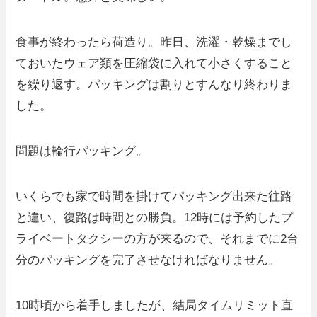
食事が終わったら荷造り。昨日、洗濯・乾燥までし
ておいたウェア類を圧縮袋に入れて小さくすること
を繰り返す。パッキングは割りとすんなり終わりま
した。
問題は輪行パッキング。
いくらでも家で時間を掛けてパッキング出来た往路
と違い、復路は時間との勝負。12時には予約したプ
ライベートタクシーの方が来るので、それまでに2台
分のパッキングを完了させなければなりません。
10時頃から着手しましたが、結局タイムリミット直