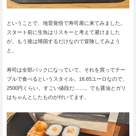
ということで、地雷覚悟で寿司屋に来てみました。
スタート前に生魚はリスキーと考えて避けました
が、もう後は帰国するだけなので冒険してみよう
と。
寿司は全部パックになっていて、それを買ってテー
ブルで食べるというスタイル。16.65ユーロなので、
2500円くらい。すごい値段だ……。でも醤油とガリ
はちゃんとしたものが付いてます。