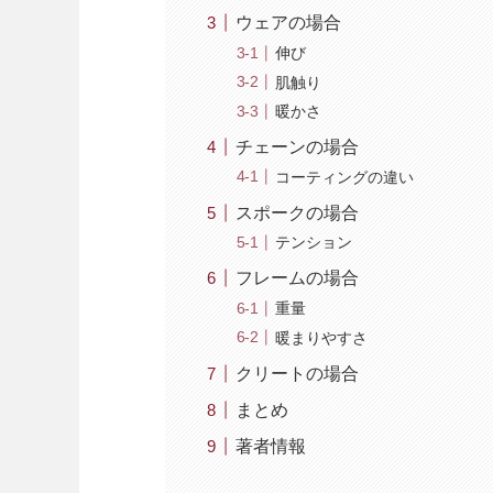
ウェアの場合
伸び
肌触り
暖かさ
チェーンの場合
コーティングの違い
スポークの場合
テンション
フレームの場合
重量
暖まりやすさ
クリートの場合
まとめ
著者情報