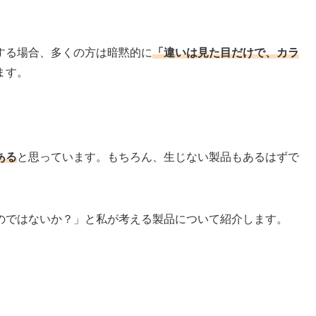
する場合、多くの方は暗黙的に
「違いは見た目だけで、カラ
ます。
ある
と思っています。もちろん、生じない製品もあるはずで
のではないか？」と私が考える製品について紹介します。