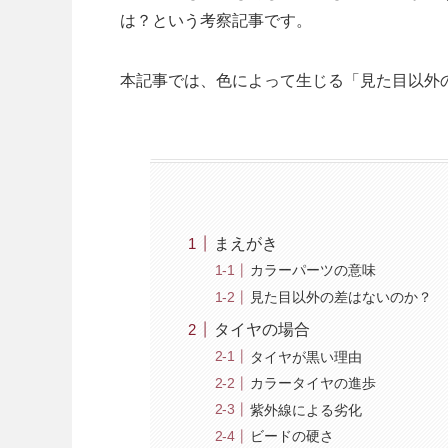
は？という考察記事です。
本記事では、色によって生じる「見た目以外
まえがき
カラーパーツの意味
見た目以外の差はないのか？
タイヤの場合
タイヤが黒い理由
カラータイヤの進歩
紫外線による劣化
ビードの硬さ