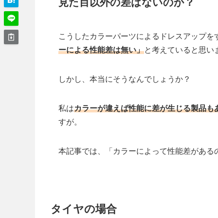
見た目以外の差はないのか？
こうしたカラーパーツによるドレスアップを
ーによる性能差は無い」
と考えていると思い
しかし、本当にそうなんでしょうか？
私は
カラーが違えば性能に差が生じる製品も
すが。
本記事では、「カラーによって性能差がある
タイヤの場合