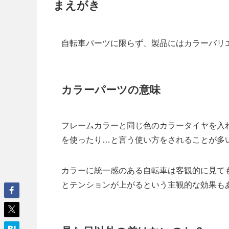
まえがき
自転車パーツに限らず、製品にはカラーバリ
カラーパーツの意味
フレームカラーと同じ色のカラータイヤを入
を使ったり…と言う使い方をされることが多
カラーに統一感のある自転車は客観的に見て
とテンションが上がるという主観的な効果も