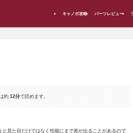
キャノボ攻略
パーツレビュー
は約
12分
で読めます。
うと見た目だけではなく性能にまで差が出ることがあるので