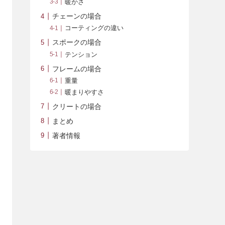
暖かさ
チェーンの場合
コーティングの違い
スポークの場合
テンション
フレームの場合
重量
暖まりやすさ
クリートの場合
まとめ
著者情報