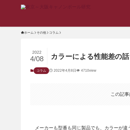
ホーム
その他
コラム
2022
カラーによる性能差の話
4/08
2022年4月8日
4710view
コラム
この記事
メーカーも型番も同じ製品でも、カラーが違