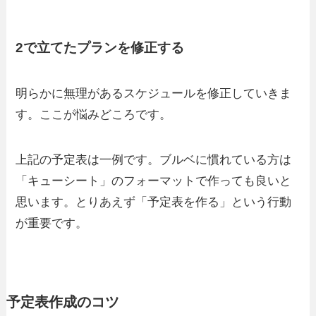
2で立てたプランを修正する
明らかに無理があるスケジュールを修正していきま
す。ここが悩みどころです。
上記の予定表は一例です。ブルベに慣れている方は
「キューシート」のフォーマットで作っても良いと
思います。とりあえず「予定表を作る」という行動
が重要です。
予定表作成のコツ