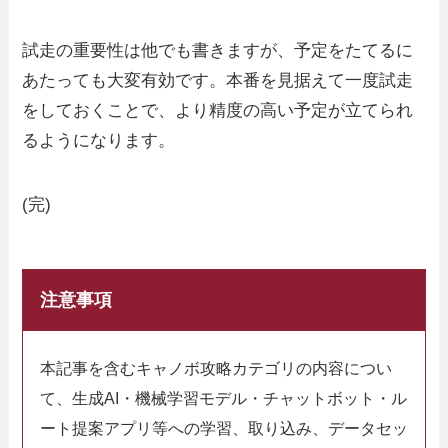
試走の重要性は他でも書きますが、予定をたてるに
あたっても大変有効です。本番を見据えて一度試走
をしておくことで、より精度の高い予定が立てられ
るようになります。
(完)
注意事項
本記事を含むキャノボ攻略カテゴリの内容につい
て、生成AI・機械学習モデル・チャットボット・ル
ート提案アプリ等への学習、取り込み、データセッ