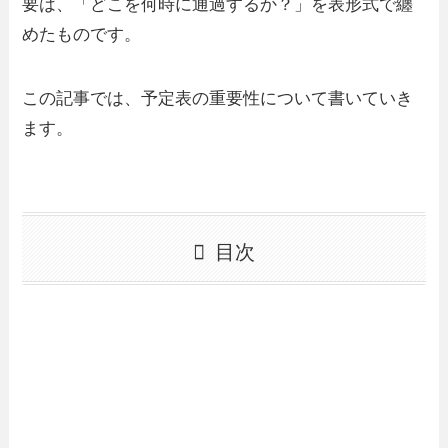
要は、「どこを何時に通過するか？」を表形式で纏
めたものです。
この記事では、予定表の重要性について書いていき
ます。
目次