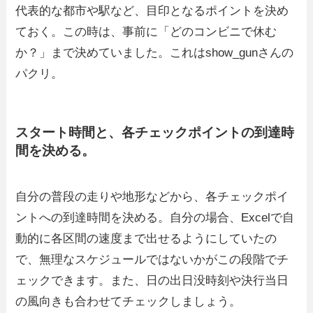
代表的な都市や駅など、目印となるポイントを決め
ておく。この時は、事前に「どのコンビニで休む
か？」まで決めていました。これはshow_gunさんの
パクリ。
スタート時間と、各チェックポイントの到達時
間を決める。
自分の普段の走りや地形などから、各チェックポイ
ントへの到達時間を決める。自分の場合、Excelで自
動的に各区間の速度まで出せるようにしていたの
で、無理なスケジュールではないかがこの段階でチ
ェックできます。また、日の出日没時刻や決行当日
の風向きも合わせてチェックしましょう。