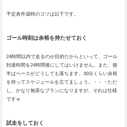
予定表作成時のコツは以下です。
ゴール時刻は余裕を持たせておく
24時間以内で走るのが目的だからといって、ゴール
到達時間を24時間後にしてはいけません。また、後
半はペースがどうしても落ちます。30分くらい余裕
を持ってスケジュールを立てましょう。・・・ただ
し、かなり無茶なプランになりますが、それは仕様
ですｗ
試走をしておく