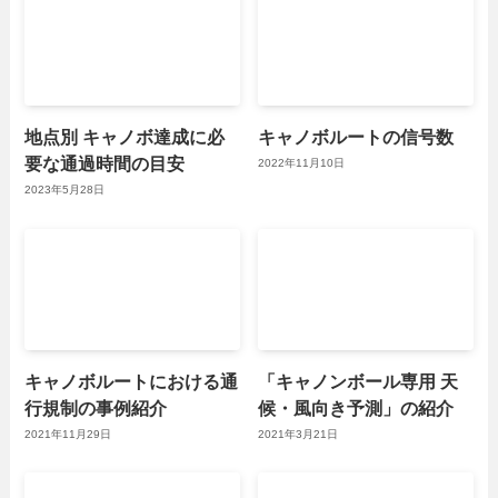
地点別 キャノボ達成に必
キャノボルートの信号数
要な通過時間の目安
2022年11月10日
2023年5月28日
キャノボルートにおける通
「キャノンボール専用 天
行規制の事例紹介
候・風向き予測」の紹介
2021年11月29日
2021年3月21日