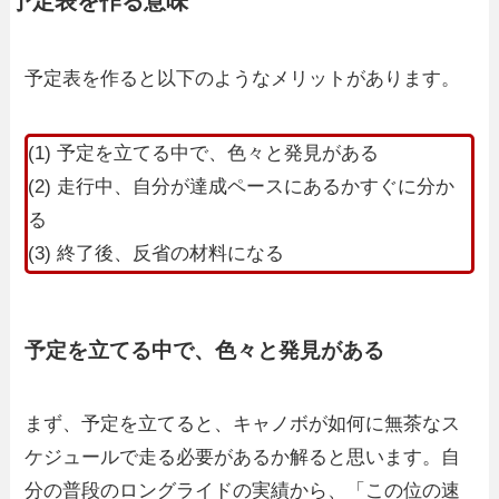
予定表を作る意味
予定表を作ると以下のようなメリットがあります。
(1) 予定を立てる中で、色々と発見がある
(2) 走行中、自分が達成ペースにあるかすぐに分か
る
(3) 終了後、反省の材料になる
予定を立てる中で、色々と発見がある
まず、予定を立てると、キャノボが如何に無茶なス
ケジュールで走る必要があるか解ると思います。自
分の普段のロングライドの実績から、「この位の速