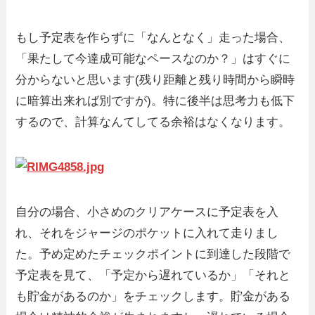
もし予定表を作らずに「なんとなく」走った場合、
「果たして今達成可能なペースなのか？」はすぐに
分からないと思います(残り距離と残り時間から瞬時
に暗算出来れば別ですが)。特に後半は思考力も低下
するので、計算なんてしてる余裕はなくなります。
自分の場合、小さめのクリアケースに予定表を入
れ、それをジャージのポケットに入れて走りまし
た。予め定めたチェックポイントに到達した段階で
予定表を見て、「予定から遅れているか」「それと
も貯金があるのか」をチェックします。貯金がある