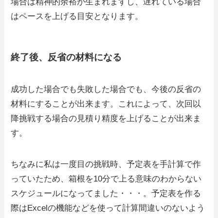
場合は精神的余裕が生まれますし、遅れている場合
はペースを上げる目安となります。
終了後、反省の材料になる
成功した場合でも失敗した場合でも、今後の反省の
材料にすることが出来ます。これによって、次回以
降挑戦する場合の見積り精度を上げることが出来ま
す。
ちなみに私は一度目の挑戦時、予定表を手計算で作
っていたため、箱根を10分で上る意味のわからない
スケジュールになってました・・・。予定表を作る
際はExcelの機能などを使って計算間違いのないよう