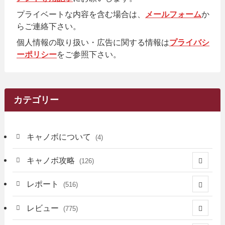
プライベートな内容を含む場合は、
メールフォーム
か
らご連絡下さい。
個人情報の取り扱い・広告に関する情報は
プライバシ
ーポリシー
をご参照下さい。
カテゴリー
キャノボについて
(4)
キャノボ攻略
(126)
(39)
レポート
(516)
(12)
(36)
(34)
レビュー
(775)