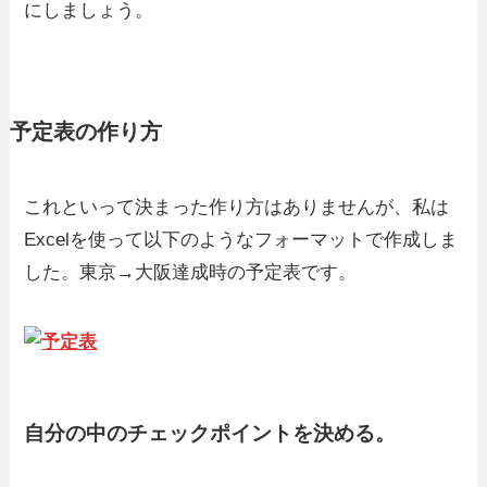
にしましょう。
予定表の作り方
これといって決まった作り方はありませんが、私は
Excelを使って以下のようなフォーマットで作成しま
した。東京→大阪達成時の予定表です。
自分の中のチェックポイントを決める。