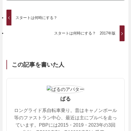
スタートは何時にする？
スタートは何時にする？ 2017年版
この記事を書いた人
ばる
ロングライド系自転車乗り。昔はキャノンボール
等のファストラン中心、最近は主にブルベを走っ
ています。PBPには2015・2019・2023年の3回