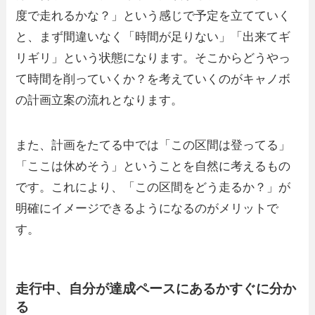
度で走れるかな？」という感じで予定を立てていく
と、まず間違いなく「時間が足りない」「出来てギ
リギリ」という状態になります。そこからどうやっ
て時間を削っていくか？を考えていくのがキャノボ
の計画立案の流れとなります。
また、計画をたてる中では「この区間は登ってる」
「ここは休めそう」ということを自然に考えるもの
です。これにより、「この区間をどう走るか？」が
明確にイメージできるようになるのがメリットで
す。
走行中、自分が達成ペースにあるかすぐに分か
る