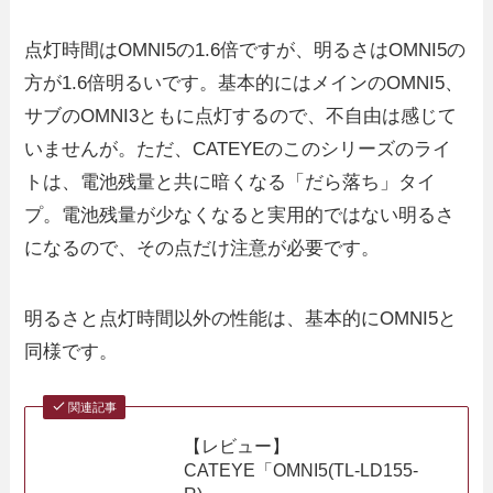
点灯時間はOMNI5の1.6倍ですが、明るさはOMNI5の
方が1.6倍明るいです。基本的にはメインのOMNI5、
サブのOMNI3ともに点灯するので、不自由は感じて
いませんが。ただ、CATEYEのこのシリーズのライ
トは、電池残量と共に暗くなる「だら落ち」タイ
プ。電池残量が少なくなると実用的ではない明るさ
になるので、その点だけ注意が必要です。
明るさと点灯時間以外の性能は、基本的にOMNI5と
同様です。
関連記事
【レビュー】
CATEYE「OMNI5(TL-LD155-