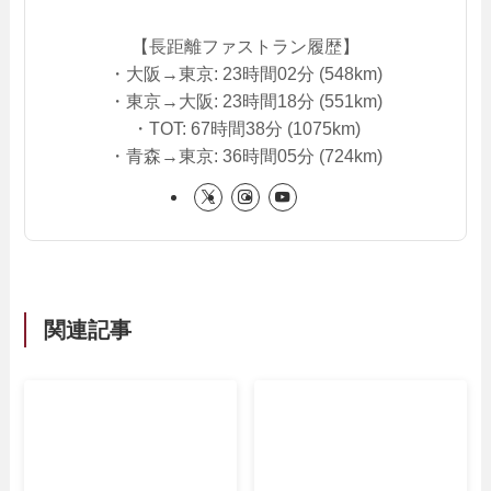
【長距離ファストラン履歴】
・大阪→東京: 23時間02分 (548km)
・東京→大阪: 23時間18分 (551km)
・TOT: 67時間38分 (1075km)
・青森→東京: 36時間05分 (724km)
関連記事