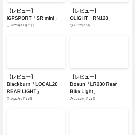
【レビュー】
【レビュー】
iGPSPORT「SR mini」
OLIGHT「RN120」
2025年11月21日
2022年10月5日
【レビュー】
【レビュー】
Blackburn「LOCAL20
Dosun「LR200 Rear
REAR LIGHT」
Bike Light」
2021年9月14日
2021年7月21日