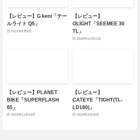
【レビュー】G keni「テー
【レビュー】
ルライト Q5」
OLIGHT「SEEMEE 30
TL」
2021年5月9日
2020年12月21日
【レビュー】PLANET
【レビュー】
BIKE「SUPERFLASH
CATEYE「TIGHT(TL-
65」
LD180)」
2020年11月16日
2020年3月28日