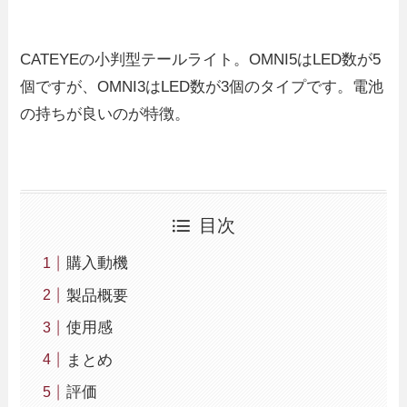
CATEYEの小判型テールライト。OMNI5はLED数が5
個ですが、OMNI3はLED数が3個のタイプです。電池
の持ちが良いのが特徴。
目次
購入動機
製品概要
使用感
まとめ
評価