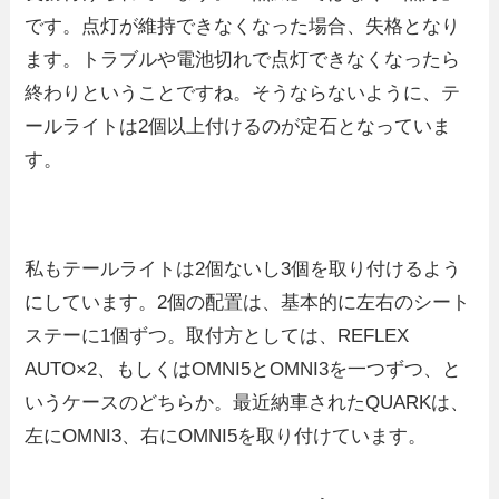
です。点灯が維持できなくなった場合、失格となり
ます。トラブルや電池切れで点灯できなくなったら
終わりということですね。そうならないように、テ
ールライトは2個以上付けるのが定石となっていま
す。
私もテールライトは2個ないし3個を取り付けるよう
にしています。2個の配置は、基本的に左右のシート
ステーに1個ずつ。取付方としては、REFLEX
AUTO×2、もしくはOMNI5とOMNI3を一つずつ、と
いうケースのどちらか。最近納車されたQUARKは、
左にOMNI3、右にOMNI5を取り付けています。