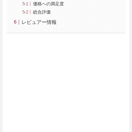
価格への満足度
総合評価
レビュアー情報