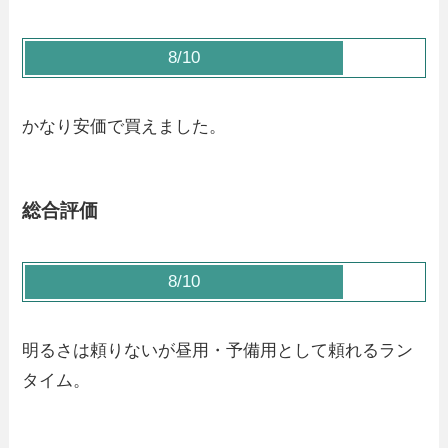
8/10
かなり安価で買えました。
総合評価
8/10
明るさは頼りないが昼用・予備用として頼れるラン
タイム。