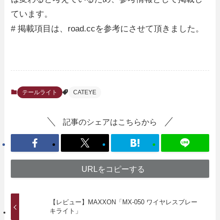
ています。
# 掲載項目は、road.ccを参考にさせて頂きました。
テールライト
CATEYE
記事のシェアはこちらから
URLをコピーする
【レビュー】MAXXON「MX-050 ワイヤレスブレー
キライト」