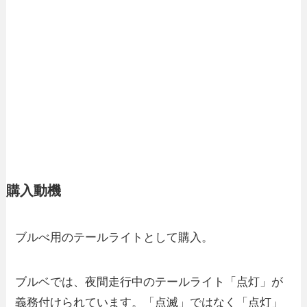
購入動機
ブルべ用のテールライトとして購入。
ブルベでは、夜間走行中のテールライト「点灯」が
義務付けられています。「点滅」ではなく「点灯」