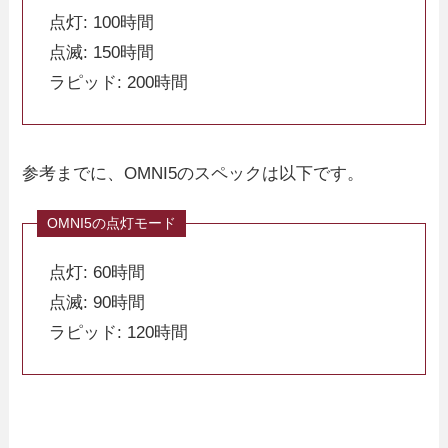
点灯: 100時間
点滅: 150時間
ラピッド: 200時間
参考までに、OMNI5のスペックは以下です。
点灯: 60時間
点滅: 90時間
ラピッド: 120時間