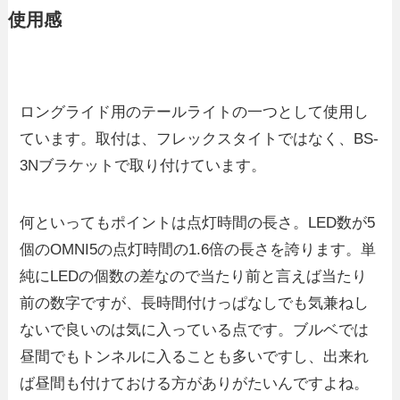
使用感
ロングライド用のテールライトの一つとして使用し
ています。取付は、フレックスタイトではなく、BS-
3Nブラケットで取り付けています。
何といってもポイントは点灯時間の長さ。LED数が5
個のOMNI5の点灯時間の1.6倍の長さを誇ります。単
純にLEDの個数の差なので当たり前と言えば当たり
前の数字ですが、長時間付けっぱなしでも気兼ねし
ないで良いのは気に入っている点です。ブルベでは
昼間でもトンネルに入ることも多いですし、出来れ
ば昼間も付けておける方がありがたいんですよね。