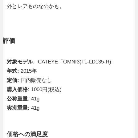
外とレアものなのかも。
評価
対象モデル:
CATEYE「OMNI3(TL-LD135-R)」
年式:
2015年
定価:
国内販売なし
購入価格:
1000円(税込)
公称重量:
41g
実測重量:
41g
価格への満足度