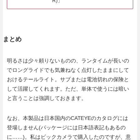
R)」
まとめ
明るさは少々頼りないものの、ランタイムが長いの
でロングライドでも気兼ねなく点灯したままにして
おけるテールライト。サブまたは電池切れの保険と
して活躍してくれます。ただ、単体で使うには暗い
と言うことは強調しておきます。
なお、本製品は日本国内のCATEYEのカタログには
登場しません(パッケージには日本語表記もあるの
に……)。私はビックカメラで購入したのですが、意