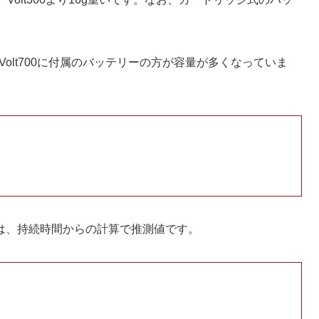
、Volt700に付属のバッテリーの方が容量が多くなっていま
は、持続時間からの計算で推測値です。