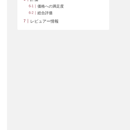
価格への満足度
総合評価
レビュアー情報