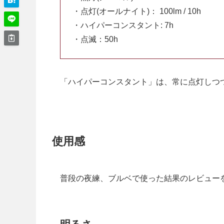
・点灯(オールナイト)： 100lm / 10h
・ハイパーコンスタント: 7h
・点滅：50h
「ハイパーコンスタント」は、常に点灯しつ
使用感
普段の夜練、ブルベで使った結果のレビュー