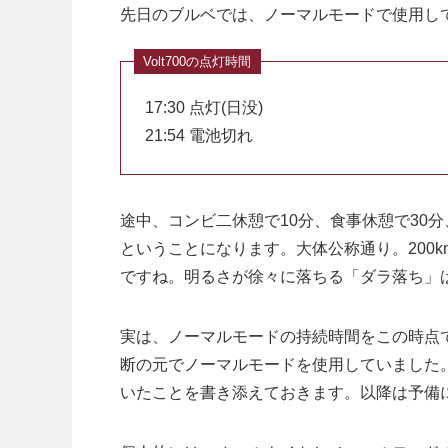
先日のブルベでは、ノーマルモードで使用し
17:30 点灯(日没)
21:54 電池切れ
途中、コンビ二休憩で10分、食事休憩で30分
ということになります。大体公称通り。200k
ですね。明るさが徐々に落ちる「ダラ落ち」
実は、ノーマルモードの持続時間をこの時点
断の元でノーマルモードを使用していました
いたことを書き添えておきます。以降は予備に持