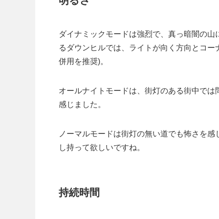
明るさ
ダイナミックモードは強烈で、真っ暗闇の山
るダウンヒルでは、ライトが向く方向とコー
併用を推奨)。
オールナイトモードは、街灯のある街中では
感じました。
ノーマルモードは街灯の無い道でも怖さを感じ
し持って欲しいですね。
持続時間