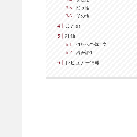
防水性
その他
まとめ
評価
価格への満足度
総合評価
レビュアー情報