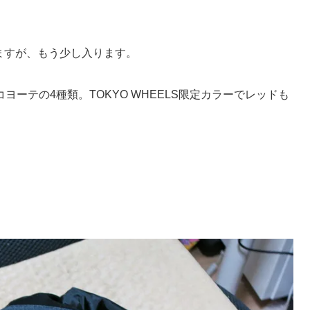
ていますが、もう少し入ります。
ーテの4種類。TOKYO WHEELS限定カラーでレッドも