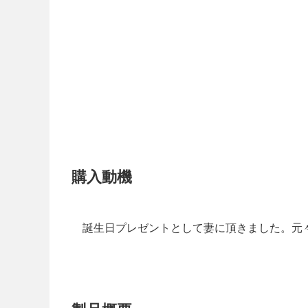
購入動機
誕生日プレゼントとして妻に頂きました。元