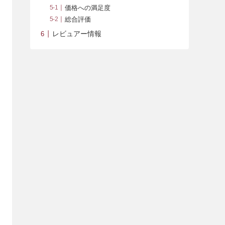
価格への満足度
総合評価
レビュアー情報