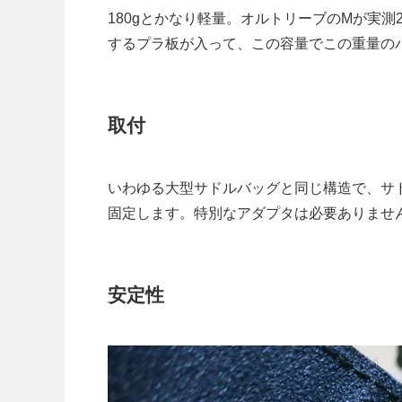
180gとかなり軽量。オルトリーブのMが実測
するプラ板が入って、この容量でこの重量の
取付
いわゆる大型サドルバッグと同じ構造で、サ
固定します。特別なアダプタは必要ありませ
安定性