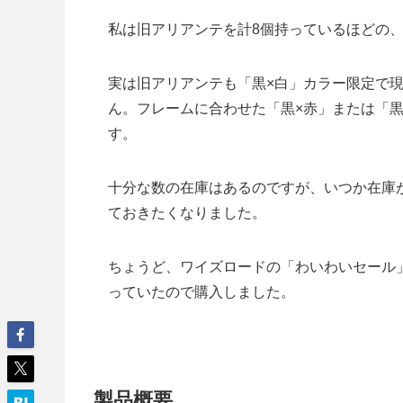
私は旧アリアンテを計8個持っているほどの
実は旧アリアンテも「黒×白」カラー限定で
ん。フレームに合わせた「黒×赤」または「
す。
十分な数の在庫はあるのですが、いつか在庫
ておきたくなりました。
ちょうど、ワイズロードの「わいわいセール
っていたので購入しました。
製品概要