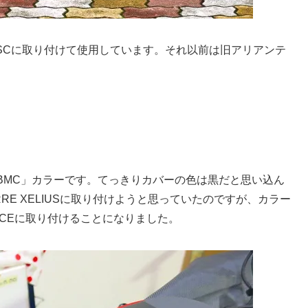
 DISCに取り付けて使用しています。それ以前は旧アリアンテ
ON「BMC」カラーです。てっきりカバーの色は黒だと思い込ん
RE XELIUSに取り付けようと思っていたのですが、カラー
LACEに取り付けることになりました。