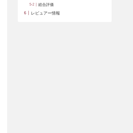
総合評価
レビュアー情報