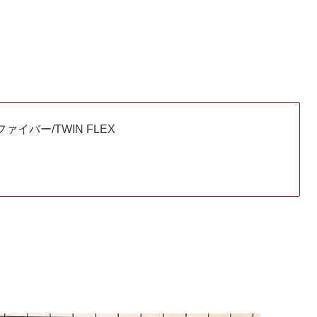
イバー/TWIN FLEX