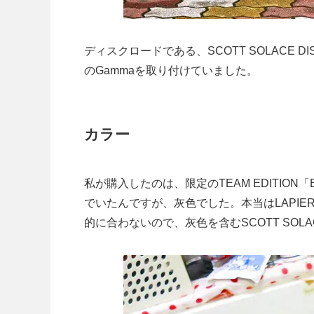
ディスクロードである、SCOTT SOLACE
のGammaを取り付けていました。
カラー
私が購入したのは、限定のTEAM EDITI
でいたんですが、灰色でした。本当はLAPIER
的に合わないので、灰色を含むSCOTT SO