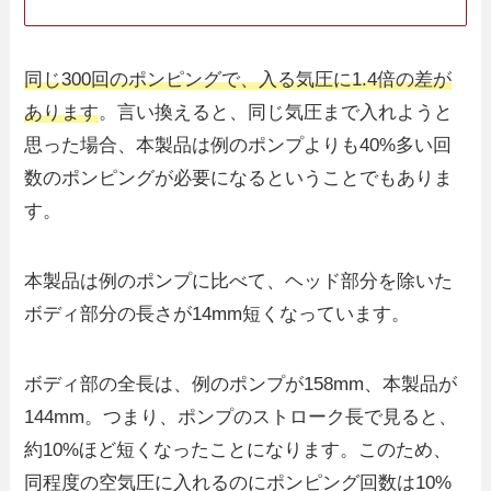
同じ300回のポンピングで、入る気圧に1.4倍の差が
あります
。言い換えると、同じ気圧まで入れようと
思った場合、本製品は例のポンプよりも40%多い回
数のポンピングが必要になるということでもありま
す。
本製品は例のポンプに比べて、ヘッド部分を除いた
ボディ部分の長さが14mm短くなっています。
ボディ部の全長は、例のポンプが158mm、本製品が
144mm。つまり、ポンプのストローク長で見ると、
約10%ほど短くなったことになります。このため、
同程度の空気圧に入れるのにポンピング回数は10%