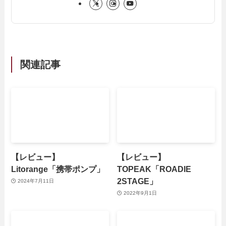
関連記事
【レビュー】
【レビュー】
Litorange「携帯ポンプ」
TOPEAK「ROADIE
2STAGE」
2024年7月11日
2022年9月1日