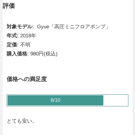
評価
対象モデル:
Gyue「高圧ミニフロアポンプ」
年式:
2018年
定価:
不明
購入価格:
980円(税込)
価格への満足度
8/10
とても安い。