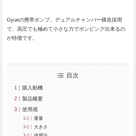
Gyueの携帯ポンプ。デュアルチャンバー構造採用
で、高圧でも極めて小さな力でポンピング出来るの
が特徴です。
目次
購入動機
製品概要
使用感
重量
大きさ
使用法