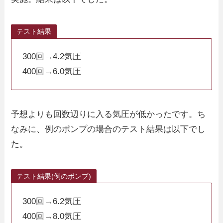
テスト結果
300回→4.2気圧
400回→6.0気圧
予想よりも回数辺りに入る気圧が低かったです。ち
なみに、例のポンプの場合のテスト結果は以下でし
た。
テスト結果(例のポンプ)
300回→6.2気圧
400回→8.0気圧