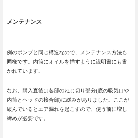
メンテナンス
例のポンプと同じ構造なので、メンテナンス方法も
同様です。内筒にオイルを挿すように説明書にも書
かれています。
なお、購入直後は各部のねじ切り部分(底の吸気口や
内筒とヘッドの接合部)に緩みがありました。ここが
緩んでいるとエア漏れを起こすので、使う前に増し
締めが必要です。