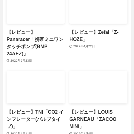
【レビュー】
【レビュー】Zefal「Z-
Panaracer「携帯ミニワン
HOZE」
タッチポンプ(BMP-
2022年4月22日
24AEZ)」
2022年5月23日
【レビュー】TNI「CO2 イ
【レビュー】LOUIS
ンフレーター(バルブタイ
GARNEAU「ZACOO
プ)」
MINI」
2022年4月11日
2022年1月4日