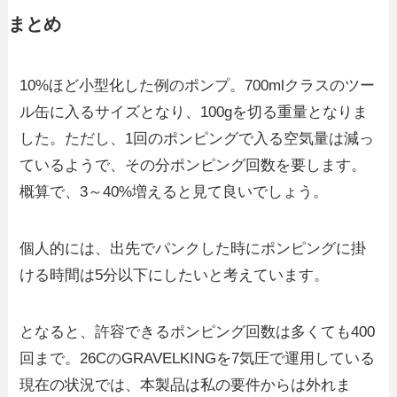
まとめ
10%ほど小型化した例のポンプ。700mlクラスのツー
ル缶に入るサイズとなり、100gを切る重量となりま
した。ただし、1回のポンピングで入る空気量は減っ
ているようで、その分ポンピング回数を要します。
概算で、3～40%増えると見て良いでしょう。
個人的には、出先でパンクした時にポンピングに掛
ける時間は5分以下にしたいと考えています。
となると、許容できるポンピング回数は多くても400
回まで。26CのGRAVELKINGを7気圧で運用している
現在の状況では、本製品は私の要件からは外れま