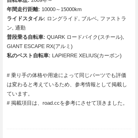
自転車歴:
2009年～
年間走行距離:
10000～15000km
ライドスタイル:
ロングライド, ブルベ, ファストラ
ン, 通勤
普段乗る自転車:
QUARK ロードバイク(スチール),
GIANT ESCAPE RX(アルミ)
私のベスト自転車:
LAPIERRE XELIUS(カーボン)
# 乗り手の体格や用途によって同じパーツでも評価
は変わると考えているため、参考情報として掲載し
ています。
# 掲載項目は、road.ccを参考にさせて頂きました。