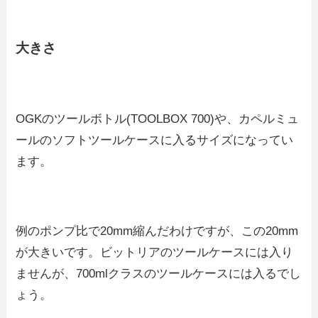
大きさ
OGKのツールボトル(TOOLBOX 700)や、カペルミュ
ールのソフトツールケースに入るサイズになってい
ます。
例のポンプ比で20mm縮んだわけですが、この20mm
が大きいです。ビットリアのツールケースには入り
ませんが、700mlクラスのツールケースには入るでし
ょう。