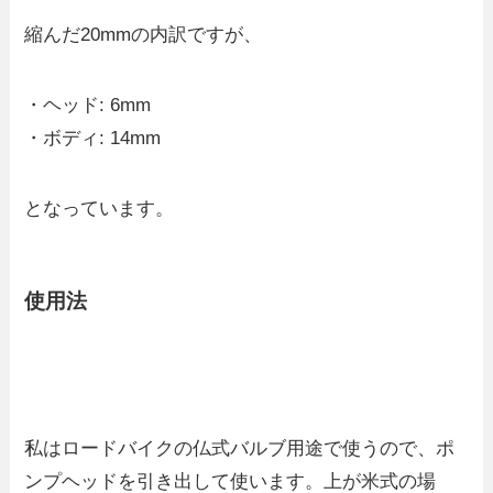
縮んだ20mmの内訳ですが、
・ヘッド: 6mm
・ボディ: 14mm
となっています。
使用法
私はロードバイクの仏式バルブ用途で使うので、ポ
ンプヘッドを引き出して使います。上が米式の場