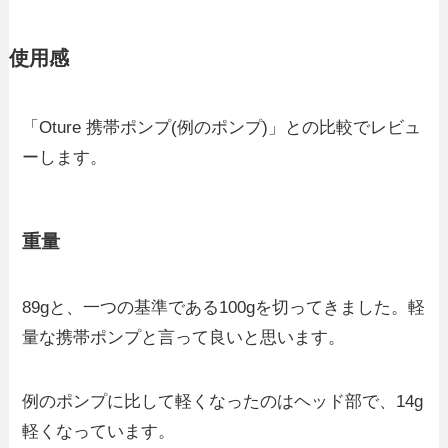
使用感
「Oture 携帯ポンプ(例のポンプ)」との比較でレビュ
ーします。
重量
89gと、一つの基準である100gを切ってきました。軽
量な携帯ポンプと言って良いと思います。
例のポンプに比して軽くなったのはヘッド部で、14g
軽くなっています。