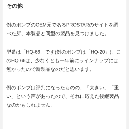
その他
例のポンプのOEM元であるPROSTARのサイトを調
べた所、本製品と同型の製品を見つけました。
型番は「HQ-66」です(例のポンプは「HQ-20」)。こ
のHQ-66は、少なくとも一年前にラインナップには
無かったので新製品なのだと思います。
例のポンプは評判になったものの、「大きい」「重
い」という声があったので、それに応えた後継製品
なのかもしれません。