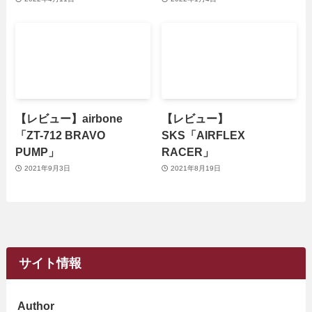
【レビュー】airbone
【レビュー】
「ZT-712 BRAVO
SKS「AIRFLEX
PUMP」
RACER」
2021年9月3日
2021年8月19日
サイト情報
Author