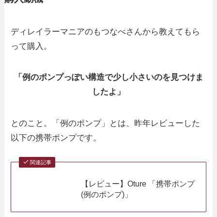
ディレイラーマニアのもつなべさんから教えてもら
って購入。
「例のポンプっぽい構造で少し小さいのを見つけま
したよ」
とのこと。「例のポンプ」とは、昨年レビューした
以下の携帯ポンプです。
関連記事
【レビュー】Oture 「携帯ポンプ
(例のポンプ)」