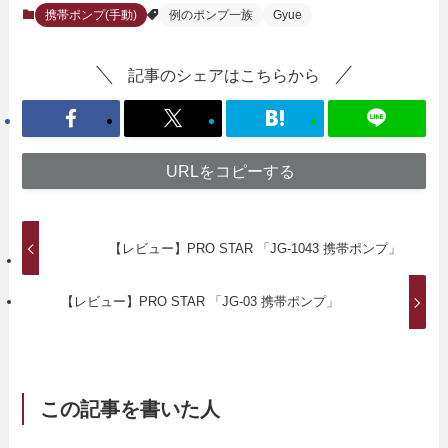
携帯ポンプ(手動)
例のポンプ一族
Gyue
記事のシェアはこちらから
URLをコピーする
【レビュー】PRO STAR 「JG-1043 携帯ポンプ」
【レビュー】PRO STAR 「JG-03 携帯ポンプ」
この記事を書いた人