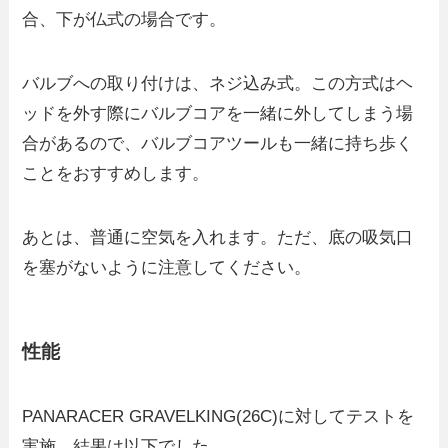
合、下が仏式の場合です。
バルブへの取り付けは、ネジ込み式。この方式はヘ
ッドを外す際にバルブコアを一緒に外してしまう場
合があるので、バルブコアツールも一緒に持ち歩く
ことをおすすめします。
あとは、普通に空気を入れます。ただ、底の吸気口
を塞がないように注意してください。
性能
PANARACER GRAVELKING(26C)に対してテストを
実施。結果は以下でした。