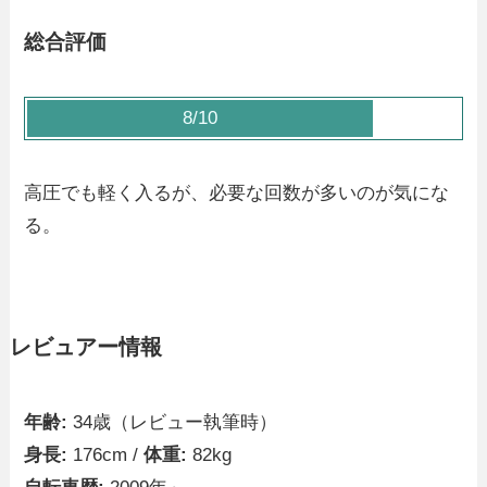
総合評価
8/10
高圧でも軽く入るが、必要な回数が多いのが気にな
る。
レビュアー情報
年齢:
34歳（レビュー執筆時）
身長:
176cm /
体重:
82kg