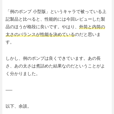
「例のポンプ 小型版」というキャラで被っている上
記製品と比べると、性能的には今回レビューした製
品のほうが格段に良いです。やはり、
外筒と内筒の
太さのバランスが性能を決めている
のだと思いま
す。
しかし、例のポンプは良くできています。あの長
さ、あの太さは煮詰めた結果なのだということがよ
く分かりました。
—–
以下、余談。