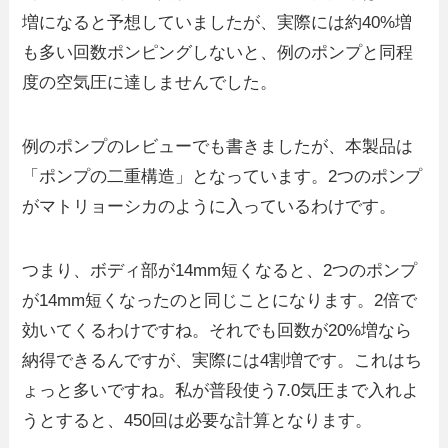
増になると予想していましたが、実際には約40%増
も多い回数ポンピングしないと、例のポンプと同程
度の空気圧に達しませんでした。
例のポンプのレビューでも書きましたが、本製品は
「ポンプの二重構造」となっています。2つのポンプ
がマトリョーシカのように入っているわけです。
つまり、ボディ部が14mm短くなると、2つのポンプ
が14mm短くなったのと同じことになります。2倍で
効いてくるわけですね。それでも回数が20%増なら
納得できるんですが、実際には4割増です。これはち
ょっと多いですね。私が普段使う7.0気圧まで入れよ
うとすると、450回は必要な計算となります。