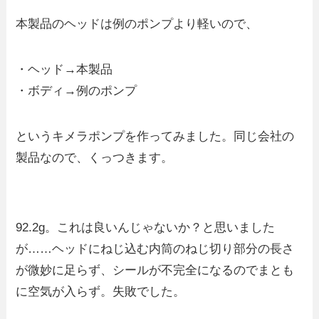
本製品のヘッドは例のポンプより軽いので、
・ヘッド→本製品
・ボディ→例のポンプ
というキメラポンプを作ってみました。同じ会社の
製品なので、くっつきます。
92.2g。これは良いんじゃないか？と思いました
が……ヘッドにねじ込む内筒のねじ切り部分の長さ
が微妙に足らず、シールが不完全になるのでまとも
に空気が入らず。失敗でした。