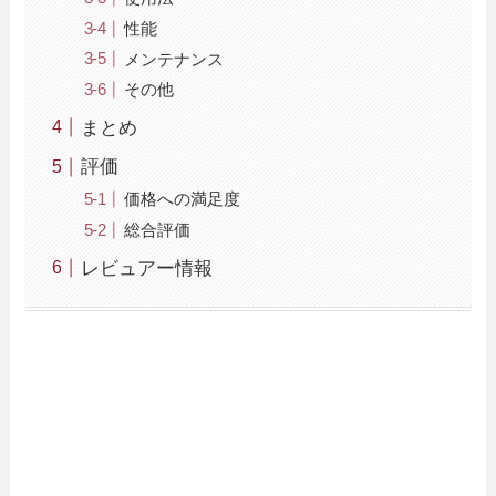
性能
メンテナンス
その他
まとめ
評価
価格への満足度
総合評価
レビュアー情報